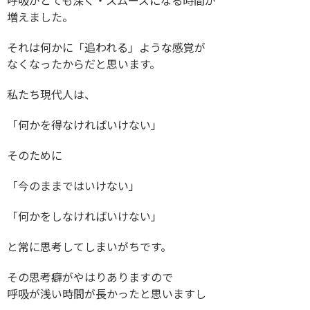
呼吸がとても深く・スムーズになる時間が
増えました。
それは何かに「追われる」ような感覚が
なくなったからだと思います。
私たち現代人は、
「何かを得なければいけない」
そのために
「今のままではいけない」
「何かをしなければいけない」
と常に思考してしまいがちです。
その思考癖がやはりありますので
呼吸が浅い時間が長かったと思いますし