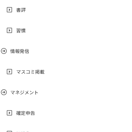
書評
習慣
情報発信
マスコミ掲載
マネジメント
確定申告