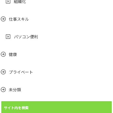
組織化
仕事スキル
パソコン便利
健康
プライベート
未分類
サイト内を検索