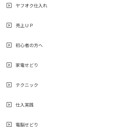
ヤフオク仕入れ
売上ＵＰ
初心者の方へ
家電せどり
テクニック
仕入実践
電脳せどり