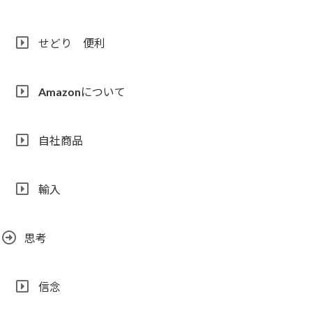
せどり 便利
Amazonについて
自社商品
輸入
思考
信念