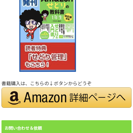
書籍購入は、こちらの↓ボタンからどうぞ
お問い合わせ＆依頼