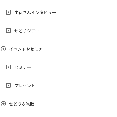
生徒さんインタビュー
せどりツアー
イベントやセミナー
セミナー
プレゼント
せどり＆物販