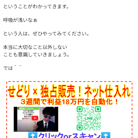
ということがわかってきます。
呼吸が浅いなぁ
という人は、ぜひやってみてください。
本当に大切なこと以外しない
ことも意識していきましょう。
では＾＾