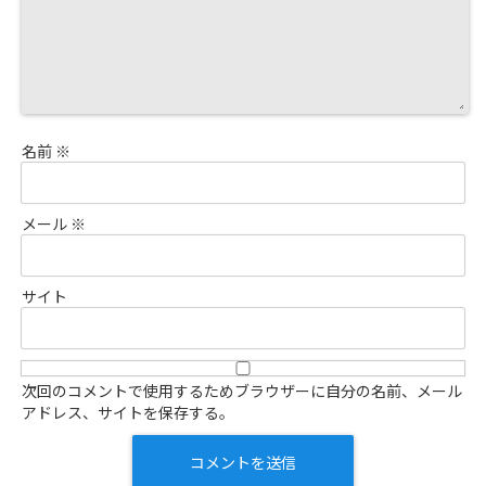
名前
※
メール
※
サイト
次回のコメントで使用するためブラウザーに自分の名前、メール
アドレス、サイトを保存する。