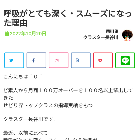
呼吸がとても深く・スムーズになっ
た理由
WRITER
2022年10月20日
クラスター長谷川
こんにちは＾０＾
ど素人から月商１００万オーバーを１００名以上輩出して
きた
せどり界トップクラスの指導実績をもつ
クラスター長谷川です。
最近、以前に比べて