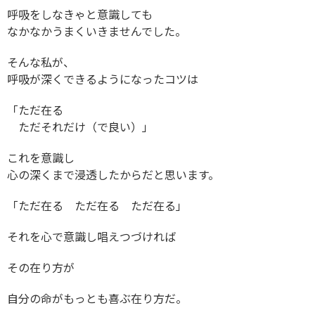
呼吸をしなきゃと意識しても
なかなかうまくいきませんでした。
そんな私が、
呼吸が深くできるようになったコツは
「ただ在る
ただそれだけ（で良い）」
これを意識し
心の深くまで浸透したからだと思います。
「ただ在る ただ在る ただ在る」
それを心で意識し唱えつづければ
その在り方が
自分の命がもっとも喜ぶ在り方だ。