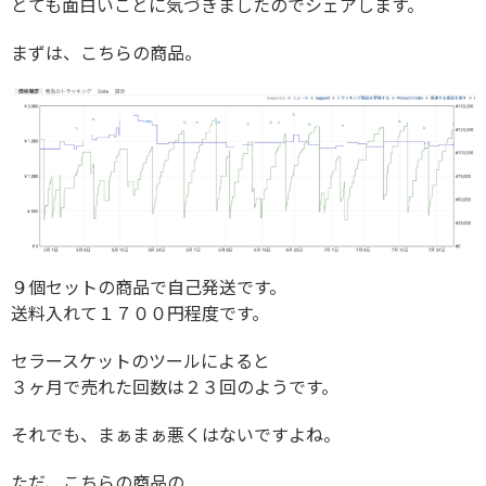
とても面白いことに気づきましたのでシェアします。
まずは、こちらの商品。
９個セットの商品で自己発送です。
送料入れて１７００円程度です。
セラースケットのツールによると
３ヶ月で売れた回数は２３回のようです。
それでも、まぁまぁ悪くはないですよね。
ただ、こちらの商品の