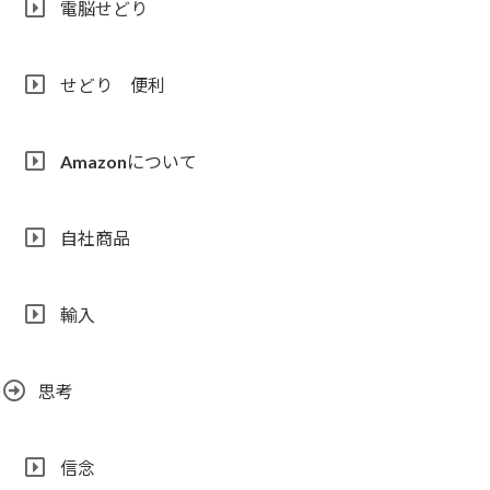
電脳せどり
せどり 便利
Amazonについて
自社商品
輸入
思考
信念