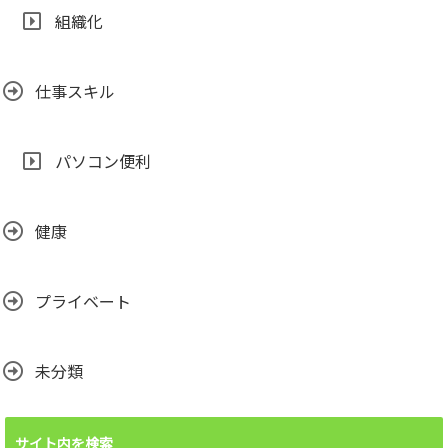
組織化
仕事スキル
パソコン便利
健康
プライベート
未分類
サイト内を検索