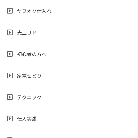
ヤフオク仕入れ
売上ＵＰ
初心者の方へ
家電せどり
テクニック
仕入実践