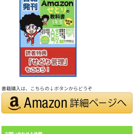
書籍購入は、こちらの↓ボタンからどうぞ
お問い合わせ＆依頼