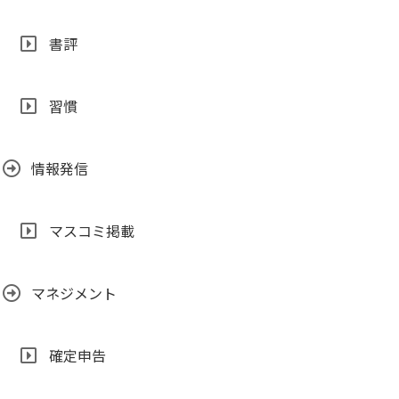
書評
習慣
情報発信
マスコミ掲載
マネジメント
確定申告