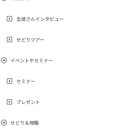
生徒さんインタビュー
せどりツアー
イベントやセミナー
セミナー
プレゼント
せどり＆物販