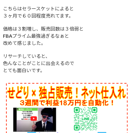
こちらはセラースケットによると
３ヶ月で６０回程度売れてます。
価格は３割増し、販売回数は３倍弱と
FBAプライム最強過ぎるなぁと
改めて感じました。
リサーチしていると、
色んなことがことに出会えるので
とても面白いです。