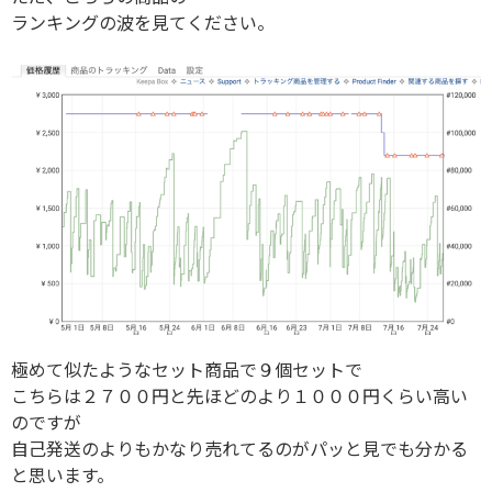
ランキングの波を見てください。
極めて似たようなセット商品で９個セットで
こちらは２７００円と先ほどのより１０００円くらい高い
のですが
自己発送のよりもかなり売れてるのがパッと見でも分かる
と思います。