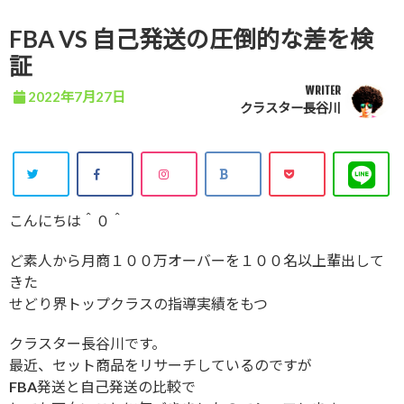
FBA VS 自己発送の圧倒的な差を検
証
WRITER
2022年7月27日
クラスター長谷川
こんにちは＾０＾
ど素人から月商１００万オーバーを１００名以上輩出して
きた
せどり界トップクラスの指導実績をもつ
クラスター長谷川です。
最近、セット商品をリサーチしているのですが
FBA発送と自己発送の比較で