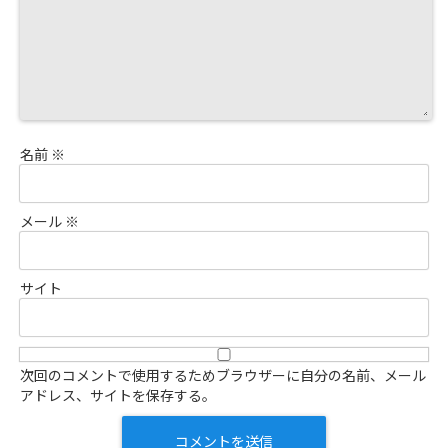
名前
※
メール
※
サイト
次回のコメントで使用するためブラウザーに自分の名前、メール
アドレス、サイトを保存する。