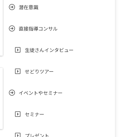
潜在意識
直接指導コンサル
生徒さんインタビュー
せどりツアー
イベントやセミナー
セミナー
プレゼント