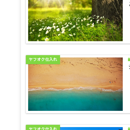
ヤフオク仕入れ
ヤフオク仕入れ