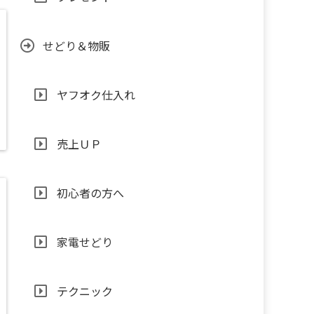
せどり＆物販
ヤフオク仕入れ
売上ＵＰ
初心者の方へ
家電せどり
テクニック