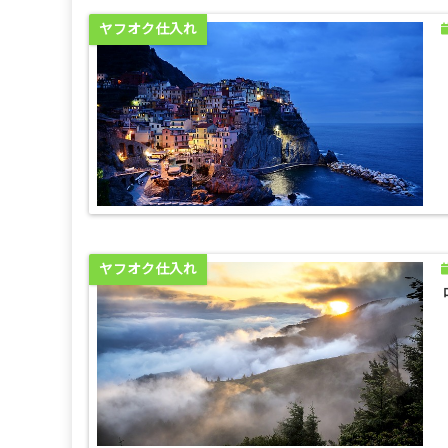
ヤフオク仕入れ
ヤフオク仕入れ