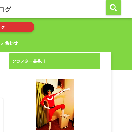
ログ
ック
問い合わせ
クラスター長谷川