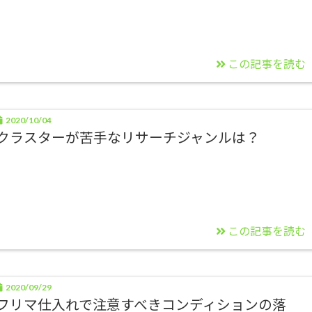
この記事を読む
2020/10/04
クラスターが苦手なリサーチジャンルは？
この記事を読む
2020/09/29
フリマ仕入れで注意すべきコンディションの落