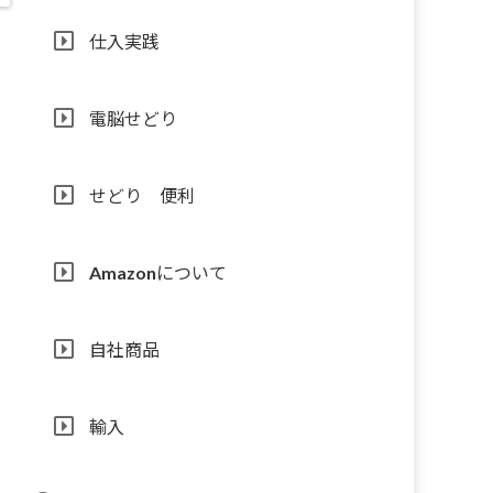
仕入実践
電脳せどり
せどり 便利
Amazonについて
自社商品
輸入