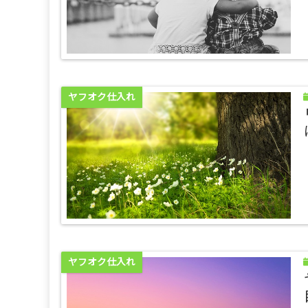
ヤフオク仕入れ
ヤフオク仕入れ