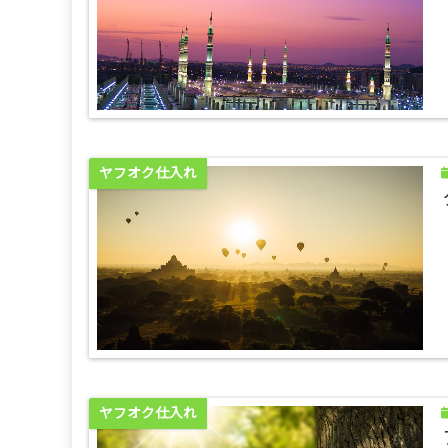
ヤフオク仕入れ
ヤフオク仕入れ