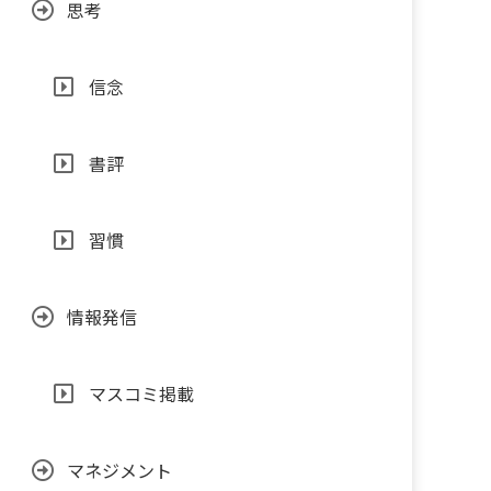
思考
信念
書評
習慣
情報発信
マスコミ掲載
マネジメント