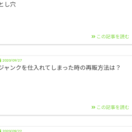
とし穴
この記事を読む
2020/09/27
ジャンクを仕入れてしまった時の再販方法は？
この記事を読む
2020/09/22