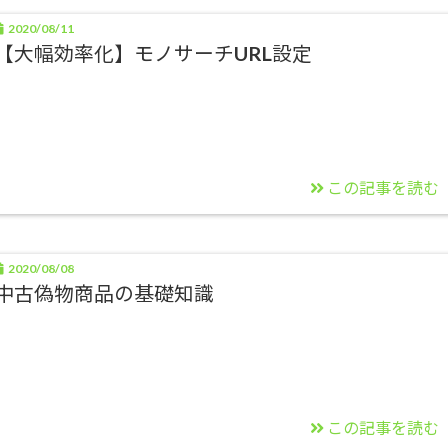
2020/08/11
【大幅効率化】モノサーチURL設定
この記事を読む
2020/08/08
中古偽物商品の基礎知識
この記事を読む