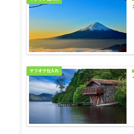
ヤフオク仕入れ