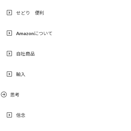
せどり 便利
Amazonについて
自社商品
輸入
思考
信念