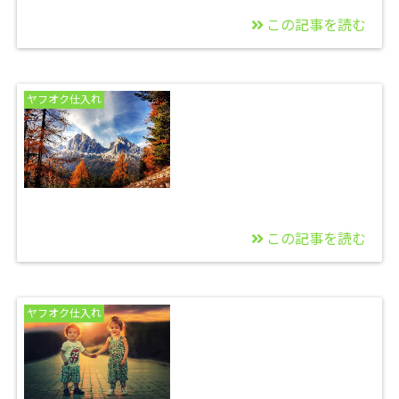
この記事を読む
2016/03/01
ヤフオクセミナー２日
ヤフオク仕入れ
目
この記事を読む
2016/02/28
ヤフオクセミナー開催
ヤフオク仕入れ