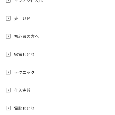
ヤフオク仕入れ
売上ＵＰ
初心者の方へ
家電せどり
テクニック
仕入実践
電脳せどり