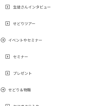
生徒さんインタビュー
せどりツアー
イベントやセミナー
セミナー
プレゼント
せどり＆物販