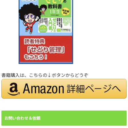
書籍購入は、こちらの↓ボタンからどうぞ
お問い合わせ＆依頼