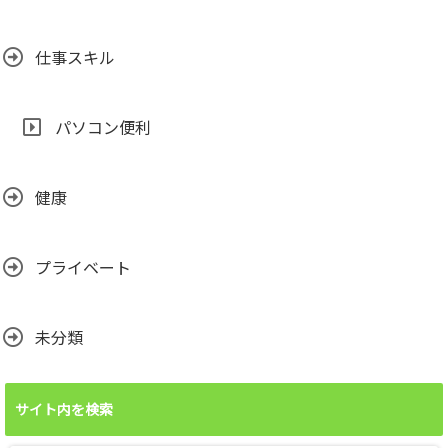
仕事スキル
パソコン便利
健康
プライベート
未分類
サイト内を検索