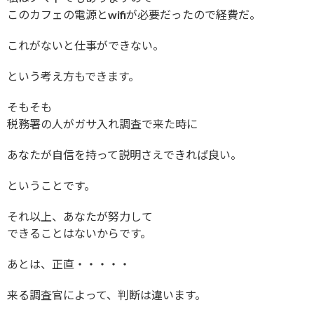
このカフェの電源とwifiが必要だったので経費だ。
これがないと仕事ができない。
という考え方もできます。
そもそも
税務署の人がガサ入れ調査で来た時に
あなたが自信を持って説明さえできれば良い。
ということです。
それ以上、あなたが努力して
できることはないからです。
あとは、正直・・・・・
来る調査官によって、判断は違います。