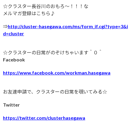
☆クラスター長谷川のおもろ〜！！！な
メルマガ登録はこちら♪
⇒
http://cluster-hasegawa.com/ms/form_if.cgi?type=3&i
d=cluster
☆クラスターの日常がのぞけちゃいます＾０＾
Facebook
https://www.facebook.com/workman.hasegawa
お友達申請で、クラスターの日常を覗いてみる☆
Twitter
https://twitter.com/clusterhasegawa