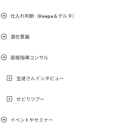
仕入れ判断（Keepa＆デルタ）
潜在意識
直接指導コンサル
生徒さんインタビュー
せどりツアー
イベントやセミナー