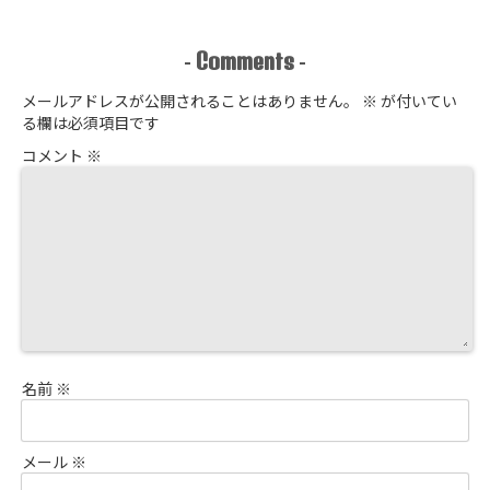
占販売
Comments
-
-
メールアドレスが公開されることはありません。
※
が付いてい
る欄は必須項目です
コメント
※
名前
※
メール
※