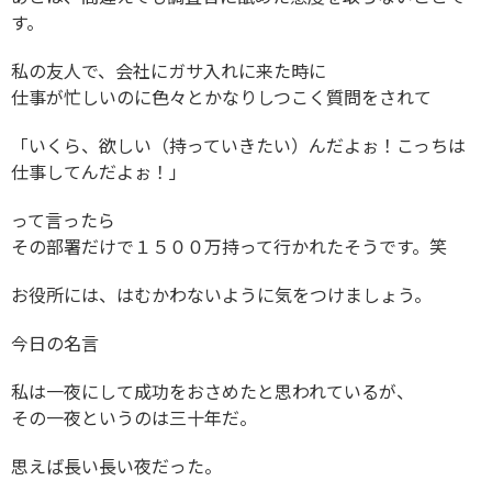
す。
私の友人で、会社にガサ入れに来た時に
仕事が忙しいのに色々とかなりしつこく質問をされて
「いくら、欲しい（持っていきたい）んだよぉ！こっちは
仕事してんだよぉ！」
って言ったら
その部署だけで１５００万持って行かれたそうです。笑
お役所には、はむかわないように気をつけましょう。
今日の名言
私は一夜にして成功をおさめたと思われているが、
その一夜というのは三十年だ。
思えば長い長い夜だった。