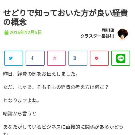
せどりで知っておいた方が良い経費
の概念
WRITER
2016年12月5日
クラスター長谷川
昨日、経費の例をお伝えしました。
ただ、じゃあ、そもそもの経費の考え方は何だ？
となりますよね。
結論から言うと
あなたがしているビジネスに直接的に関係があるかどう
か。