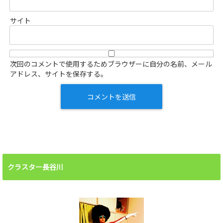
サイト
次回のコメントで使用するためブラウザーに自分の名前、メール
アドレス、サイトを保存する。
クラスター長谷川