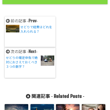
Prev
前の記事 -
-
せどりで経費はどれを
入れられる？
Next
次の記事 -
-
せどりの確定申告で絶
対におさえておくべき
３つの数字？
Related Posts
関連記事 -
-