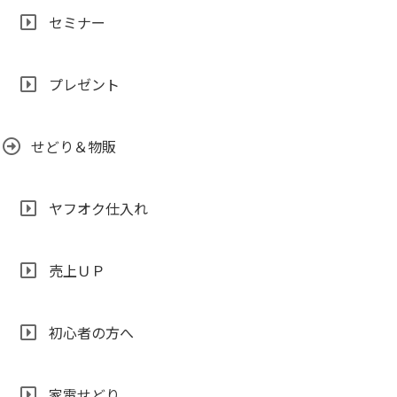
セミナー
プレゼント
せどり＆物販
ヤフオク仕入れ
売上ＵＰ
初心者の方へ
家電せどり