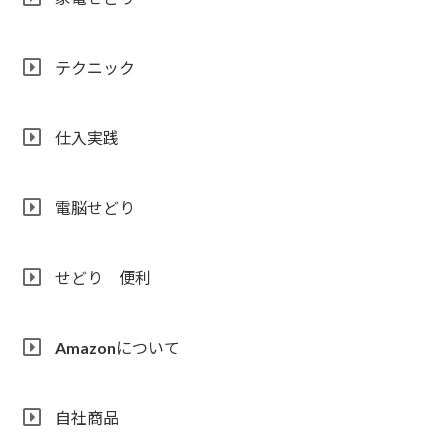
テクニック
仕入実践
電脳せどり
せどり 便利
Amazonについて
自社商品