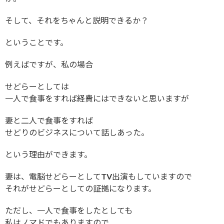
そして、それをちゃんと説明できるか？
ということです。
例えばですが、私の場合
せどらーとしては
一人で食事をすれば経費にはできないと思いますが
妻と二人で食事をすれば
せどりのビジネスについて話しあった。
という理由ができます。
妻は、電脳せどらーとしてTV出演もしていますので
それがせどらーとしての証拠になります。
ただし、一人で食事をしたとしても
私はノマドでもありますので