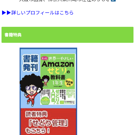
▶︎▶︎詳しいプロフィールはこちら
書籍特典