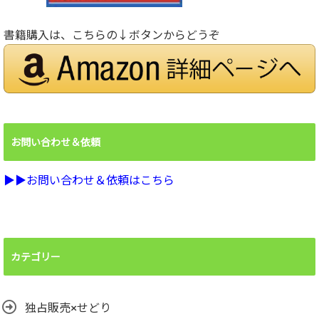
書籍購入は、こちらの↓ボタンからどうぞ
お問い合わせ＆依頼
▶︎▶︎お問い合わせ＆依頼はこちら
カテゴリー
独占販売×せどり