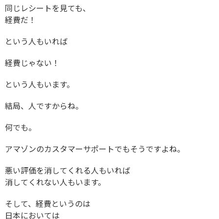
同じレシートを見ても、
経費だ！
という人もいれば
経費じゃない！
という人もいます。
結局、人ですからね。
何でも。
アマゾンのカスタマーサポートでもそうですよね。
悪い評価を消してくれる人もいれば
消してくれない人もいます。
そして、経費というのは
日本においては