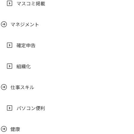
マスコミ掲載
マネジメント
確定申告
組織化
仕事スキル
パソコン便利
健康