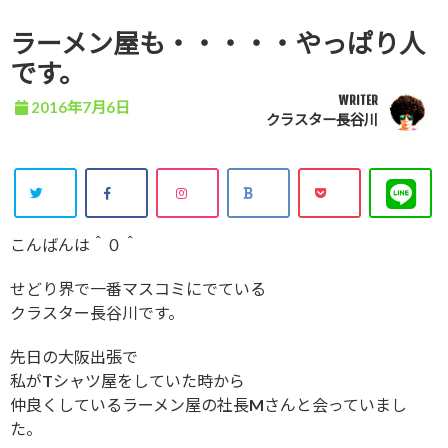
ラーメン屋も・・・・・やっぱり人
です。
WRITER
2016年7月6日
クラスター長谷川
こんばんは＾０＾
せどり界で一番マスコミにでている
クラスター長谷川です。
先日の大阪出張で
私がTシャツ屋をしていた時から
仲良くしているラーメン屋の社長Mさんと会っていまし
た。