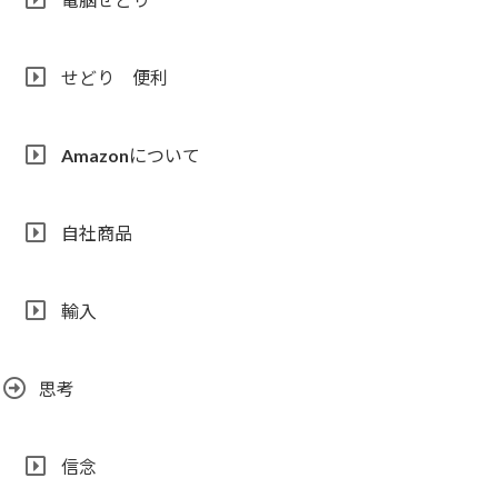
せどり 便利
Amazonについて
自社商品
輸入
思考
信念