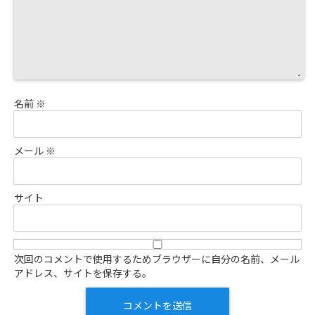
名前
※
メール
※
サイト
次回のコメントで使用するためブラウザーに自分の名前、メール
アドレス、サイトを保存する。