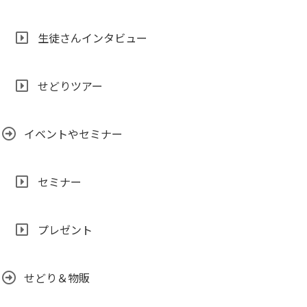
生徒さんインタビュー
せどりツアー
イベントやセミナー
セミナー
プレゼント
せどり＆物販