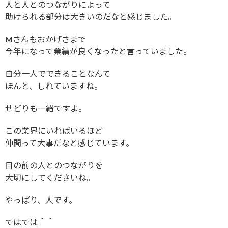
人と人とのつながりによって
助けられる部分は大きいのだなと感じました。
Mさんもおかげさまで
今年になって業績が良くなったと言っていました。
自分一人でできることなんて
ほんと、しれていますね。
せどりも一緒ですよ。
この業界にいればいるほど
仲間って大事だなと感じています。
目の前の人とのつながりを
大切にしてくださいね。
やっぱり、人です。
ではでは＾＾