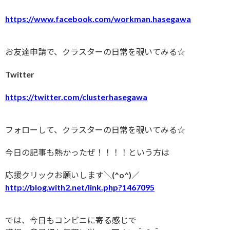
https://www.facebook.com/workman.hasegawa
お友達申請で、クラスターの日常を覗いてみる☆
Twitter
https://twitter.com/clusterhasegawa
フォローして、クラスターの日常を覗いてみる☆
今日の記事も熱かったぜ！！！！という方は
応援クリックお願いします＼(^o^)／
http://blog.with2.net/link.php?1467095
では、今日もコンビニに寄る感じで