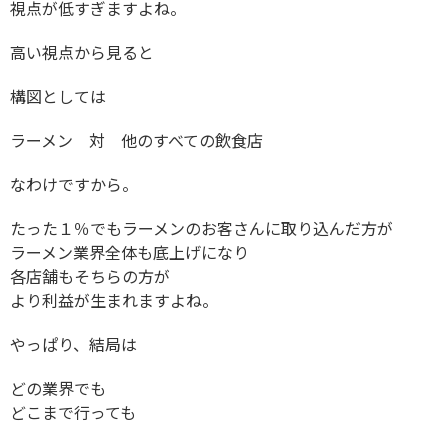
視点が低すぎますよね。
高い視点から見ると
構図としては
ラーメン 対 他のすべての飲食店
なわけですから。
たった１％でもラーメンのお客さんに取り込んだ方が
ラーメン業界全体も底上げになり
各店舗もそちらの方が
より利益が生まれますよね。
やっぱり、結局は
どの業界でも
どこまで行っても