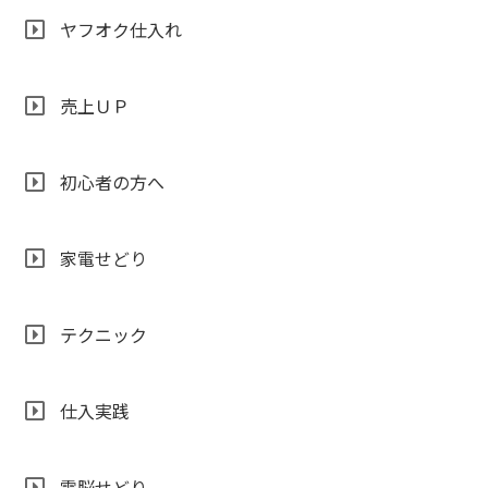
ヤフオク仕入れ
売上ＵＰ
初心者の方へ
家電せどり
テクニック
仕入実践
電脳せどり