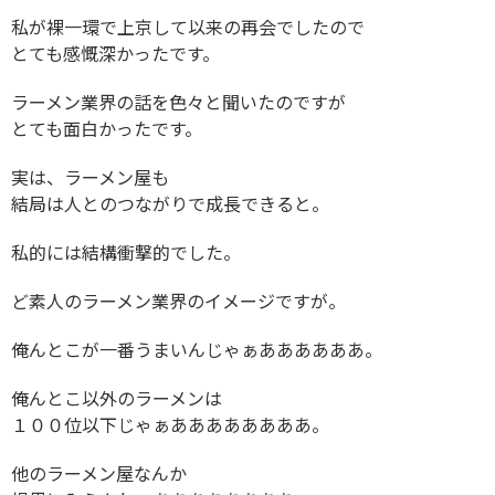
私が裸一環で上京して以来の再会でしたので
とても感慨深かったです。
ラーメン業界の話を色々と聞いたのですが
とても面白かったです。
実は、ラーメン屋も
結局は人とのつながりで成長できると。
私的には結構衝撃的でした。
ど素人のラーメン業界のイメージですが。
俺んとこが一番うまいんじゃぁああああああ。
俺んとこ以外のラーメンは
１００位以下じゃぁああああああああ。
他のラーメン屋なんか