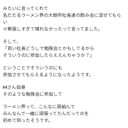
みたいに言ってくれて
名だたるラーメン界の大御所社長達の飲み会に混ぜてもら
い
※緊張しすぎて喋れなかったって言ってました。
そして、
「若い社長どうしで勉強会とかもしてるから
そういうのに参加したらええんちゃうか？」
ということでそういうのにも
参加させてもらえるようになったようです。
Mさん自身
そのような勉強会に参加して
ラーメン界って、こんなに肩組んで
みんなんで一緒に頑張ってたんだってのを
初めて知ったそうです。