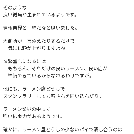
そのような
良い循環が生まれているようです。
情報業界と一緒だなと思いました。
大御所が一言添えたりするだけで
一気に信頼が上がりますよね。
※繁盛店になるには
もちろん、それだけの良いラーメン、良い店が
準備できているからなれるわけですが。
他にも、ラーメン店どうしで
スタンプラリーしてお客さんを囲い込んだり。
ラーメン業界の中って
強い結束力があるようです。
確かに、ラーメン屋どうしの少ないパイで潰し合うのは