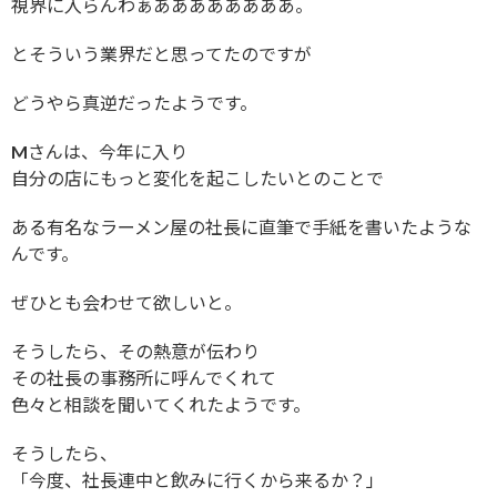
視界に入らんわぁああああああああ。
とそういう業界だと思ってたのですが
どうやら真逆だったようです。
Mさんは、今年に入り
自分の店にもっと変化を起こしたいとのことで
ある有名なラーメン屋の社長に直筆で手紙を書いたような
んです。
ぜひとも会わせて欲しいと。
そうしたら、その熱意が伝わり
その社長の事務所に呼んでくれて
色々と相談を聞いてくれたようです。
そうしたら、
「今度、社長連中と飲みに行くから来るか？」