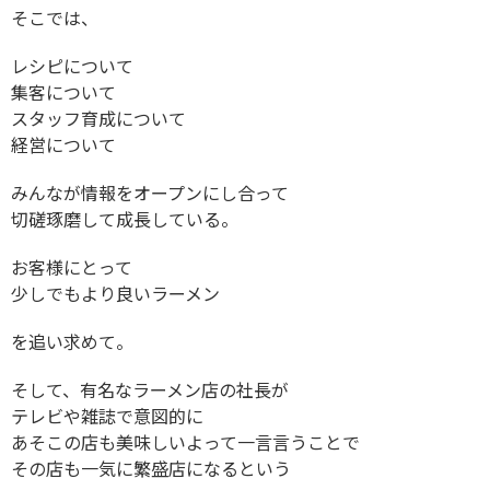
そこでは、
レシピについて
集客について
スタッフ育成について
経営について
みんなが情報をオープンにし合って
切磋琢磨して成長している。
お客様にとって
少しでもより良いラーメン
を追い求めて。
そして、有名なラーメン店の社長が
テレビや雑誌で意図的に
あそこの店も美味しいよって一言言うことで
その店も一気に繁盛店になるという