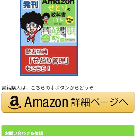
書籍購入は、こちらの↓ボタンからどうぞ
お問い合わせ＆依頼