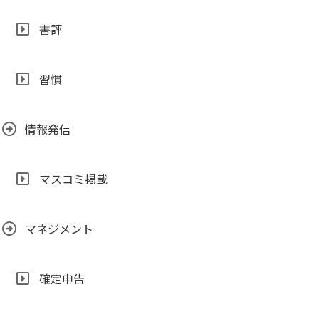
書評
習慣
情報発信
マスコミ掲載
マネジメント
確定申告