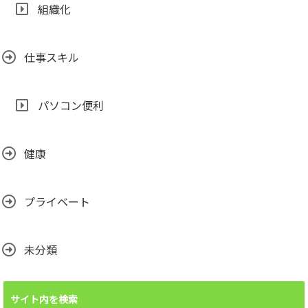
組織化
仕事スキル
パソコン便利
健康
プライベート
未分類
サイト内を検索