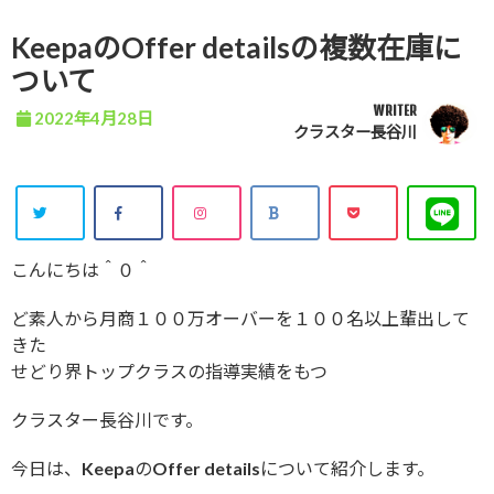
KeepaのOffer detailsの複数在庫に
ついて
WRITER
2022年4月28日
クラスター長谷川
こんにちは＾０＾
ど素人から月商１００万オーバーを１００名以上輩出して
きた
せどり界トップクラスの指導実績をもつ
クラスター長谷川です。
今日は、KeepaのOffer detailsについて紹介します。