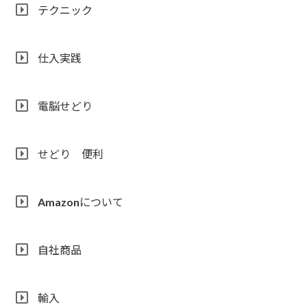
テクニック
仕入実践
電脳せどり
せどり 便利
Amazonについて
自社商品
輸入