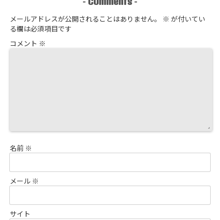
Comments
-
-
メールアドレスが公開されることはありません。
※
が付いてい
る欄は必須項目です
コメント
※
名前
※
メール
※
サイト