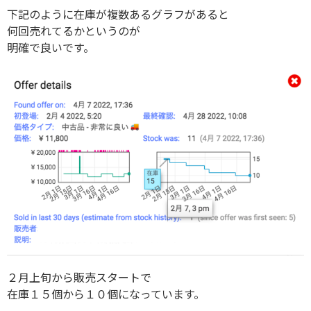
下記のように在庫が複数あるグラフがあると
何回売れてるかというのが
明確で良いです。
２月上旬から販売スタートで
在庫１５個から１０個になっています。