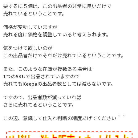
要するに５個は、この出品者の非常に良いだけで
売れているということです。
価格が変動していますが
売れる度に価格を調整していると考えられます。
気をつけて欲しいのが
この出品者だけでそれだけ売れているということです。
また、このような在庫が複数ある場合は
1つのSKUで出品されていますので
売れてもKeepaの出品者数としては減らないです。
ですので、出品者数が減っていれば
さらに売れてるということです。
この辺、意識して仕入れ判断の精度あげてください＾＾