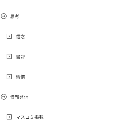
思考
信念
書評
習慣
情報発信
マスコミ掲載