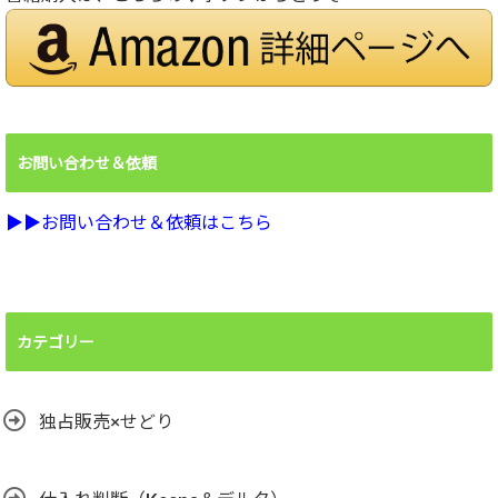
お問い合わせ＆依頼
▶︎▶︎お問い合わせ＆依頼はこちら
カテゴリー
独占販売×せどり