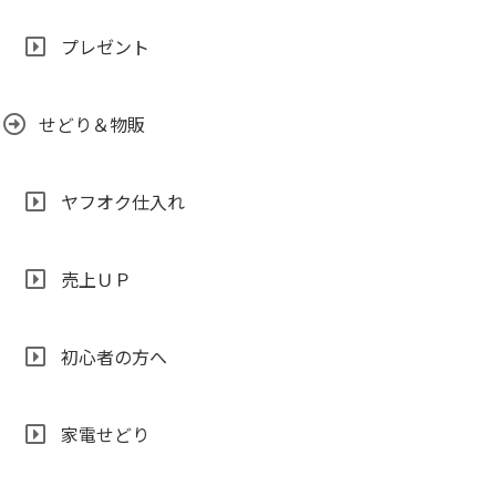
プレゼント
せどり＆物販
ヤフオク仕入れ
売上ＵＰ
初心者の方へ
家電せどり