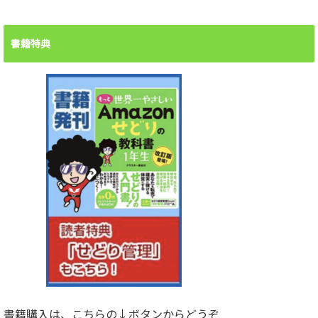
書籍特典
書籍購入は、こちらの↓ボタンからどうぞ