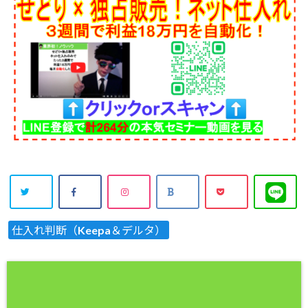
仕入れ判断（Keepa＆デルタ）