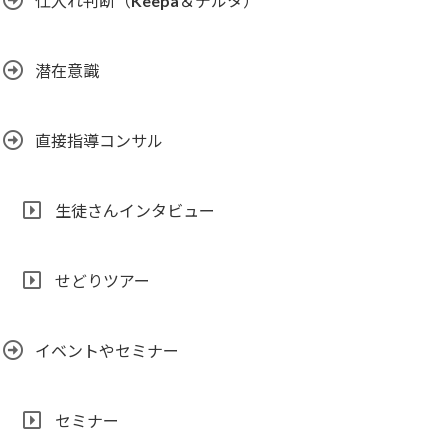
仕入れ判断（Keepa＆デルタ）
潜在意識
直接指導コンサル
生徒さんインタビュー
せどりツアー
イベントやセミナー
セミナー