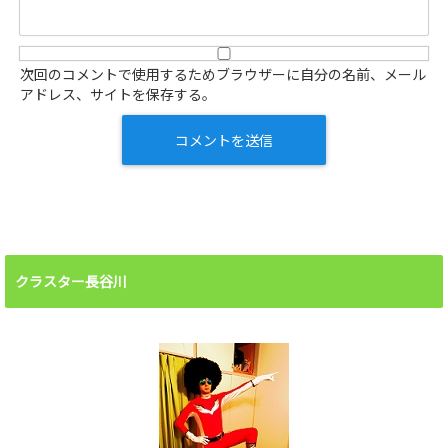
次回のコメントで使用するためブラウザーに自分の名前、メール
アドレス、サイトを保存する。
クラスター長谷川