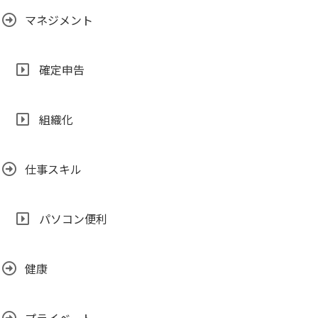
マネジメント
確定申告
組織化
仕事スキル
パソコン便利
健康