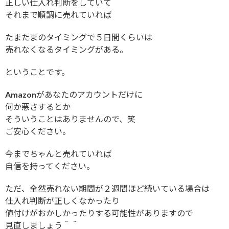
正しい仕入れ判断をしていて
それまで順調に売れていれば
たまたまのタイミングで５日間くらいは
売れなくなるタイミングがある。
ということです。
Amazonがあなたのアカウントだけに
何か悪さするとか
そういうことはありませんので、笑
ご安心ください。
今までちゃんと売れていれば
自信を持ってください。
ただ、全然売れない期間が２週間ほど続いている場合は
仕入れ判断が正しくなかったり
値付けがおかしかったりする可能性がありますので
見直しましょう＾＾