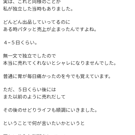
実は、これと同様のことが
私が独立した当時もありました。
どんどん出品していってるのに
ある時パタッと売上が止まったんですよね。
４−５日くらい。
無一文で独立でしたので
本当に売れてくれないとシャレになりませんでした。
普通に胃が毎日痛かったのを今でも覚えています。
ただ、５日くらい後には
また以前のように売れだして
その後のせどりライフも順調にいきました。
ということで何が言いたいかというと