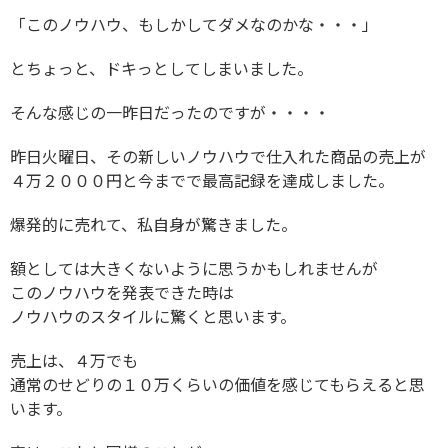
「このノウハウ、もしかしてダメなのかな・・・」
とちょっと、ドキっとしてしまいました。
そんな感じの一昨日だったのですが・・・・
昨日火曜日、その新しいノウハウで仕入れた商品の売上が
４万２０００円と今までで最高記録を達成しました。
爆発的に売れて、私自身が驚きました。
額としては大きくないように思うかもしれませんが
このノウハウを発表できた時は
ノウハウのスタイルに驚くと思います。
売上は、４万でも
通常のせどりの１０万くらいの価値を感じてもらえると思
います。