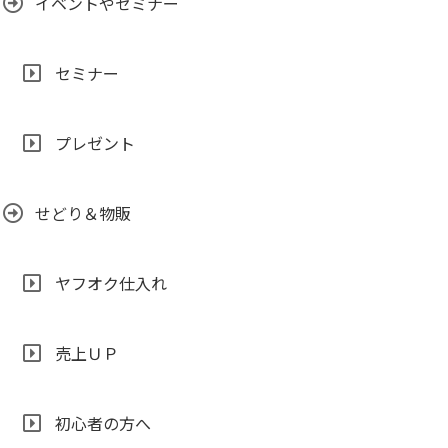
イベントやセミナー
セミナー
プレゼント
せどり＆物販
ヤフオク仕入れ
売上ＵＰ
初心者の方へ