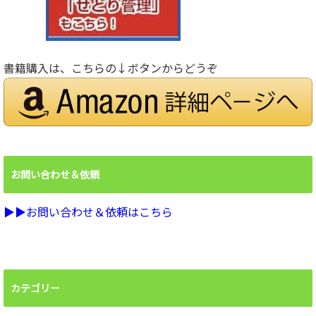
書籍購入は、こちらの↓ボタンからどうぞ
お問い合わせ＆依頼
▶︎▶︎お問い合わせ＆依頼はこちら
カテゴリー