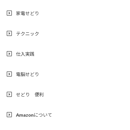
家電せどり
テクニック
仕入実践
電脳せどり
せどり 便利
Amazonについて