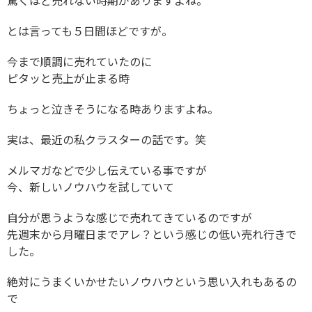
驚くほど売れない時期がありますよね。
とは言っても５日間ほどですが。
今まで順調に売れていたのに
ピタッと売上が止まる時
ちょっと泣きそうになる時ありますよね。
実は、最近の私クラスターの話です。笑
メルマガなどで少し伝えている事ですが
今、新しいノウハウを試していて
自分が思うような感じで売れてきているのですが
先週末から月曜日までアレ？という感じの低い売れ行きで
した。
絶対にうまくいかせたいノウハウという思い入れもあるの
で