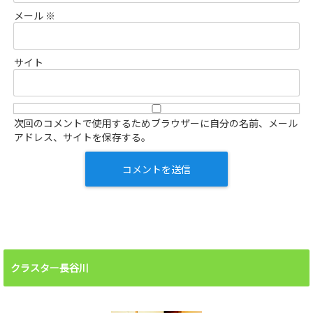
メール
※
サイト
次回のコメントで使用するためブラウザーに自分の名前、メール
アドレス、サイトを保存する。
クラスター長谷川