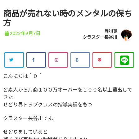
商品が売れない時のメンタルの保ち
方
WRITER
2022年9月7日
クラスター長谷川
こんにちは＾０＾
ど素人から月商１００万オーバーを１００名以上輩出して
きた
せどり界トップクラスの指導実績をもつ
クラスター長谷川です。
せどりをしていると