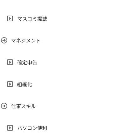
マスコミ掲載
マネジメント
確定申告
組織化
仕事スキル
パソコン便利