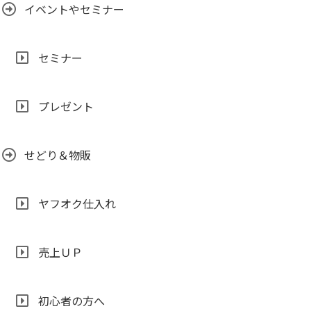
イベントやセミナー
セミナー
プレゼント
せどり＆物販
ヤフオク仕入れ
売上ＵＰ
初心者の方へ