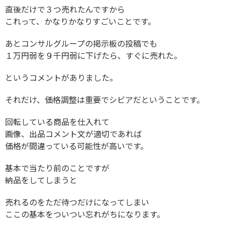
直後だけで３つ売れたんですから
これって、かなりかなりすごいことです。
あとコンサルグループの掲示板の投稿でも
１万円弱を９千円弱に下げたら、すぐに売れた。
というコメントがありました。
それだけ、価格調整は重要でシビアだということです。
回転している商品を仕入れて
画像、出品コメント文が適切であれば
価格が間違っている可能性が高いです。
基本で当たり前のことですが
納品をしてしまうと
売れるのをただ待つだけになってしまい
ここの基本をついつい忘れがちになります。