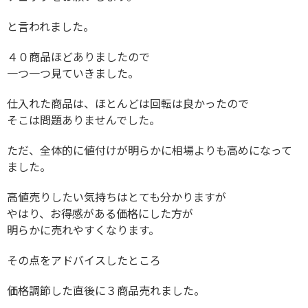
と言われました。
４０商品ほどありましたので
一つ一つ見ていきました。
仕入れた商品は、ほとんどは回転は良かったので
そこは問題ありませんでした。
ただ、全体的に値付けが明らかに相場よりも高めになって
ました。
高値売りしたい気持ちはとても分かりますが
やはり、お得感がある価格にした方が
明らかに売れやすくなります。
その点をアドバイスしたところ
価格調節した直後に３商品売れました。