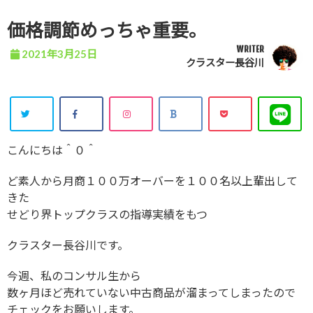
価格調節めっちゃ重要。
WRITER
2021年3月25日
クラスター長谷川
こんにちは＾０＾
ど素人から月商１００万オーバーを１００名以上輩出して
きた
せどり界トップクラスの指導実績をもつ
クラスター長谷川です。
今週、私のコンサル生から
数ヶ月ほど売れていない中古商品が溜まってしまったので
チェックをお願いします。