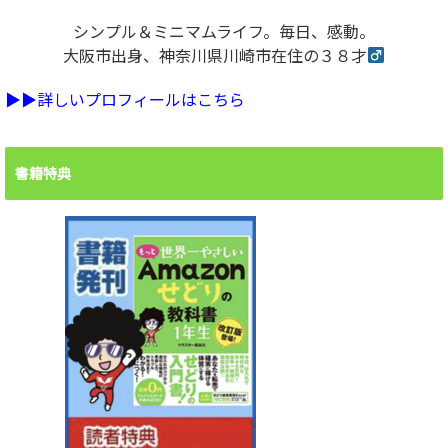
シンプル＆ミニマムライフ。毎日、感動。
大阪市出身、神奈川県川崎市在住の３８才
▶︎▶︎詳しいプロフィールはこちら
書籍特典