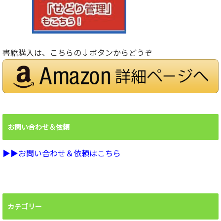
書籍購入は、こちらの↓ボタンからどうぞ
お問い合わせ＆依頼
▶︎▶︎お問い合わせ＆依頼はこちら
カテゴリー