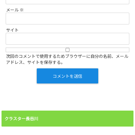
メール
※
サイト
次回のコメントで使用するためブラウザーに自分の名前、メール
アドレス、サイトを保存する。
クラスター長谷川