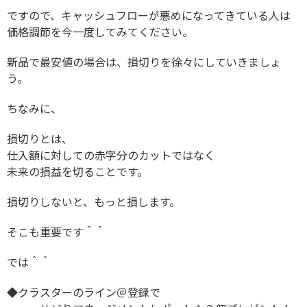
ですので、キャッシュフローが悪めになってきている人は
価格調節を今一度してみてください。
新品で最安値の場合は、損切りを徐々にしていきましょ
う。
ちなみに、
損切りとは、
仕入額に対しての赤字分のカットではなく
未来の損益を切ることです。
損切りしないと、もっと損します。
そこも重要です＾＾
では＾＾
◆クラスターのライン＠登録で