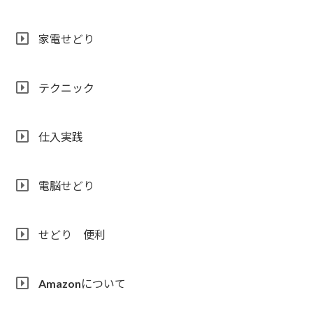
家電せどり
テクニック
仕入実践
電脳せどり
せどり 便利
Amazonについて