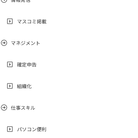
マスコミ掲載
マネジメント
確定申告
組織化
仕事スキル
パソコン便利