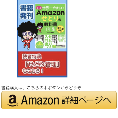
書籍購入は、こちらの↓ボタンからどうぞ