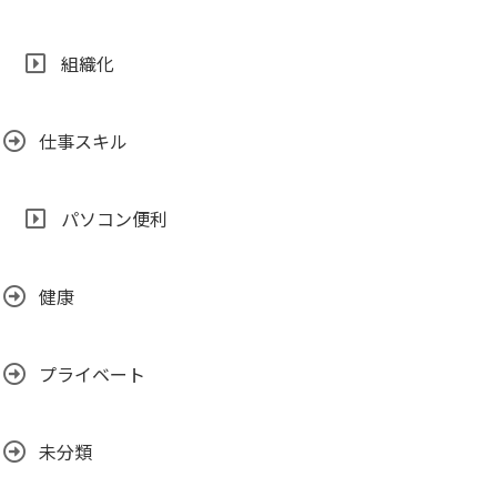
組織化
仕事スキル
パソコン便利
健康
プライベート
未分類