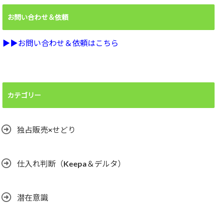
お問い合わせ＆依頼
▶︎▶︎お問い合わせ＆依頼はこちら
カテゴリー
独占販売×せどり
仕入れ判断（Keepa＆デルタ）
潜在意識