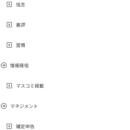
信念
書評
習慣
情報発信
マスコミ掲載
マネジメント
確定申告