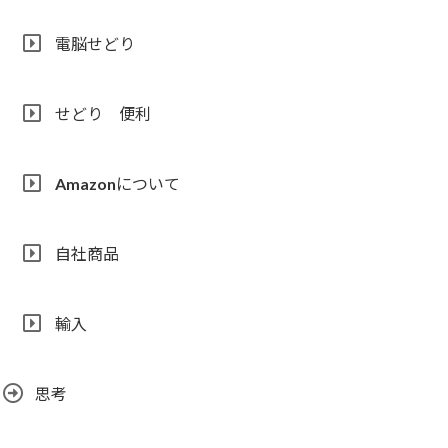
電脳せどり
せどり 便利
Amazonについて
自社商品
輸入
思考