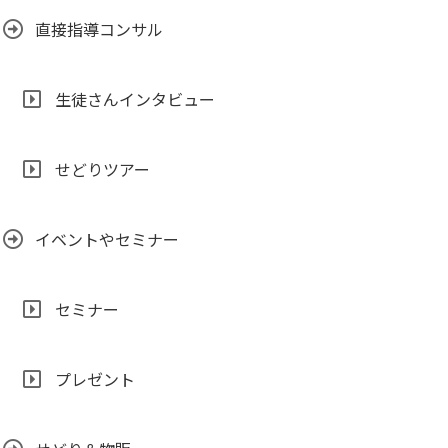
直接指導コンサル
生徒さんインタビュー
せどりツアー
イベントやセミナー
セミナー
プレゼント