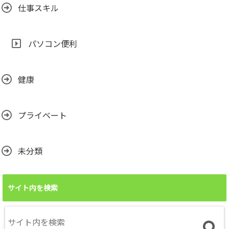
仕事スキル
パソコン便利
健康
プライベート
未分類
サイト内を検索