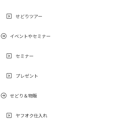
せどりツアー
イベントやセミナー
セミナー
プレゼント
せどり＆物販
ヤフオク仕入れ