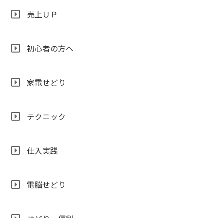
売上ＵＰ
初心者の方へ
家電せどり
テクニック
仕入実践
電脳せどり