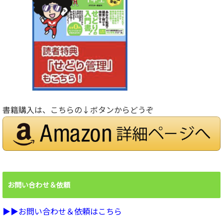
書籍購入は、こちらの↓ボタンからどうぞ
お問い合わせ＆依頼
▶︎▶︎お問い合わせ＆依頼はこちら