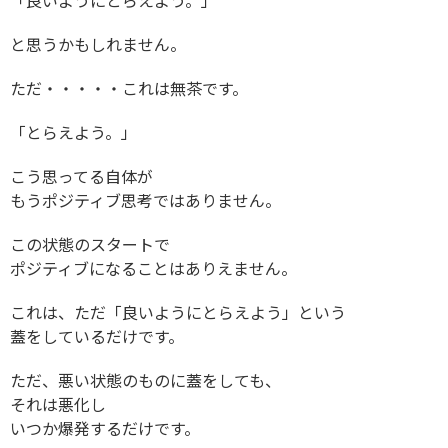
「良いようにとらえよう。」
と思うかもしれません。
ただ・・・・・これは無茶です。
「とらえよう。」
こう思ってる自体が
もうポジティブ思考ではありません。
この状態のスタートで
ポジティブになることはありえません。
これは、ただ「良いようにとらえよう」という
蓋をしているだけです。
ただ、悪い状態のものに蓋をしても、
それは悪化し
いつか爆発するだけです。