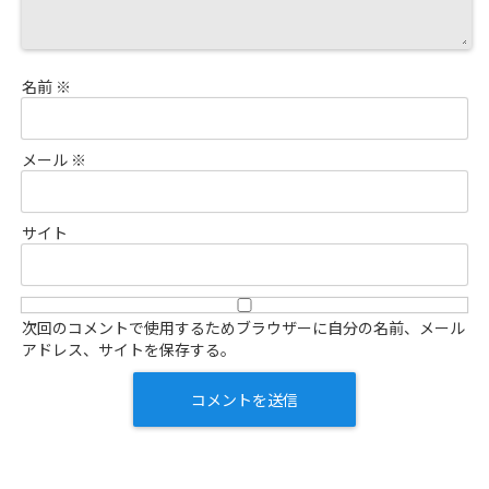
名前
※
メール
※
サイト
次回のコメントで使用するためブラウザーに自分の名前、メール
アドレス、サイトを保存する。