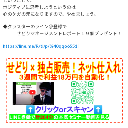
ということで、
ポジティブに思考しようというのは
心のケガの元になりますので、やめましょう。
◆クラスターのライン＠登録で
せどりマネージメントレポート１９個プレゼント！
https://line.me/R/ti/p/%40qqo6551i