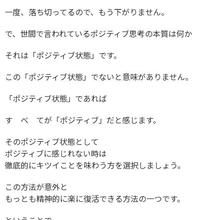
一度、落ち切ってるので、もう下がりません。
で、世間で言われているポジティブ思考の本質は何か
それは「ポジティブ状態」です。
この「ポジティブ状態」でないと意味がありません。
「ポジティブ状態」であれば
す べ てが「ポジティブ」だと感じます。
そのポジティブ状態として
ポジティブに感じれない時は
徹底的にキツイことを味わう方を選択しましょう。
この方法が意外と
もっとも精神的に楽に復活できる方法の一つです。