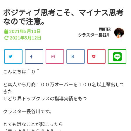
ポジティブ思考こそ、マイナス思考
なので注意。
WRITER
2021年5月13日
クラスター長谷川
2021年5月12日
こんにちは＾０＾
ど素人から月商１００万オーバーを１００名以上輩出して
きた
せどり界トップクラスの指導実績をもつ
クラスター長谷川です。
とても嫌なことが起こったら