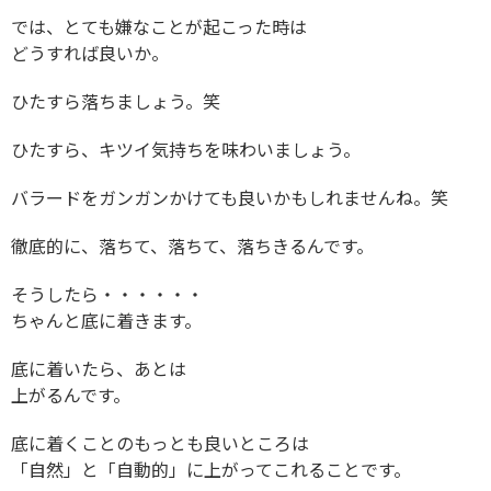
では、とても嫌なことが起こった時は
どうすれば良いか。
ひたすら落ちましょう。笑
ひたすら、キツイ気持ちを味わいましょう。
バラードをガンガンかけても良いかもしれませんね。笑
徹底的に、落ちて、落ちて、落ちきるんです。
そうしたら・・・・・・
ちゃんと底に着きます。
底に着いたら、あとは
上がるんです。
底に着くことのもっとも良いところは
「自然」と「自動的」に上がってこれることです。