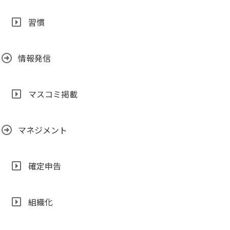
習慣
情報発信
マスコミ掲載
マネジメント
確定申告
組織化