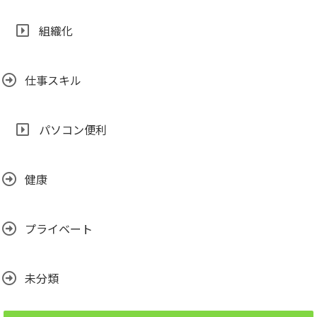
組織化
仕事スキル
パソコン便利
健康
プライベート
未分類