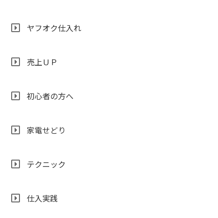
ヤフオク仕入れ
売上ＵＰ
初心者の方へ
家電せどり
テクニック
仕入実践