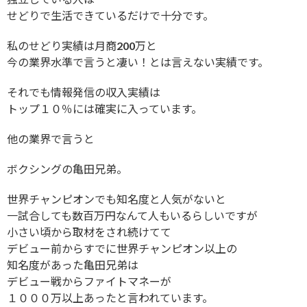
せどりで生活できているだけで十分です。
私のせどり実績は月商200万と
今の業界水準で言うと凄い！とは言えない実績です。
それでも情報発信の収入実績は
トップ１０％には確実に入っています。
他の業界で言うと
ボクシングの亀田兄弟。
世界チャンピオンでも知名度と人気がないと
一試合しても数百万円なんて人もいるらしいですが
小さい頃から取材をされ続けてて
デビュー前からすでに世界チャンピオン以上の
知名度があった亀田兄弟は
デビュー戦からファイトマネーが
１０００万以上あったと言われています。