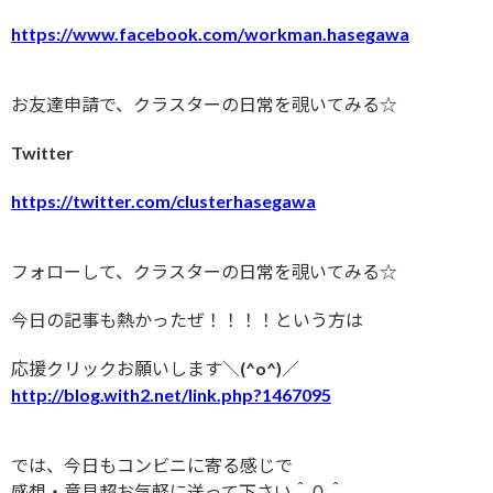
https://www.facebook.com/workman.hasegawa
お友達申請で、クラスターの日常を覗いてみる☆
Twitter
https://twitter.com/clusterhasegawa
フォローして、クラスターの日常を覗いてみる☆
今日の記事も熱かったぜ！！！！という方は
応援クリックお願いします＼(^o^)／
http://blog.with2.net/link.php?1467095
では、今日もコンビニに寄る感じで
感想・意見超お気軽に送って下さい＾０＾