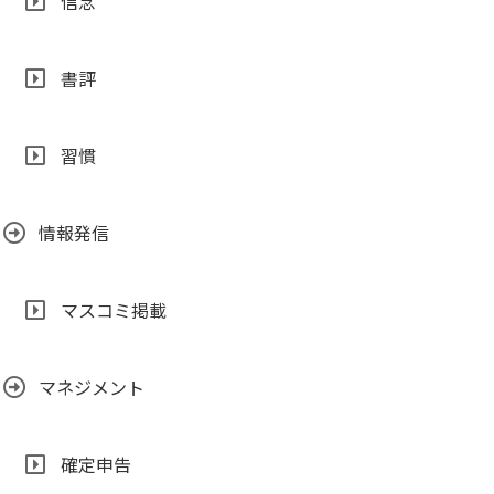
信念
書評
習慣
情報発信
マスコミ掲載
マネジメント
確定申告