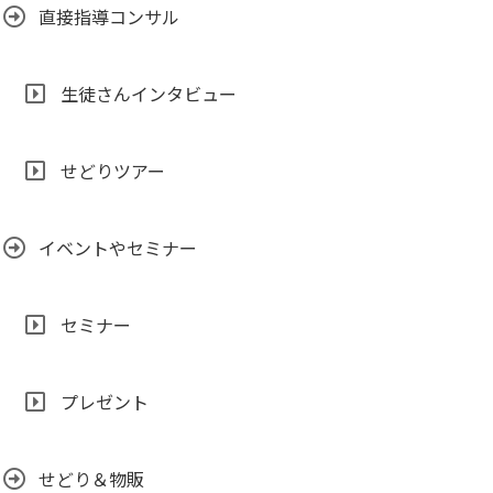
直接指導コンサル
生徒さんインタビュー
せどりツアー
イベントやセミナー
セミナー
プレゼント
せどり＆物販