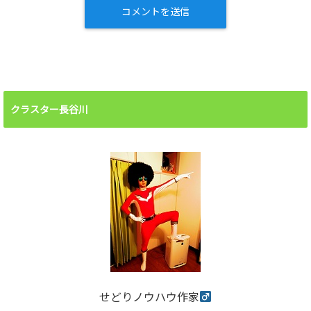
クラスター長谷川
せどりノウハウ作家