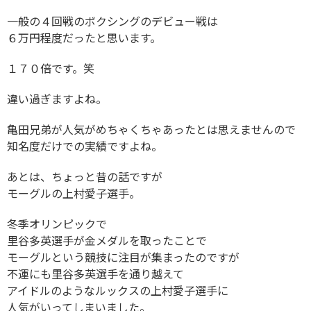
一般の４回戦のボクシングのデビュー戦は
６万円程度だったと思います。
１７０倍です。笑
違い過ぎますよね。
亀田兄弟が人気がめちゃくちゃあったとは思えませんので
知名度だけでの実績ですよね。
あとは、ちょっと昔の話ですが
モーグルの上村愛子選手。
冬季オリンピックで
里谷多英選手が金メダルを取ったことで
モーグルという競技に注目が集まったのですが
不運にも里谷多英選手を通り越えて
アイドルのようなルックスの上村愛子選手に
人気がいってしまいました。