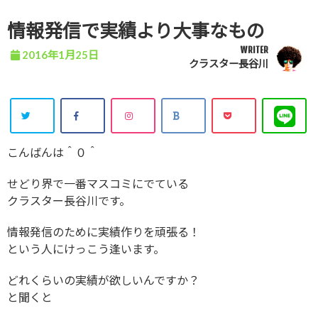
情報発信で実績より大事なもの
WRITER
2016年1月25日
クラスター長谷川
こんばんは＾０＾
せどり界で一番マスコミにでている
クラスター長谷川です。
情報発信のために実績作りを頑張る！
という人にけっこう逢います。
どれくらいの実績が欲しいんですか？
と聞くと