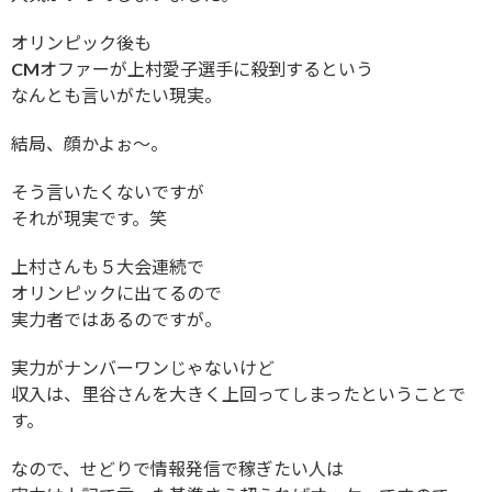
オリンピック後も
CMオファーが上村愛子選手に殺到するという
なんとも言いがたい現実。
結局、顔かよぉ〜。
そう言いたくないですが
それが現実です。笑
上村さんも５大会連続で
オリンピックに出てるので
実力者ではあるのですが。
実力がナンバーワンじゃないけど
収入は、里谷さんを大きく上回ってしまったということで
す。
なので、せどりで情報発信で稼ぎたい人は