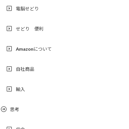
電脳せどり
せどり 便利
Amazonについて
自社商品
輸入
思考