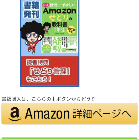
書籍購入は、こちらの↓ボタンからどうぞ