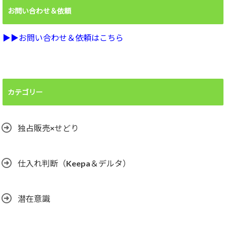
お問い合わせ＆依頼
▶︎▶︎お問い合わせ＆依頼はこちら
カテゴリー
独占販売×せどり
仕入れ判断（Keepa＆デルタ）
潜在意識