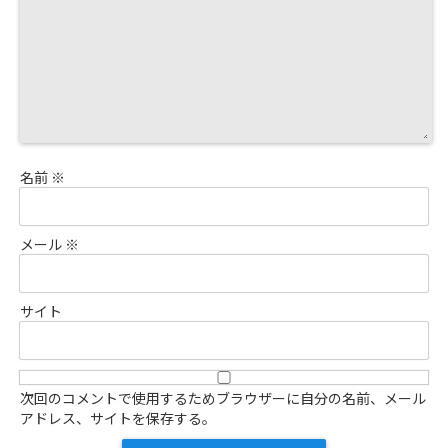
名前
※
メール
※
サイト
次回のコメントで使用するためブラウザーに自分の名前、メール
アドレス、サイトを保存する。