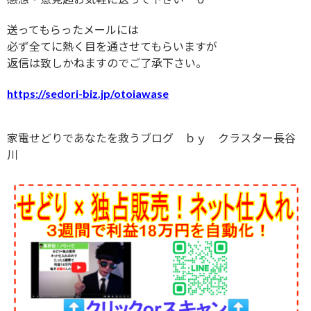
送ってもらったメールには
必ず全てに熱く目を通させてもらいますが
返信は致しかねますのでご了承下さい。
https://sedori-biz.jp/otoiawase
家電せどりであなたを救うブログ ｂｙ クラスター長谷
川