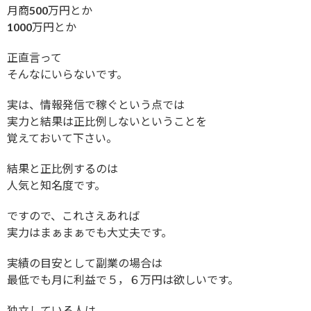
月商500万円とか
1000万円とか
正直言って
そんなにいらないです。
実は、情報発信で稼ぐという点では
実力と結果は正比例しないということを
覚えておいて下さい。
結果と正比例するのは
人気と知名度です。
ですので、これさえあれば
実力はまぁまぁでも大丈夫です。
実績の目安として副業の場合は
最低でも月に利益で５，６万円は欲しいです。
独立している人は