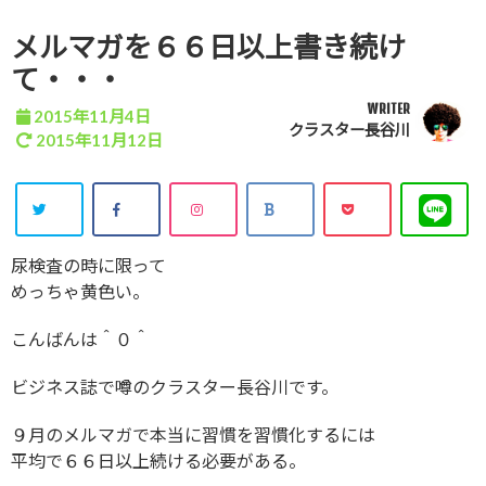
メルマガを６６日以上書き続け
て・・・
WRITER
2015年11月4日
クラスター長谷川
2015年11月12日
尿検査の時に限って
めっちゃ黄色い。
こんばんは＾０＾
ビジネス誌で噂のクラスター長谷川です。
９月のメルマガで本当に習慣を習慣化するには
平均で６６日以上続ける必要がある。