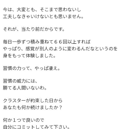
今は、大変とも、そこまで思わないし
工夫しなきゃいけないとも思いません。
それが、当たり前だからです。
毎日一歩ずつ積み重ねて６６回以上すれば
やっぱり、感覚が別人のように変わるんだなというのを
身をもって体験しました。
習慣の力って、やっぱ凄え。
習慣の威力には、
勝てる人間いないわ。
クラスターが約束した日から
あなたも何か続けましたか？
何か１つで良いので
自分にコミットしてみて下さい。