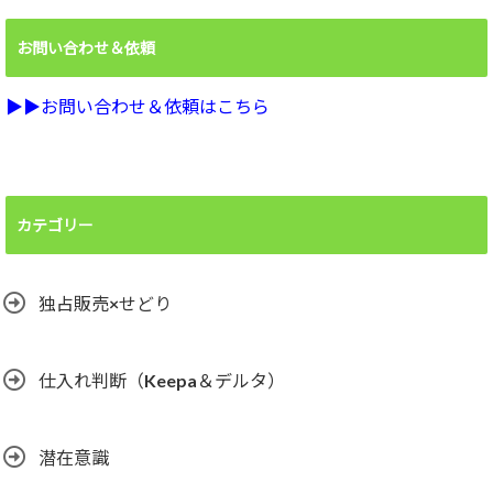
お問い合わせ＆依頼
▶︎▶︎お問い合わせ＆依頼はこちら
カテゴリー
独占販売×せどり
仕入れ判断（Keepa＆デルタ）
潜在意識