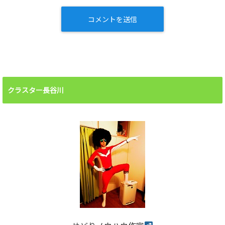
クラスター長谷川