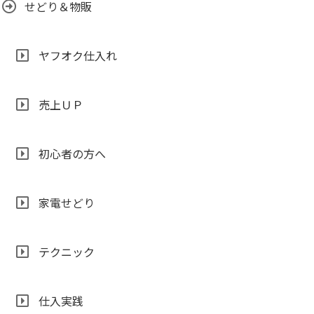
せどり＆物販
ヤフオク仕入れ
売上ＵＰ
初心者の方へ
家電せどり
テクニック
仕入実践