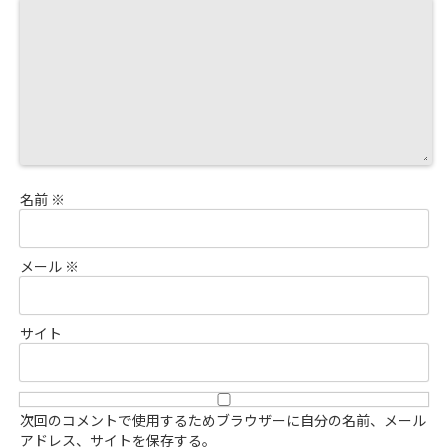
名前
※
メール
※
サイト
次回のコメントで使用するためブラウザーに自分の名前、メール
アドレス、サイトを保存する。