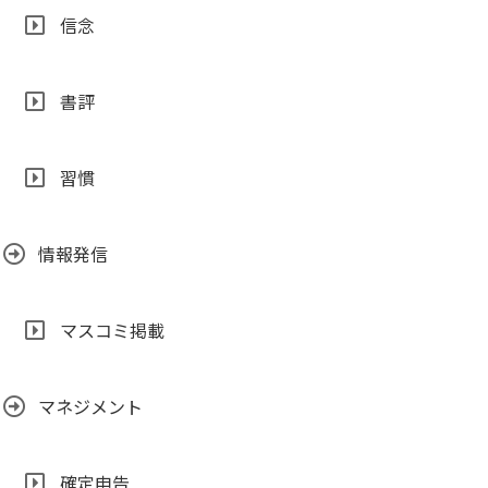
信念
書評
習慣
情報発信
マスコミ掲載
マネジメント
確定申告