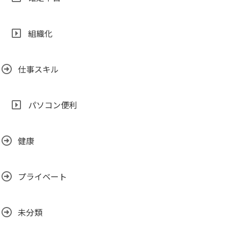
組織化
仕事スキル
パソコン便利
健康
プライベート
未分類