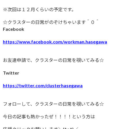
※次回は１２月くらいの予定です。
☆クラスターの日常がのぞけちゃいます＾０＾
Facebook
https://www.facebook.com/workman.hasegawa
お友達申請で、クラスターの日常を覗いてみる☆
Twitter
https://twitter.com/clusterhasegawa
フォローして、クラスターの日常を覗いてみる☆
今日の記事も熱かったぜ！！！！という方は