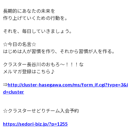
長期的にあなたの未来を
作り上げていくための行動を。
それを、毎日していきましょう。
☆今日の名言☆
はじめは人が習慣を作り、それから習慣が人を作る。
クラスター長谷川のおもろ〜！！！な
メルマガ登録はこちら♪
⇒
http://cluster-hasegawa.com/ms/form_if.cgi?type=3&i
d=cluster
☆クラスターせどりチーム入会予約
https://sedori-biz.jp/?p=1255