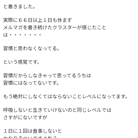
と書きました。
実際に６６日以上１日も休まず
メルマガを書き続けたクラスターが感じたこと
は・・・・・・・
習慣と思わなくなってる。
という感覚です。
習慣だからしなきゃって思ってるうちは
習慣にはなってないです。
もう絶対にしなくてはならないことレベルになってます。
呼吸しないと生きていけないのと同じレベルでは
さすがにないですが
１日に１回は食事しないと