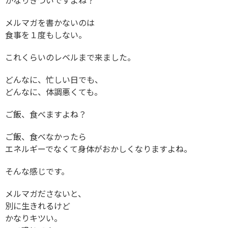
かなりきついですよね？
メルマガを書かないのは
食事を１度もしない。
これくらいのレベルまで来ました。
どんなに、忙しい日でも、
どんなに、体調悪くても。
ご飯、食べますよね？
ご飯、食べなかったら
エネルギーでなくて身体がおかしくなりますよね。
そんな感じです。
メルマガださないと、
別に生きれるけど
かなりキツい。