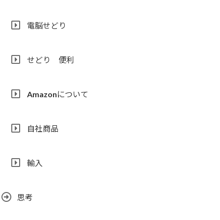
電脳せどり
せどり 便利
Amazonについて
自社商品
輸入
思考