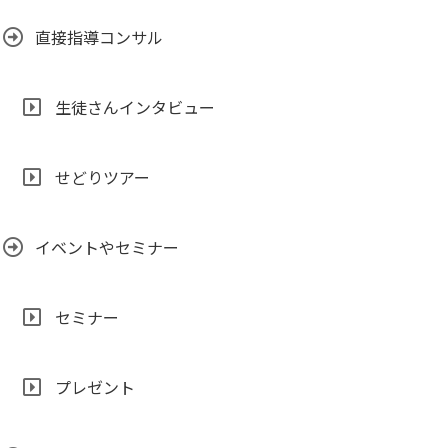
直接指導コンサル
生徒さんインタビュー
せどりツアー
イベントやセミナー
セミナー
プレゼント