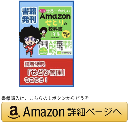
書籍購入は、こちらの↓ボタンからどうぞ