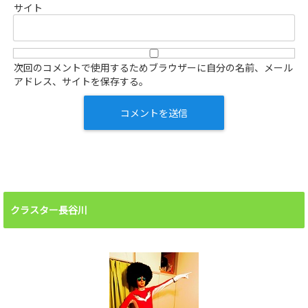
サイト
次回のコメントで使用するためブラウザーに自分の名前、メール
アドレス、サイトを保存する。
クラスター長谷川