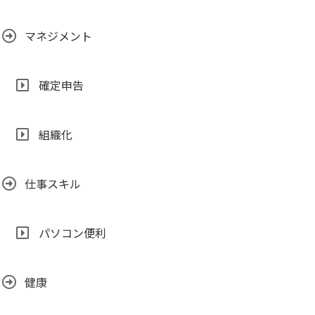
マネジメント
確定申告
組織化
仕事スキル
パソコン便利
健康