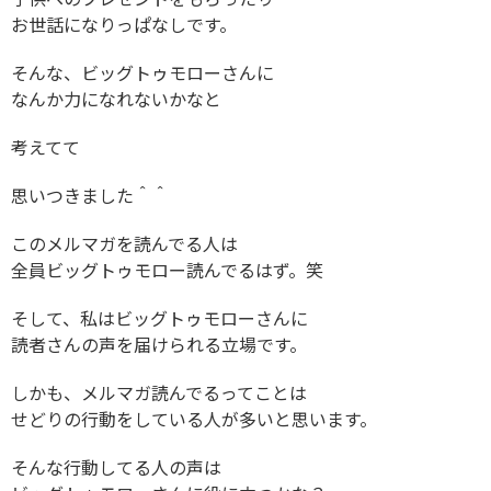
お世話になりっぱなしです。
そんな、ビッグトゥモローさんに
なんか力になれないかなと
考えてて
思いつきました＾＾
このメルマガを読んでる人は
全員ビッグトゥモロー読んでるはず。笑
そして、私はビッグトゥモローさんに
読者さんの声を届けられる立場です。
しかも、メルマガ読んでるってことは
せどりの行動をしている人が多いと思います。
そんな行動してる人の声は