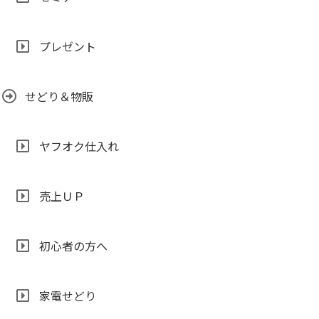
プレゼント
せどり＆物販
ヤフオク仕入れ
売上ＵＰ
初心者の方へ
家電せどり