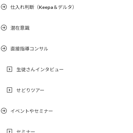
仕入れ判断（Keepa＆デルタ）
潜在意識
直接指導コンサル
生徒さんインタビュー
せどりツアー
イベントやセミナー
セミナー