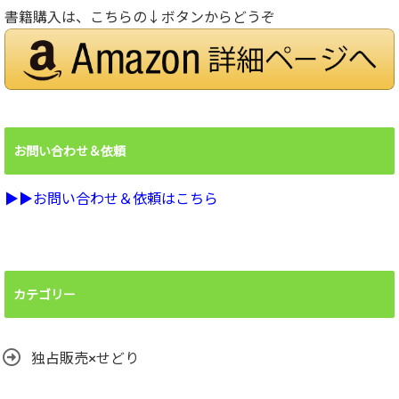
書籍購入は、こちらの↓ボタンからどうぞ
お問い合わせ＆依頼
▶︎▶︎お問い合わせ＆依頼はこちら
カテゴリー
独占販売×せどり