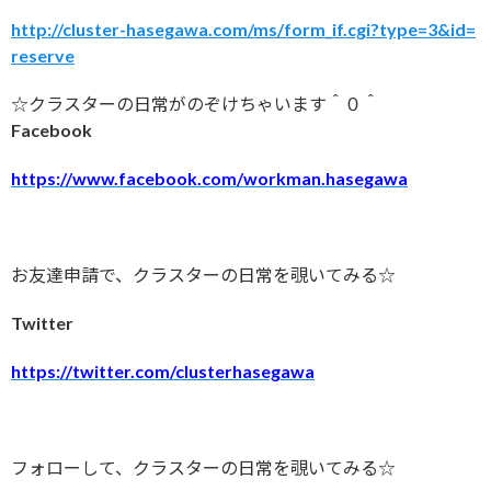
http://cluster-hasegawa.com/ms/form_if.cgi?type=3&id=
reserve
☆クラスターの日常がのぞけちゃいます＾０＾
Facebook
https://www.facebook.com/workman.hasegawa
お友達申請で、クラスターの日常を覗いてみる☆
Twitter
https://twitter.com/clusterhasegawa
フォローして、クラスターの日常を覗いてみる☆