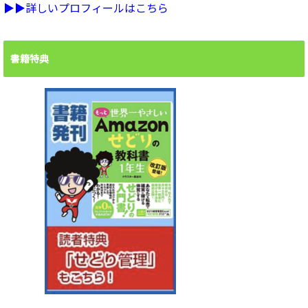
▶︎▶︎詳しいプロフィールはこちら
書籍特典