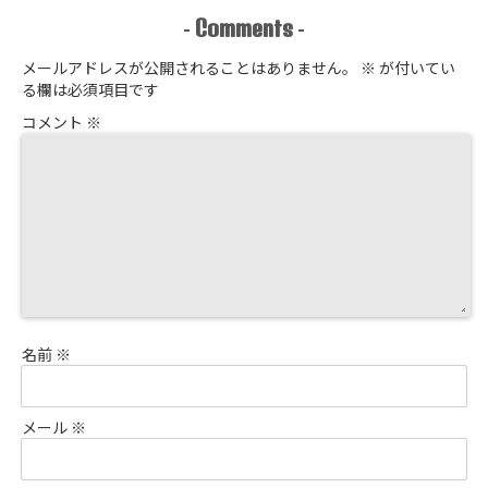
Comments
-
-
メールアドレスが公開されることはありません。
※
が付いてい
る欄は必須項目です
コメント
※
名前
※
メール
※