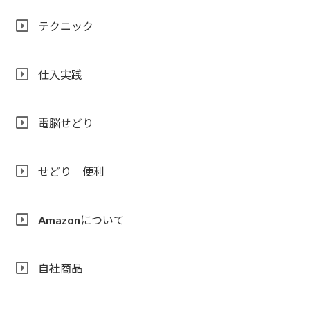
テクニック
仕入実践
電脳せどり
せどり 便利
Amazonについて
自社商品