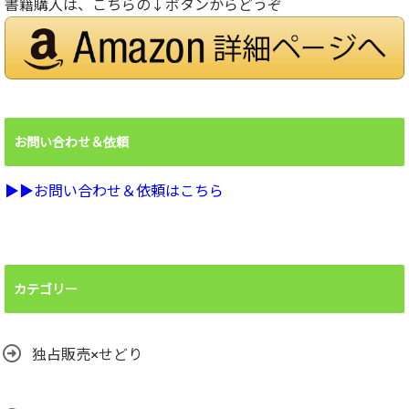
書籍購入は、こちらの↓ボタンからどうぞ
お問い合わせ＆依頼
▶︎▶︎お問い合わせ＆依頼はこちら
カテゴリー
独占販売×せどり