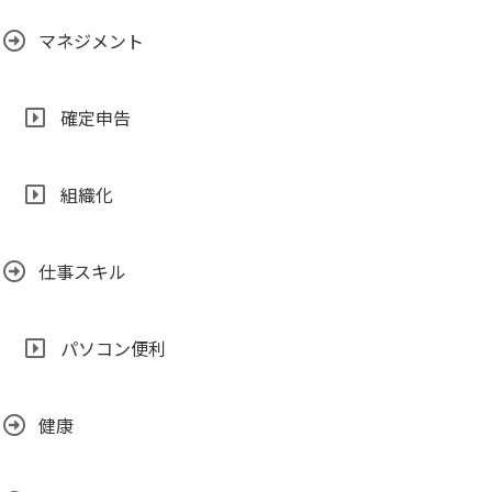
マネジメント
確定申告
組織化
仕事スキル
パソコン便利
健康