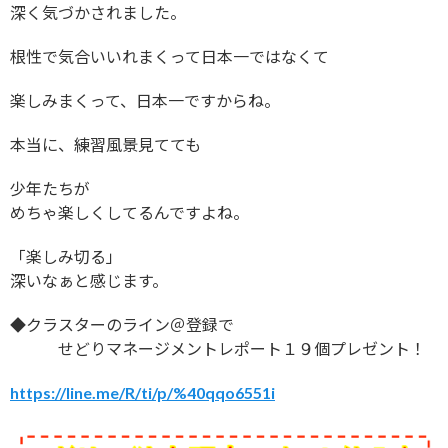
深く気づかされました。
根性で気合いいれまくって日本一ではなくて
楽しみまくって、日本一ですからね。
本当に、練習風景見てても
少年たちが
めちゃ楽しくしてるんですよね。
「楽しみ切る」
深いなぁと感じます。
◆クラスターのライン＠登録で
せどりマネージメントレポート１９個プレゼント！
https://line.me/R/ti/p/%40qqo6551i