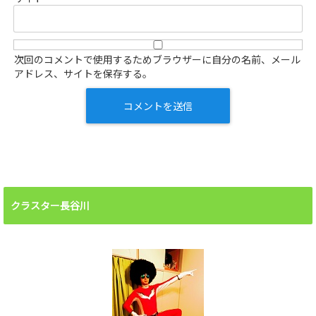
次回のコメントで使用するためブラウザーに自分の名前、メール
アドレス、サイトを保存する。
クラスター長谷川