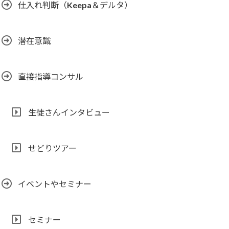
仕入れ判断（Keepa＆デルタ）
潜在意識
直接指導コンサル
生徒さんインタビュー
せどりツアー
イベントやセミナー
セミナー