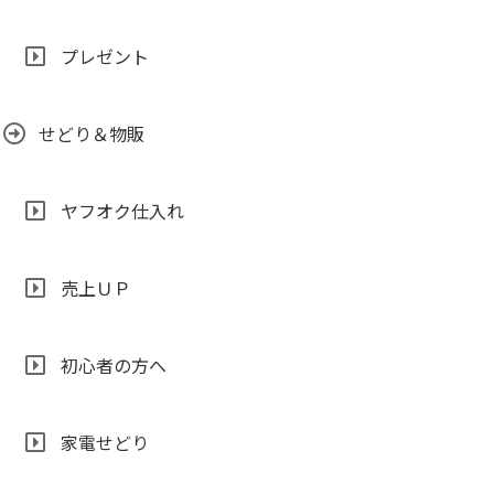
プレゼント
せどり＆物販
ヤフオク仕入れ
売上ＵＰ
初心者の方へ
家電せどり