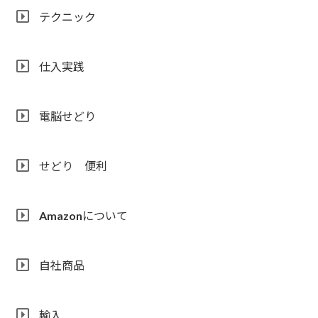
テクニック
仕入実践
電脳せどり
せどり 便利
Amazonについて
自社商品
輸入