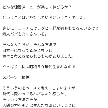
どんな練習メニューが楽しく伸びるか？
ということばかり話しているということでした。
さらに、コーチにはラグビー経験者ももちろんいるけど
素人パパもたくさんいる。
そんな人たちが、そんな方法で
日本一になってるかと思うと
色々と考えさせられるものがありました。
やっぱり、私は昭和５０年代生まれなので
スポーツ＝根性
そういうのをベースで考えてしまいますが
時代は変わってるんだなぁと感じたし
そういう方法こそが
人間の力を引き出すんだなぁということに