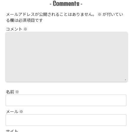
Comments
-
-
メールアドレスが公開されることはありません。
※
が付いてい
る欄は必須項目です
コメント
※
名前
※
メール
※
サイト