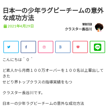
日本一の少年ラグビーチームの意外
な成功方法
WRITER
2021年4月29日
クラスター長谷川
こんにちは＾０＾
ど素人から月商１００万オーバーを１００名以上輩出して
きた
せどり界トップクラスの指導実績をもつ
クラスター長谷川です。
日本一の少年ラグビーチームの意外な成功方法