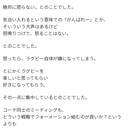
絶対に怒らない。とのことでした。
気合い入れるという意味での「がんばれー」とか、
そいういう大声はあるけど
怒鳴りつけて、怒ることはない。
とのことでした。
怒ったら、ラグビー自体が嫌になってしまう。
とにかくラグビーを
楽しいと思ってもらい
好きになってもらう。
その一点に集中しているとのことでした。
コーチ同士のミーティングも、
どういう戦略でフォーメーション組むのが良いか？という
よりも