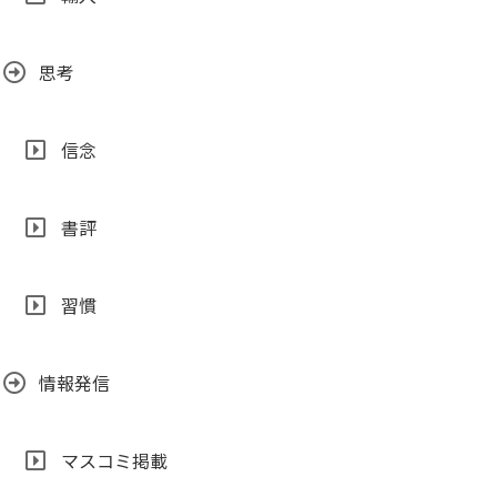
思考
信念
書評
習慣
情報発信
マスコミ掲載