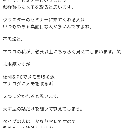
そして、セミナーということで
勉強熱心にメモを取ると思います。
クラスターのセミナーに来てくれる人は
いつもめちゃ真面目な人が多いんですよね。
不思議と。
アフロの私が、必要以上にちゃらく見えてしまいます。笑
ま本題ですが
便利なPCでメモを取る派
アナログにメモを取る派
２つに分かれると思います。
天才型の話だけを聞いて覚えてしまう。
タイプの人は、かなりマレですので