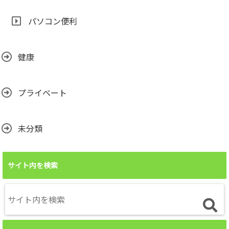
パソコン便利
健康
プライベート
未分類
サイト内を検索