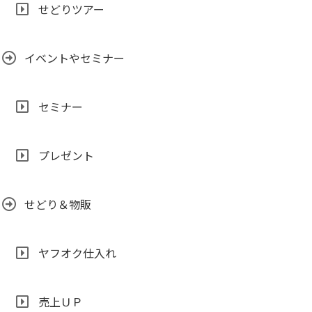
せどりツアー
イベントやセミナー
セミナー
プレゼント
せどり＆物販
ヤフオク仕入れ
売上ＵＰ