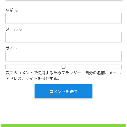
名前
※
メール
※
サイト
次回のコメントで使用するためブラウザーに自分の名前、メール
アドレス、サイトを保存する。