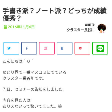
手書き派？ノート派？どっちが成績
優秀？
WRITER
2016年11月6日
クラスター長谷川
こんにちは＾０＾
せどり界で一番マスコミにでている
クラスター長谷川です。
昨日、セミナーの告知をしました。
内容を見た人は
ありえないって驚いてました。笑