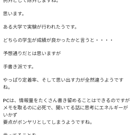
例外として除外しますね。
思います。
ある大学で実験が行われたうです。
どちらの学生が成績が良かったかと言うと・・・・
予想通りだとは思いますが
手書き派です。
やっぱり定着率、そして思い出す力が全然違うようです
ね。
PCは、情報量をたくさん書き留めることはできるのですが
メモを取るのに必死で、聞いてる話に思考にエネルギーが
いかず
要点がボンヤリとしてしまうようですね。