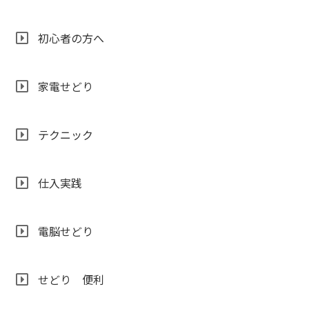
初心者の方へ
家電せどり
テクニック
仕入実践
電脳せどり
せどり 便利