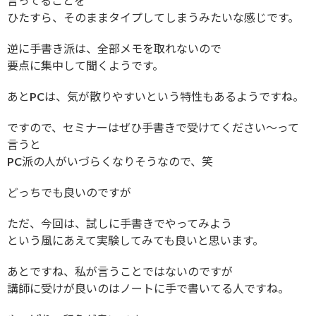
言ってることを
ひたすら、そのままタイプしてしまうみたいな感じです。
逆に手書き派は、全部メモを取れないので
要点に集中して聞くようです。
あとPCは、気が散りやすいという特性もあるようですね。
ですので、セミナーはぜひ手書きで受けてください〜って
言うと
PC派の人がいづらくなりそうなので、笑
どっちでも良いのですが
ただ、今回は、試しに手書きでやってみよう
という風にあえて実験してみても良いと思います。
あとですね、私が言うことではないのですが
講師に受けが良いのはノートに手で書いてる人ですね。