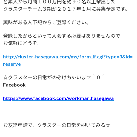
ど素人から月商１００万円を約９０名以上輩出した
クラスターチーム３期が２０１７年１月に募集予定です。
興味がある人下記からご登録ください。
登録したからといって入会する必要はありませんので
お気軽にどうぞ。
http://cluster-hasegawa.com/ms/form_if.cgi?type=3&id=
reserve
☆クラスターの日常がのぞけちゃいます＾０＾
Facebook
https://www.facebook.com/workman.hasegawa
お友達申請で、クラスターの日常を覗いてみる☆