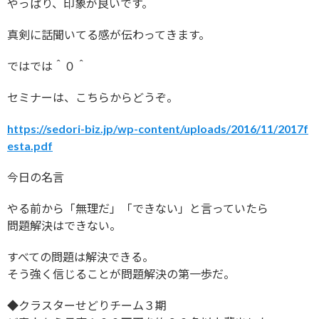
やっぱり、印象が良いです。
真剣に話聞いてる感が伝わってきます。
ではでは＾０＾
セミナーは、こちらからどうぞ。
https://sedori-biz.jp/wp-content/uploads/2016/11/2017f
esta.pdf
今日の名言
やる前から「無理だ」「できない」と言っていたら
問題解決はできない。
すべての問題は解決できる。
そう強く信じることが問題解決の第一歩だ。
◆クラスターせどりチーム３期