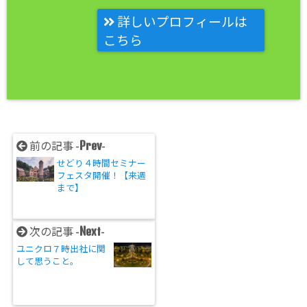
詳しいプロフィールは
こちら
Prev
前の記事 -
-
せどり４時間セミナー
フェスタ開催！【来週
まで】
Next
次の記事 -
-
ユニクロ７時出社に関
して思うこと。