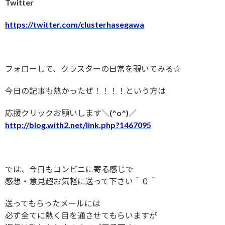
Twitter
https://twitter.com/clusterhasegawa
フォローして、クラスターの日常を覗いてみる☆
今日の記事も熱かったぜ！！！！という方は
応援クリックお願いします＼(^o^)／
http://blog.with2.net/link.php?1467095
では、今日もコンビニに寄る感じで
感想・意見超お気軽に送って下さい＾０＾
送ってもらったメールには
必ず全てに熱く目を通させてもらいますが