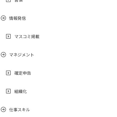
情報発信
マスコミ掲載
マネジメント
確定申告
組織化
仕事スキル