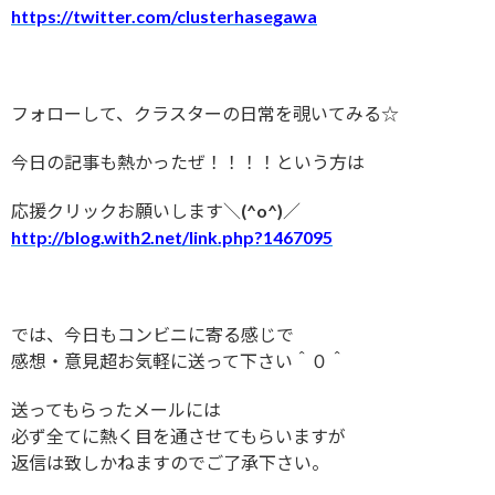
https://twitter.com/clusterhasegawa
フォローして、クラスターの日常を覗いてみる☆
今日の記事も熱かったぜ！！！！という方は
応援クリックお願いします＼(^o^)／
http://blog.with2.net/link.php?1467095
では、今日もコンビニに寄る感じで
感想・意見超お気軽に送って下さい＾０＾
送ってもらったメールには
必ず全てに熱く目を通させてもらいますが
返信は致しかねますのでご了承下さい。