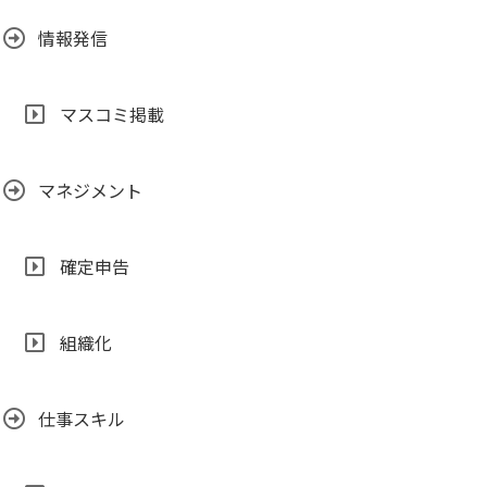
情報発信
マスコミ掲載
マネジメント
確定申告
組織化
仕事スキル