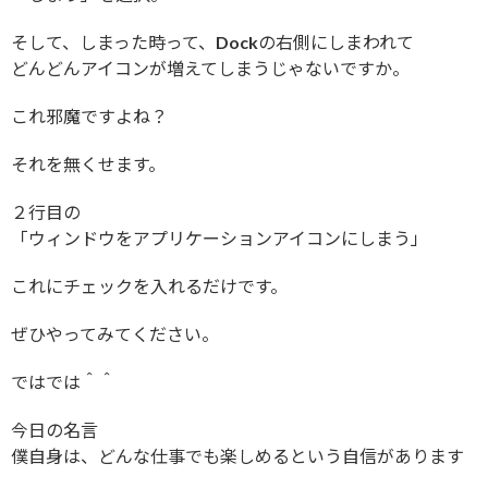
そして、しまった時って、Dockの右側にしまわれて
どんどんアイコンが増えてしまうじゃないですか。
これ邪魔ですよね？
それを無くせます。
２行目の
「ウィンドウをアプリケーションアイコンにしまう」
これにチェックを入れるだけです。
ぜひやってみてください。
ではでは＾＾
今日の名言
僕自身は、どんな仕事でも楽しめるという自信があります