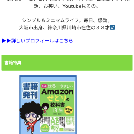
想、お笑い、Youtube見るの。
シンプル＆ミニマムライフ。毎日、感動。
大阪市出身、神奈川県川崎市在住の３８才
▶︎▶︎詳しいプロフィールはこちら
書籍特典