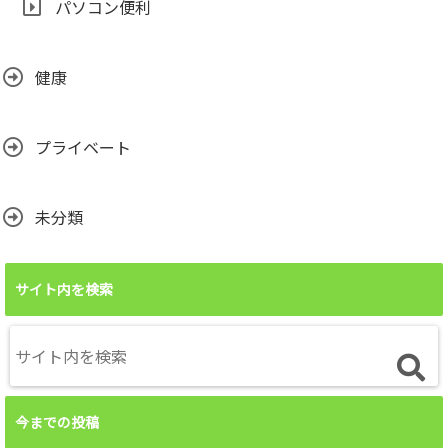
パソコン便利
健康
プライベート
未分類
サイト内を検索
今までの投稿