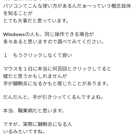
パソコンてこんな使い方があるんだぁ〜っていう概念自体
を知ることが
とても大事だと思っています。
Windowsの人も、同じ操作できる場合が
多々あると思いますので調べてみてください。
１ もうクリックしなくて良い
マウスを１日に本当に何百回とクリックしてると
嘘だと思うかもしれませんが
手が腱鞘炎になるかもと感じたことがあります。
だんだんと、手が引きつってくるんですよね。
本当、職業病だと思います。
ですが、実際に腱鞘炎になる人
いるみたいですね。