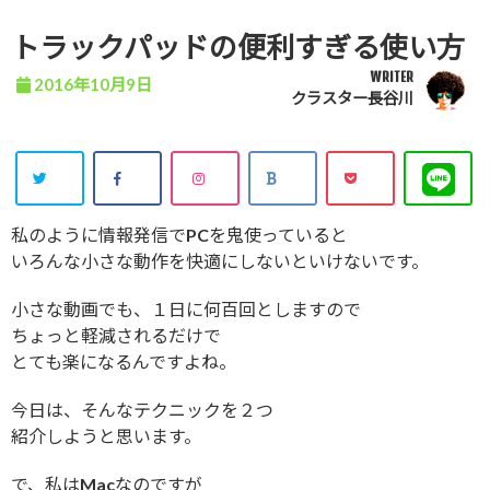
トラックパッドの便利すぎる使い方
WRITER
2016年10月9日
クラスター長谷川
私のように情報発信でPCを鬼使っていると
いろんな小さな動作を快適にしないといけないです。
小さな動画でも、１日に何百回としますので
ちょっと軽減されるだけで
とても楽になるんですよね。
今日は、そんなテクニックを２つ
紹介しようと思います。
で、私はMacなのですが