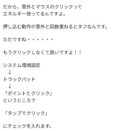
だから、意外とマウスのクリックって
エネルギー使ってるんですよ。
押し込む動作が意外と回数重ねるとタフなんです。
ただですね・・・・・・
もうクリックしなくて良いですよ！！
システム環境設定
↓
トラックパッド
↓
「ポイントとクリック」
というところで
「タップでクリック」
にチェックを入れます。