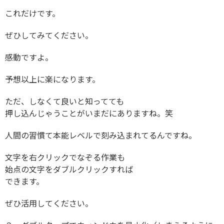
これだけです。
ぜひしてみてください。
感動ですよ。
予想以上に楽になります。
ただ、しなくて良いと知ってても
押し込んじゃうことがいまだにありますね。笑
人間の習慣て本能レベルで刻み込まれてるんですね。
文字を右クリックでなぞる作業も
始点の文字をダブルクリックすれば
できます。
ぜひ活用してください。