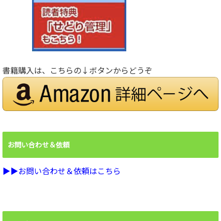
書籍購入は、こちらの↓ボタンからどうぞ
お問い合わせ＆依頼
▶︎▶︎お問い合わせ＆依頼はこちら