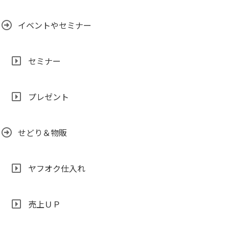
イベントやセミナー
セミナー
プレゼント
せどり＆物販
ヤフオク仕入れ
売上ＵＰ