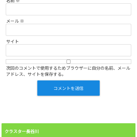
名前
※
メール
※
サイト
次回のコメントで使用するためブラウザーに自分の名前、メール
アドレス、サイトを保存する。
クラスター長谷川