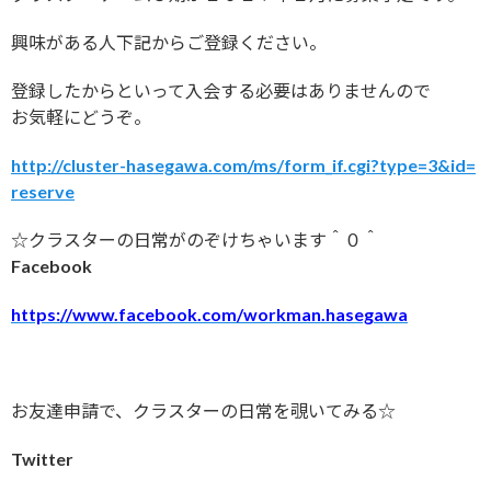
興味がある人下記からご登録ください。
登録したからといって入会する必要はありませんので
お気軽にどうぞ。
http://cluster-hasegawa.com/ms/form_if.cgi?type=3&id=
reserve
☆クラスターの日常がのぞけちゃいます＾０＾
Facebook
https://www.facebook.com/workman.hasegawa
お友達申請で、クラスターの日常を覗いてみる☆
Twitter