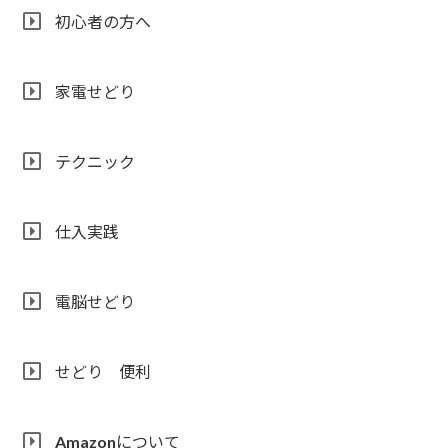
初心者の方へ
家電せどり
テクニック
仕入実践
電脳せどり
せどり 便利
Amazonについて