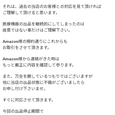
それは、過去の当店のお客様との対応を見て頂ければ
ご理解して頂けると思います。
医療機器の出品を継続的にしてしまったのは
故意ではない事だけはご理解下さい。
Amazon様の規約通りにこれからも
お取引をさせて頂きます。
Amazon様から連絡がきた時は
もっと厳正に内容を確認して参ります。
また、万全を期しているつもりではございますが
他に当店の出品状態に不備がございましたら
お申し付け下さいませ。
すぐに対応させて頂きます。
今回の出品停止期間で