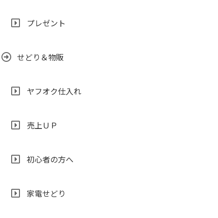
プレゼント
せどり＆物販
ヤフオク仕入れ
売上ＵＰ
初心者の方へ
家電せどり