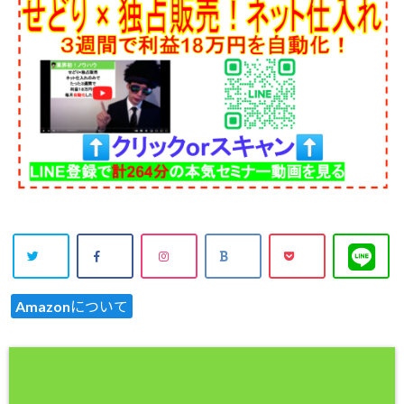
Amazonについて