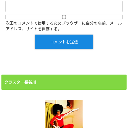
次回のコメントで使用するためブラウザーに自分の名前、メール
アドレス、サイトを保存する。
クラスター長谷川