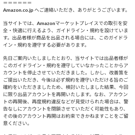
＝＝＝＝＝＝
Amazon.co.jp へご連絡いただき、ありがとうございます。
当サイトでは、Amazonマーケットプレイスでの取引を安
全・快適に行えるよう、ガイドライン・規約を設けていま
す。出品者様が商品を出品される場合には、このガイドラ
イン・規約を遵守する必要があります。
先日ご案内いたしましたとおり、当サイトでは出品者様が
このガイドライン・規約を遵守していなかったことからア
カウントを停止させていただきました。しかし、改善策を
ご提出いただき、今後は必ず規約を遵守いただける旨のご
確約をいただきましたため、検討いたしました結果、今回
に限り出品アカウントを再開いたします。なお、アカウン
トの再開後、再度規約違反などが見受けられた場合は、警
告なしにアカウントを閉鎖させていただく可能性もあり、
その後のアカウント再開はお約束できかねますことをご留
意ください。