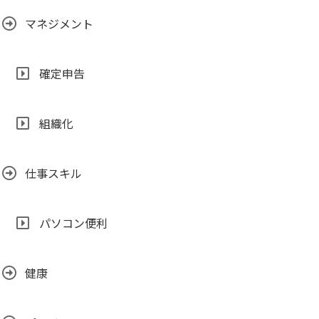
マネジメント
確定申告
組織化
仕事スキル
パソコン便利
健康