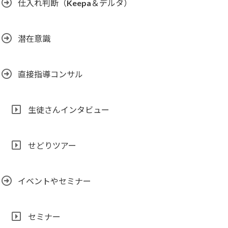
仕入れ判断（Keepa＆デルタ）
潜在意識
直接指導コンサル
生徒さんインタビュー
せどりツアー
イベントやセミナー
セミナー