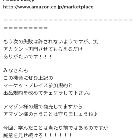
http://www.amazon.co.jp/marketplace
＝＝＝＝＝＝＝＝＝＝＝＝＝＝＝＝＝＝＝＝＝＝＝＝＝＝
＝＝＝＝＝＝＝＝＝
もう次の失敗は許されないようですが、笑
アカウント再開させてもらえるだけ
ありがたいです！！！
みなさんも
この機会にぜひ上記の
マーケットプレイス参加規約と
出品規約を改めてチェケラして下さい。
アマゾン様の畑で商売してますから
アマゾン様の言うことは守りましょうね♪
今回、学んだことは当たり前ではあるのですが
誠意を見せ続けろ！！！！！！