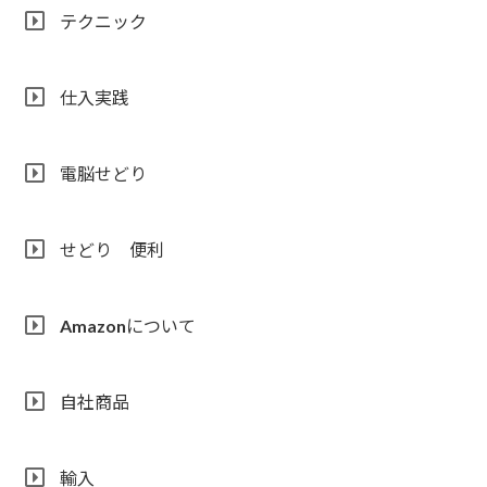
テクニック
仕入実践
電脳せどり
せどり 便利
Amazonについて
自社商品
輸入