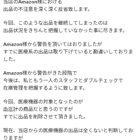
当店のAmazon様における
出品の不注意を深く深く反省致します。
今回、このような出品を継続してしまったのは
出品状況をきちんと把握していなかった事に尽きます。
Amazon様から警告を頂いてはおりましたが
すでに医療系の出品は取り下げていると勘違いしておりま
した。
Amazon様から警告がきた段階で
今後は、私ともう一人のスタッフとダブルチェックで
在庫管理を把握するように致します。
今回、医療機器の対象となったのが
血圧計の商品だと思うのですが
すでに出品を削除させて頂きました。
現在、当店からの医療機器の出品は全くないと判断してお
りますが