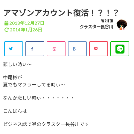
アマゾンアカウント復活！？！？
WRITER
2013年12月27日
クラスター長谷川
2014年1月26日
悲しい時ぃ～
中尾彬が
夏でもマフラーしてる時ぃ～
なんか悲しい時ぃ・・・・・・・
こんばんは
ビジネス誌で噂のクラスター長谷川です。