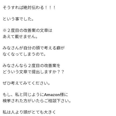
そうすれば絶対伝わる！！！
という事でした。
※２度目の改善案の文章は
あえて載せません。
みなさんが自分の頭で考える癖が
なくなってしまうので。
みなさんなら２度目の改善案を
どういう文章で提出しますか？？
ぜひ考えてみてください。
もし、私と同じようにAmazon様に
検挙された方がいたらご相談下さい。
私は人より頭がとても大きく