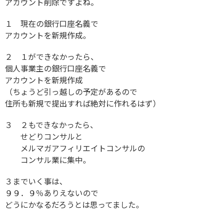
アカウント削除ですよね。
１ 現在の銀行口座名義で
アカウントを新規作成。
２ １ができなかったら、
個人事業主の銀行口座名義で
アカウントを新規作成
（ちょうど引っ越しの予定があるので
住所も新規で提出すれば絶対に作れるはず）
３ ２もできなかったら、
せどりコンサルと
メルマガアフィリエイトコンサルの
コンサル業に集中。
３までいく事は、
９９．９％ありえないので
どうにかなるだろうとは思ってました。