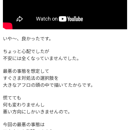
いや～、良かったです。
ちょっと心配でしたが
不安には全くなっていませんでした。
最悪の事態を想定して
すぐさま対処法の選択肢を
大きなアフロの頭の中で描いてたからです。
慌てても
何も変わりませんし
悪い方向にしかいきませんので。
今回の最悪の事態は