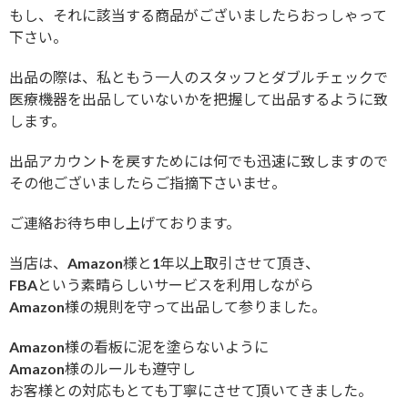
もし、それに該当する商品がございましたらおっしゃって
下さい。
出品の際は、私ともう一人のスタッフとダブルチェックで
医療機器を出品していないかを把握して出品するように致
します。
出品アカウントを戻すためには何でも迅速に致しますので
その他ございましたらご指摘下さいませ。
ご連絡お待ち申し上げております。
当店は、Amazon様と1年以上取引させて頂き、
FBAという素晴らしいサービスを利用しながら
Amazon様の規則を守って出品して参りました。
Amazon様の看板に泥を塗らないように
Amazon様のルールも遵守し
お客様との対応もとても丁寧にさせて頂いてきました。