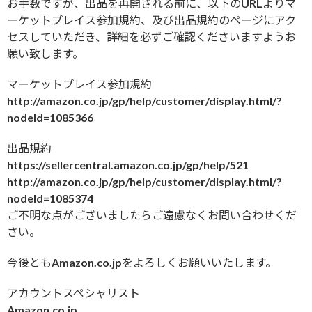
お手数ですが、出品を再開される前に、以下のURLよりマ
ーケットプレイス参加規約、及び出品規約のページにアク
セスしていただき、詳細を必ずご確認くださいますようお
願い致します。
マーケットプレイス参加規約
http://amazon.co.jp/gp/help/customer/display.html/?
nodeId=1085366
出品規約
https://sellercentral.amazon.co.jp/gp/help/521
http://amazon.co.jp/gp/help/customer/display.html/?
nodeId=1085374
ご不明な点がございましたらご遠慮なくお問い合わせくだ
さい。
今後ともAmazon.co.jpをよろしくお願いいたします。
アカウントスペシャリスト
Amazon.co.jp