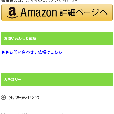
書籍購入は、こちらの↓ボタンからどうぞ
お問い合わせ＆依頼
▶︎▶︎お問い合わせ＆依頼はこちら
カテゴリー
独占販売×せどり