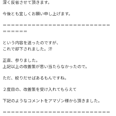
深く反省させて頂きます。
今後とも宜しくお願い申し上げます。
＝＝＝＝＝＝＝＝＝＝＝＝＝＝＝＝＝＝＝＝＝＝＝＝＝＝
＝＝＝＝＝＝
という内容を送ったのですが、
これで却下されました。汗
正直、参りました。
上記以上の改善策が思い当たらなかったので。
ただ、絞りだせばあるもんですね。
２度目の、改善策を受け入れてもらえて
下記のようなコメントをアマゾン様から頂きました。
＝＝＝＝＝＝＝＝＝＝＝＝＝＝＝＝＝＝＝＝＝＝＝＝＝＝