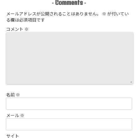
Comments
-
-
メールアドレスが公開されることはありません。
※
が付いてい
る欄は必須項目です
コメント
※
名前
※
メール
※
サイト