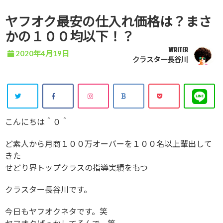
ヤフオク最安の仕入れ価格は？まさ
かの１００均以下！？
WRITER
2020年4月19日
クラスター長谷川
こんにちは＾０＾
ど素人から月商１００万オーバーを１００名以上輩出して
きた
せどり界トップクラスの指導実績をもつ
クラスター長谷川です。
今日もヤフオクネタです。笑