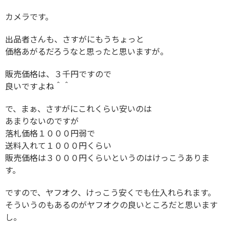
カメラです。
出品者さんも、さすがにもうちょっと
価格あがるだろうなと思ったと思いますが。
販売価格は、３千円ですので
良いですよね＾＾
で、まぁ、さすがにこれくらい安いのは
あまりないのですが
落札価格１０００円弱で
送料入れて１０００円くらい
販売価格は３０００円くらいというのはけっこうありま
す。
ですので、ヤフオク、けっこう安くでも仕入れられます。
そういうのもあるのがヤフオクの良いところだと思います
し。