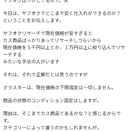
ヤフオクばっかしてるんで。笑
今日は、ヤフオクでどこまで安く仕入れができるのか？
ということをお伝えします。
ヤフオクリサーチで現在価格が安すぎると
カス商品ばっかりあってリサーチしづらいから
現在価格を５千円以上とか、１万円以上に絞り込んでリサ
ーチする
みたいな手法の人がいます
それは、それで正解だとは思うのですが
クラスターは、現在価格の下限設定は一切しません。
商品の状態のコンディション設定はしますが。
理由は、そこまでカス商品てあるかな？と感じるからで
す。
カテゴリーによって違うのかもしれませんが。