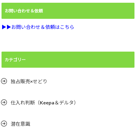
お問い合わせ＆依頼
▶︎▶︎お問い合わせ＆依頼はこちら
カテゴリー
独占販売×せどり
仕入れ判断（Keepa＆デルタ）
潜在意識