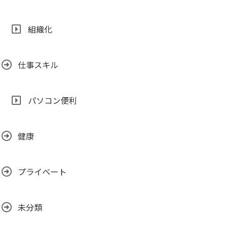
組織化
仕事スキル
パソコン便利
健康
プライベート
未分類