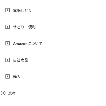
電脳せどり
せどり 便利
Amazonについて
自社商品
輸入
思考