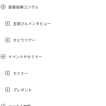
直接指導コンサル
生徒さんインタビュー
せどりツアー
イベントやセミナー
セミナー
プレゼント