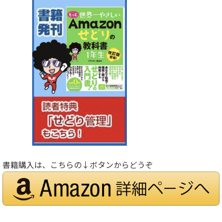
書籍購入は、こちらの↓ボタンからどうぞ