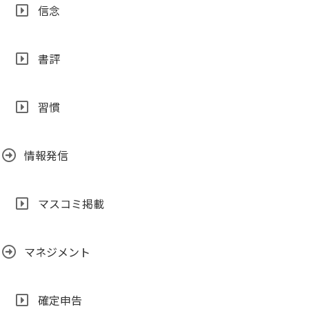
信念
書評
習慣
情報発信
マスコミ掲載
マネジメント
確定申告