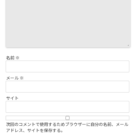
名前
※
メール
※
サイト
次回のコメントで使用するためブラウザーに自分の名前、メール
アドレス、サイトを保存する。