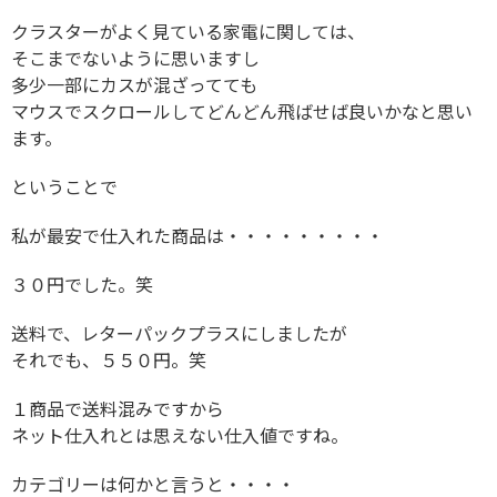
クラスターがよく見ている家電に関しては、
そこまでないように思いますし
多少一部にカスが混ざってても
マウスでスクロールしてどんどん飛ばせば良いかなと思い
ます。
ということで
私が最安で仕入れた商品は・・・・・・・・・
３０円でした。笑
送料で、レターパックプラスにしましたが
それでも、５５０円。笑
１商品で送料混みですから
ネット仕入れとは思えない仕入値ですね。
カテゴリーは何かと言うと・・・・