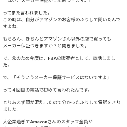
「はい、メーカー保証が１年間つきます。」
ってまた言われました。
この時は、自分がアマゾンのお客様のふりして聞いたんで
すよね。
もちろん、きちんとアマゾンさん以外の店で買っても
メーカー保証つきますか？と聞きました。
で、念のため今度は、FBAの販売者として、電話しまし
た。
で、「そういうメーカー保証サービスはないですよ」
って４回目の電話で初めて言われたんです。
とりあえず頭が混乱したので分かったふりして電話をきり
ました。
大企業過ぎてAmazonさんのスタッフ全員が