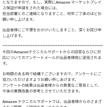
となりますので、もし、実際にAmazon マーケットプレイ
ス保証が申請をされた場合には、
担当部署とのご連絡となりますこと、何卒ご了承のほどお
願い申し上げます。
出品者様にご不便をおかけいたしますこと、深くお詫び申
し上げます。
************************************************************
今回のAmazonテクニカルサポートからの回答ならびに対
応についてのアンケートメールが出品者様宛に送信されま
す。
お時間のある時で結構でございますので、アンケートにご
協力いただけますようお願い申しあげます。
アンケートの結果は出品者様からの貴重なご意見として、
今後の業務改善の参考とさせていただきます。
Amazon テクニカルサポートでは、出品者様からのさまざ