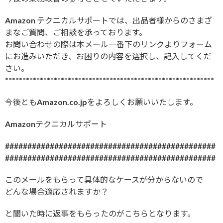
Amazon テクニカルサポートでは、出品者様からのさまざ
まなご質問、ご相談を承っております。
お問い合わせの際は本メール一番下のリンクよりフォーム
にお進みいただき、お困りの内容を選択し、記入してくだ
さい。
************************************************************
今後ともAmazon.co.jpをよろしくお願いいたします。
Amazonテクニカルサポート
###############################################
###############################################
このメールをもらって具体的なケースが分からないので
どんな場合適応されますか？
と聞いた時に返事をもらったのがこちらとなります。