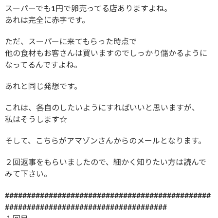
スーパーでも1円で卵売ってる店ありますよね。
あれは完全に赤字です。
ただ、スーパーに来てもらった時点で
他の食材もお客さんは買いますのでしっかり儲かるように
なってるんですよね。
あれと同じ発想です。
これは、各自のしたいようにすればいいと思いますが、
私はそうします☆
そして、こちらがアマゾンさんからのメールとなります。
２回返事をもらいましたので、細かく知りたい方は読んで
みて下さい。
###############################################
#####################################