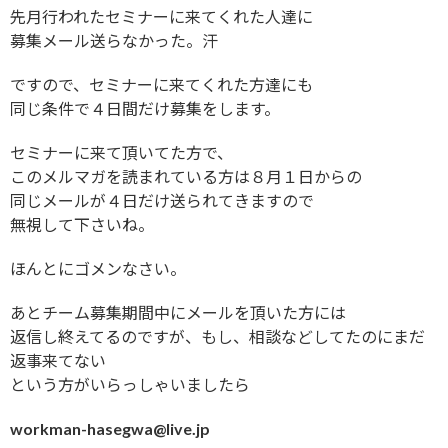
先月行われたセミナーに来てくれた人達に
募集メール送らなかった。汗
ですので、セミナーに来てくれた方達にも
同じ条件で４日間だけ募集をします。
セミナーに来て頂いてた方で、
このメルマガを読まれている方は８月１日からの
同じメールが４日だけ送られてきますので
無視して下さいね。
ほんとにゴメンなさい。
あとチーム募集期間中にメールを頂いた方には
返信し終えてるのですが、もし、相談などしてたのにまだ
返事来てない
という方がいらっしゃいましたら
workman-hasegwa@live.jp