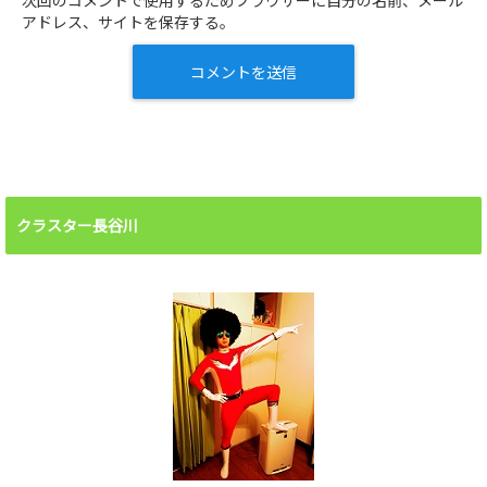
次回のコメントで使用するためブラウザーに自分の名前、メール
アドレス、サイトを保存する。
クラスター長谷川