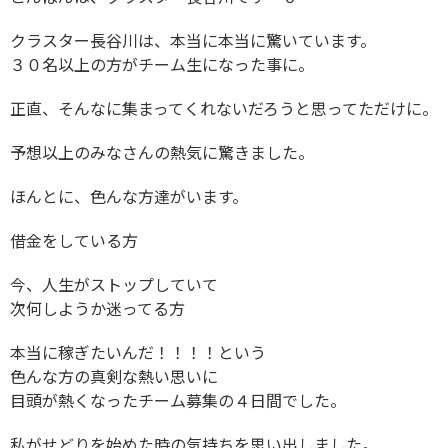
クラスター長谷川は、本当に本当に驚いています。
３０名以上の方がチーム生になった事に。
正直、そんなに集まってくれないだろうと思ってただけに。
予想以上のみなさんの熱気に驚きました。
ほんとに、色んな方達がいます。
借金をしている方
今、人生がストップしていて
次何しようか迷ってる方
本当に稼ぎたいんだ！！！！という
色んな方の真剣な熱い思いに
目頭が熱くなったチーム募集の４日間でした。
私がせどりを始めた時の気持ちを思い出しました。