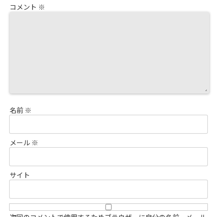
コメント
※
名前
※
メール
※
サイト