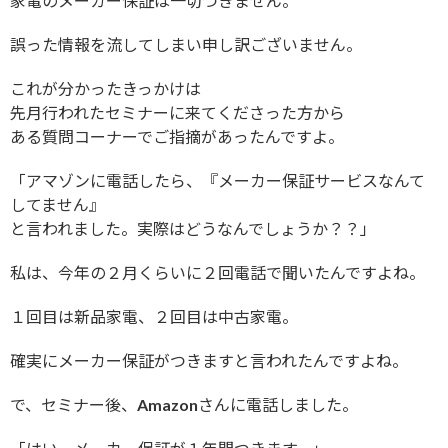
家電のメーカー保証は一切つきません。
誤った情報を流してしまい申し訳ございません。
これが分かったきっかけは
先月行われたセミナーに来てくださった方から
ある質問コーナーでご指摘があったんですよ。
「アマゾンに電話したら、『メーカー保証サービスなんて
してません』
と言われました。実際はどうなんでしょうか？？」
私は、今年の２月くらいに２回電話で聞いたんですよね。
１回目は新品家電、２回目は中古家電。
確実にメーカー保証がつきますと言われたんですよね。
で、セミナー後、Amazonさんに電話しました。