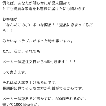
例えば、あなたが明らかに新品未開封で
とても綺麗な家電をお客様に届けたにも関わらず
お客様が
「なんだこのボロボロな商品！！返品にきまってるだ
ろ！！」
みたいなトラブルがあった時の事ですね。
ただ、私は、それでも
メーカー保証注文日から1年付きます！！！
って書きます。
それは購入率を上げるためです。
長期的に見てそっちの方が利益がでるからです。
メーカー保証あると書かずに、800個売れるのか。
書いて1000個売るか。