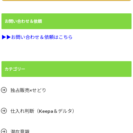
お問い合わせ＆依頼
▶︎▶︎お問い合わせ＆依頼はこちら
カテゴリー
独占販売×せどり
仕入れ判断（Keepa＆デルタ）
潜在意識