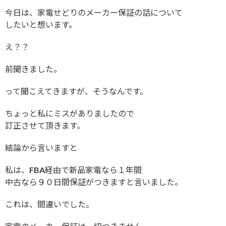
今日は、家電せどりのメーカー保証の話について
したいと想います。
え？？
前聞きました。
って聞こえてきますが、そうなんです。
ちょっと私にミスがありましたので
訂正させて頂きます。
結論から言いますと
私は、FBA経由で新品家電なら１年間
中古なら９０日間保証がつきますと言いました。
これは、間違いでした。