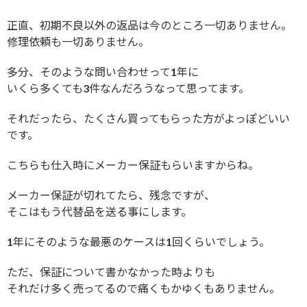
正直、初期不良以外の返品は今のところ一切ありません。
修理依頼も一切ありません。
多分、そのような問い合わせって1年に
いくら多くても3件なんだろうなって思ってます。
それだったら、たくさん買ってもらった方がよっぽどいい
です。
こちらも仕入時にメーカー保証もらいますからね。
メーカー保証が切れてたら、残念ですが、
そこはもう代替品を送る事にします。
1年にそのような最悪のケースは1回くらいでしょう。
ただ、保証について書かなかった時よりも
それだけ多く売ってるので痛くもかゆくもありません。