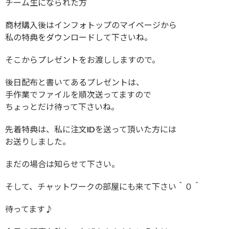
チーム生になられた方
商材購入後はインフォトップのマイページから
私の特典をダウンロードして下さいね。
そこからプレゼントをお渡ししますので。
後日配布と書いてあるプレゼントは、
手作業でファイルを順次送ってますので
ちょっとだけ待って下さいね。
先着特典は、私に注文IDを送って頂いた方には
お送りしました。
まだの場合は知らせて下さい。
そして、チャットワークの部屋にも来て下さい＾０＾
待ってます♪