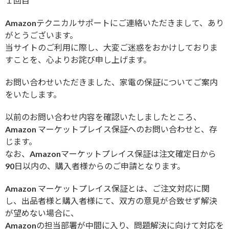
１回目
Amazonテクニカルサポートにご連絡いただきまして、あり
がとうございます。
当サイトのご利用に際し、大変ご迷惑をおかけしておりま
すことを、心よりお詫び申し上げます。
お問い合わせいただきました、家電の保証についてご案内
をいたします。
以前のお問い合わせ内容を確認いたしましたところ、
Amazon マーケットプレイス保証へのお問い合わせと、存
じます。
なお、Amazonマーケットプレイス保証は注文確定日から
90日以内の、購入者様からのご申請となります。
Amazon マーケットプレイス保証とは、ご注文対応に関
し、出品者様と購入者様にて、双方の意見が合致せず解決
が望めない場合に、
Amazonの担当部署が中間に入り、問題解決に向けて対応を