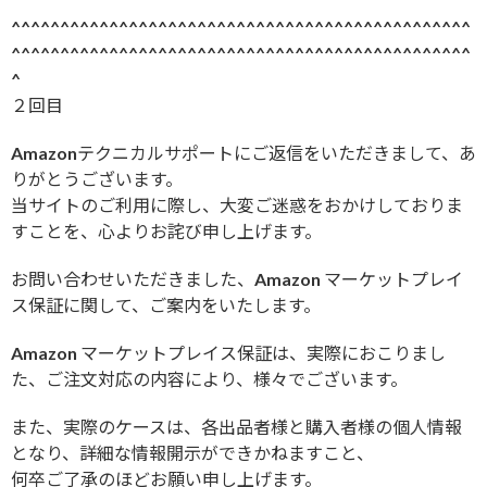
^^^^^^^^^^^^^^^^^^^^^^^^^^^^^^^^^^^^^^^^^^^^^^^
^^^^^^^^^^^^^^^^^^^^^^^^^^^^^^^^^^^^^^^^^^^^^^^
^
２回目
Amazonテクニカルサポートにご返信をいただきまして、あ
りがとうございます。
当サイトのご利用に際し、大変ご迷惑をおかけしておりま
すことを、心よりお詫び申し上げます。
お問い合わせいただきました、Amazon マーケットプレイ
ス保証に関して、ご案内をいたします。
Amazon マーケットプレイス保証は、実際におこりまし
た、ご注文対応の内容により、様々でございます。
また、実際のケースは、各出品者様と購入者様の個人情報
となり、詳細な情報開示ができかねますこと、
何卒ご了承のほどお願い申し上げます。