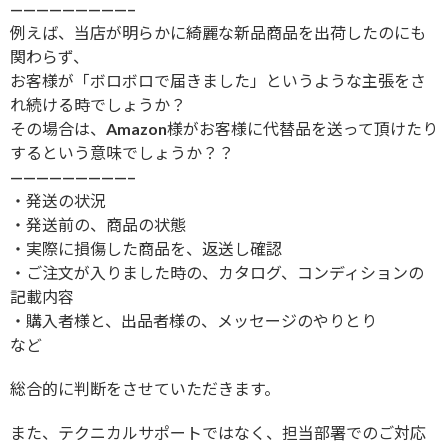
—————————–
例えば、当店が明らかに綺麗な新品商品を出荷したのにも
関わらず、
お客様が「ボロボロで届きました」というような主張をさ
れ続ける時でしょうか？
その場合は、Amazon様がお客様に代替品を送って頂けたり
するという意味でしょうか？？
—————————–
・発送の状況
・発送前の、商品の状態
・実際に損傷した商品を、返送し確認
・ご注文が入りました時の、カタログ、コンディションの
記載内容
・購入者様と、出品者様の、メッセージのやりとり
など
総合的に判断をさせていただきます。
また、テクニカルサポートではなく、担当部署でのご対応