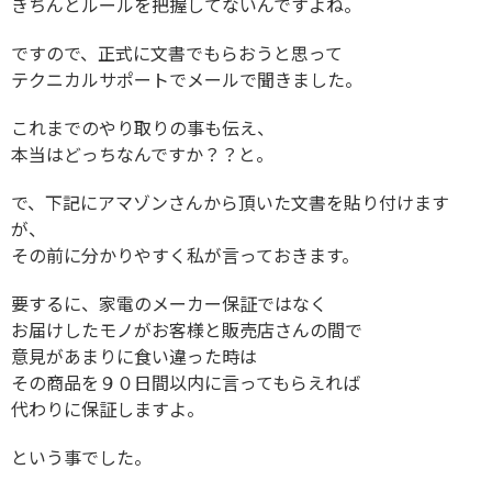
きちんとルールを把握してないんですよね。
ですので、正式に文書でもらおうと思って
テクニカルサポートでメールで聞きました。
これまでのやり取りの事も伝え、
本当はどっちなんですか？？と。
で、下記にアマゾンさんから頂いた文書を貼り付けます
が、
その前に分かりやすく私が言っておきます。
要するに、家電のメーカー保証ではなく
お届けしたモノがお客様と販売店さんの間で
意見があまりに食い違った時は
その商品を９０日間以内に言ってもらえれば
代わりに保証しますよ。
という事でした。