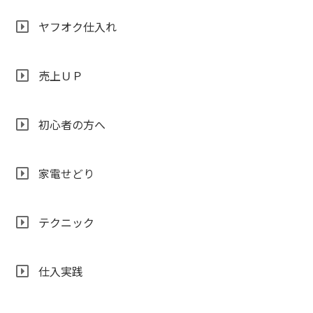
ヤフオク仕入れ
売上ＵＰ
初心者の方へ
家電せどり
テクニック
仕入実践