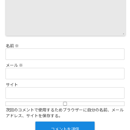
名前
※
メール
※
サイト
次回のコメントで使用するためブラウザーに自分の名前、メール
アドレス、サイトを保存する。