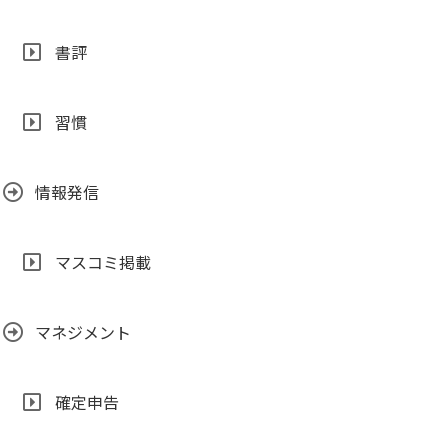
書評
習慣
情報発信
マスコミ掲載
マネジメント
確定申告