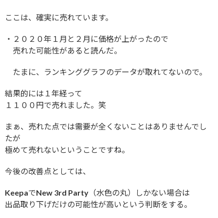
ここは、確実に売れています。
・２０２０年１月と２月に価格が上がったので
売れた可能性があると読んだ。
たまに、ランキンググラフのデータが取れてないので。
結果的には１年経って
１１００円で売れました。笑
まぁ、売れた点では需要が全くないことはありませんでし
たが
極めて売れないということですね。
今後の改善点としては、
KeepaでNew 3rd Party（水色の丸）しかない場合は
出品取り下げだけの可能性が高いという判断をする。