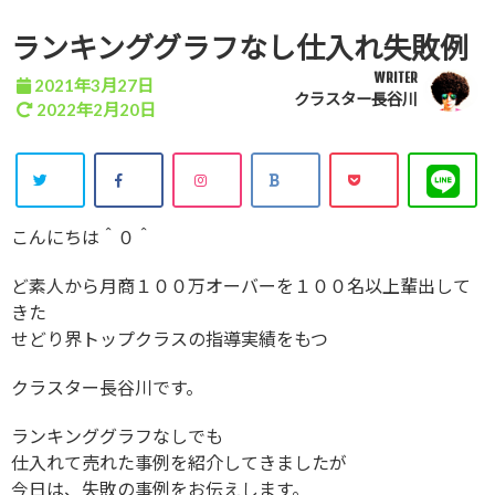
ランキンググラフなし仕入れ失敗例
WRITER
2021年3月27日
クラスター長谷川
2022年2月20日
こんにちは＾０＾
ど素人から月商１００万オーバーを１００名以上輩出して
きた
せどり界トップクラスの指導実績をもつ
クラスター長谷川です。
ランキンググラフなしでも
仕入れて売れた事例を紹介してきましたが
今日は、失敗の事例をお伝えします。