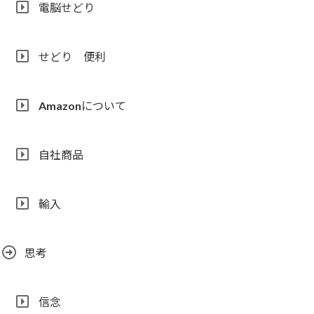
電脳せどり
せどり 便利
Amazonについて
自社商品
輸入
思考
信念