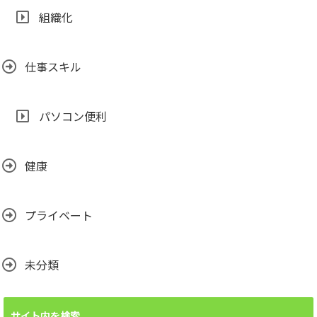
組織化
仕事スキル
パソコン便利
健康
プライベート
未分類
サイト内を検索