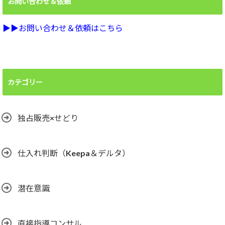
お問い合わせ＆依頼
▶︎▶︎お問い合わせ＆依頼はこちら
カテゴリー
独占販売×せどり
仕入れ判断（Keepa＆デルタ）
潜在意識
直接指導コンサル