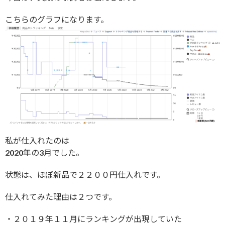
こちらのグラフになります。
私が仕入れたのは
2020年の3月でした。
状態は、ほぼ新品で２２００円仕入れです。
仕入れてみた理由は２つです。
・２０１９年１１月にランキングが出現していた