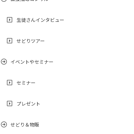
生徒さんインタビュー
せどりツアー
イベントやセミナー
セミナー
プレゼント
せどり＆物販