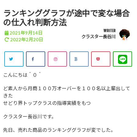
ランキンググラフが途中で変な場合
の仕入れ判断方法
WRITER
2021年9月14日
クラスター長谷川
2022年2月20日
こんにちは＾０＾
ど素人から月商１００万オーバーを１００名以上輩出して
きた
せどり界トップクラスの指導実績をもつ
クラスター長谷川です。
先日、売れた商品のランキンググラフが変でした。