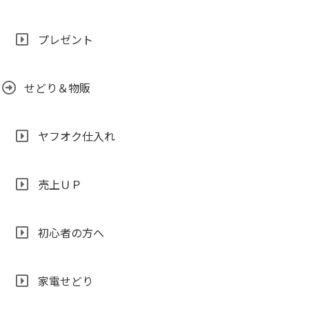
プレゼント
せどり＆物販
ヤフオク仕入れ
売上ＵＰ
初心者の方へ
家電せどり