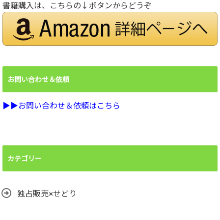
書籍購入は、こちらの↓ボタンからどうぞ
お問い合わせ＆依頼
▶︎▶︎お問い合わせ＆依頼はこちら
カテゴリー
独占販売×せどり