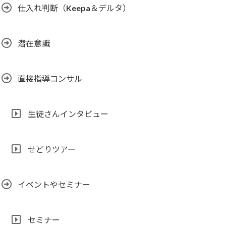
仕入れ判断（Keepa＆デルタ）
潜在意識
直接指導コンサル
生徒さんインタビュー
せどりツアー
イベントやセミナー
セミナー