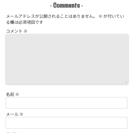
Comments
-
-
メールアドレスが公開されることはありません。
※
が付いてい
る欄は必須項目です
コメント
※
名前
※
メール
※