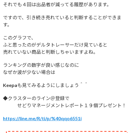
それでも４回は出品者が減ってる履歴があります。
ですので、引き続き売れていると判断することができま
す。
このグラフで、
ふと思ったのがデルタトレーサーだけ見ていると
売れていない商品と判断しちゃいますよね。
ランキングの数字が良い感じなのに
なぜか波が少ない場合は
Keepaも見てみるようにしましょう＾＾
◆クラスターのライン＠登録で
せどりマネージメントレポート１９個プレゼント！
https://line.me/R/ti/p/%40qqo6551i