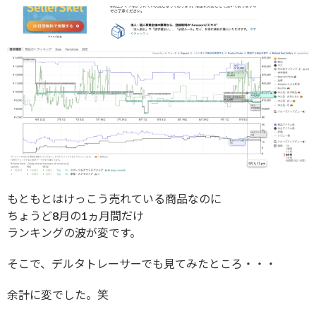
もともとはけっこう売れている商品なのに
ちょうど8月の1ヵ月間だけ
ランキングの波が変です。
そこで、デルタトレーサーでも見てみたところ・・・
余計に変でした。笑