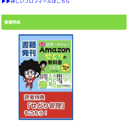
▶︎▶︎詳しいプロフィールはこちら
書籍特典