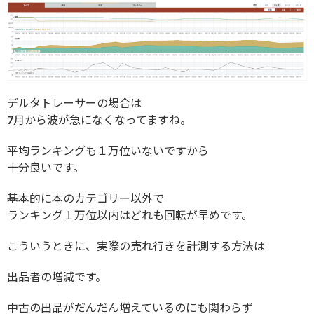
デルタトレーサーの場合は
7月から波が急になくなってますね。
平均ランキングも１万位いないですから
十分良いです。
基本的に本のカテゴリー以外で
ランキング１万位以内はどれも回転が早めです。
こういうときに、実際の売れ行きを計測する方法は
出品者の増減です。
中古の出品がだんだん増えているのにも関わらず