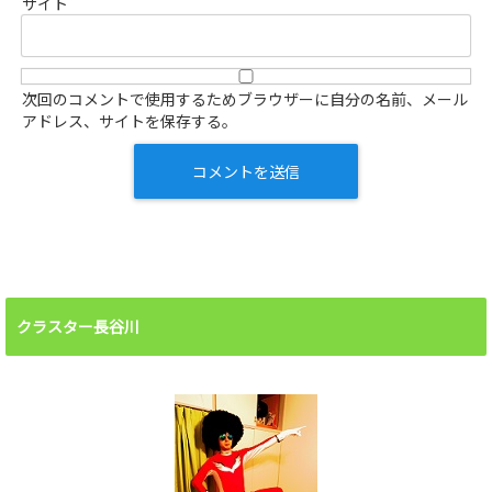
サイト
次回のコメントで使用するためブラウザーに自分の名前、メール
アドレス、サイトを保存する。
クラスター長谷川