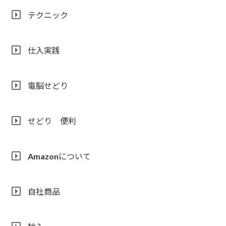
テクニック
仕入実践
電脳せどり
せどり 便利
Amazonについて
自社商品