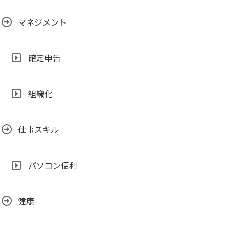
マネジメント
確定申告
組織化
仕事スキル
パソコン便利
健康