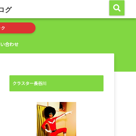
ログ
ック
問い合わせ
クラスター長谷川