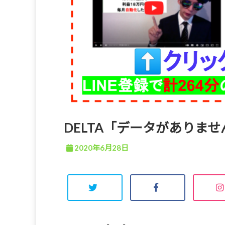
DELTA「データがありま
2020年6月28日