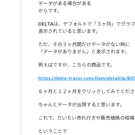
データがある場合がある
からです。
DELTAは、デフォルトで「３ヶ月」でグラ
表示されていると思います。
ただ、その３ヶ月間だけデータがない時に
「データがありません」と表示されます。
例えばですが、こちらの商品です。
https://delta-tracer.com/item/detail/jp
６ヶ月と１２ヶ月をクリックしてみてくださ
ちゃんとデータが出現すると思います。
これで、だいたい売れ行きや販売価格の相場
ということで