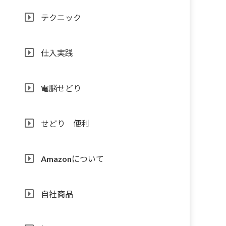
テクニック
仕入実践
電脳せどり
せどり 便利
Amazonについて
自社商品