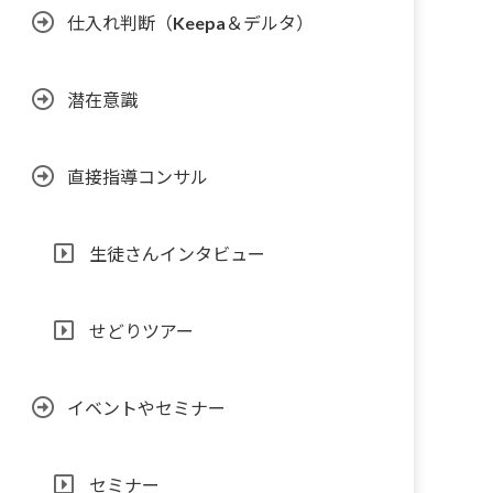
仕入れ判断（Keepa＆デルタ）
潜在意識
直接指導コンサル
生徒さんインタビュー
せどりツアー
イベントやセミナー
セミナー