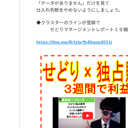
「データがありません」だけを見て
仕入れ判断をやめないようにしましょう。
◆クラスターのライン＠登録で
せどりマネージメントレポート１９個
https://line.me/R/ti/p/%40qqo6551i