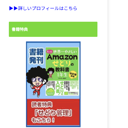
▶︎▶︎詳しいプロフィールはこちら
書籍特典