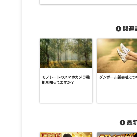
関連記
モノレートのスマホカメラ機
ダンボール新会社につ
能を知ってますか？
最新