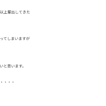
以上輩出してきた
ってしまいますが
多いと思います。
・・・・