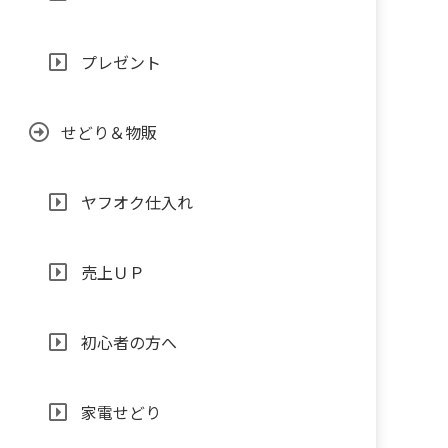
プレゼント
せどり＆物販
ヤフオク仕入れ
売上ＵＰ
初心者の方へ
家電せどり