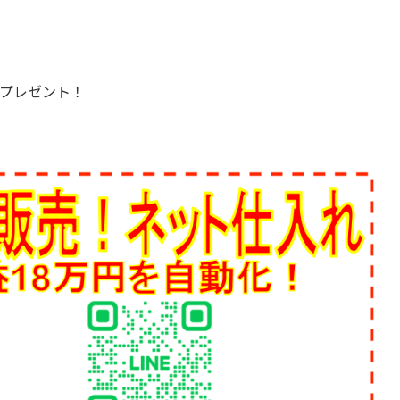
プレゼント！