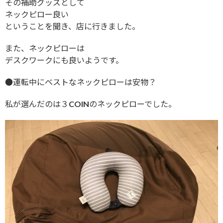
その補助グッズとして
ネックピロー良い
ということを聞き、店に行きました。
また、ネックピローは
デスクワークにも良いようです。
●運転中にベストなネックピローは安物？
私が選んだのは３COINのネックピローでした。