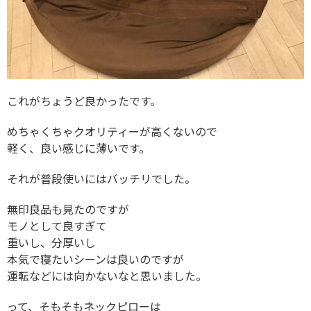
これがちょうど良かったです。
めちゃくちゃクオリティーが高くないので
軽く、良い感じに薄いです。
それが普段使いにはバッチリでした。
無印良品も見たのですが
モノとして良すぎて
重いし、分厚いし
本気で寝たいシーンは良いのですが
運転などには向かないなと思いました。
って、そもそもネックピローは