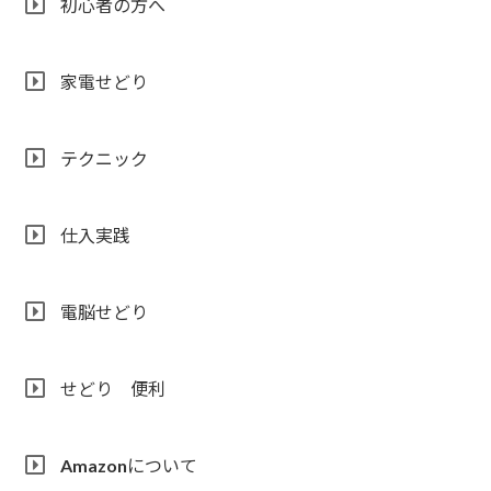
初心者の方へ
家電せどり
テクニック
仕入実践
電脳せどり
せどり 便利
Amazonについて