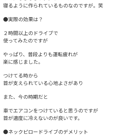
寝るように作られているものなのですが。笑
●実際の効果は？
２時間以上のドライブで
使ってみたのですが
やっぱり、普段よりも運転疲れが
楽に感じました。
つけてる時から
首が支えられている心地よさがあり
また、今の時期だと
車でエアコンをつけていると思うのですが
首が適度に冷えないのが良いです。
●ネックピロードライブのデメリット