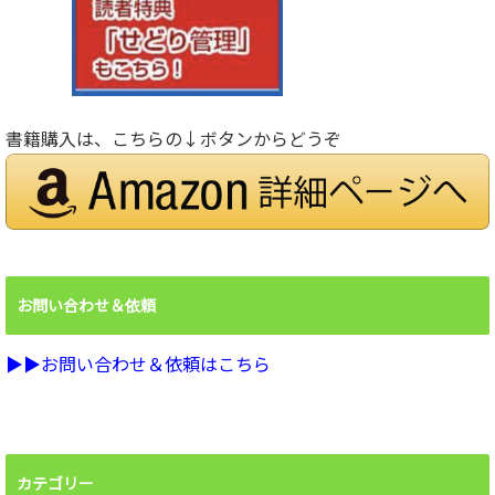
書籍購入は、こちらの↓ボタンからどうぞ
お問い合わせ＆依頼
▶︎▶︎お問い合わせ＆依頼はこちら
カテゴリー