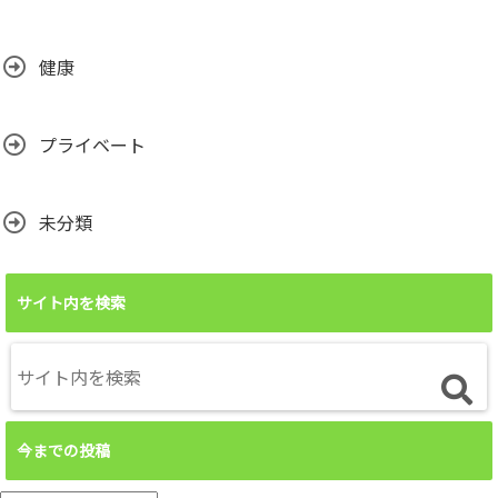
健康
プライベート
未分類
サイト内を検索
今までの投稿