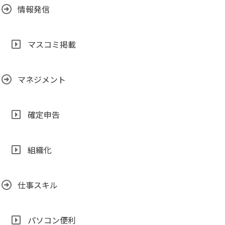
情報発信
マスコミ掲載
マネジメント
確定申告
組織化
仕事スキル
パソコン便利