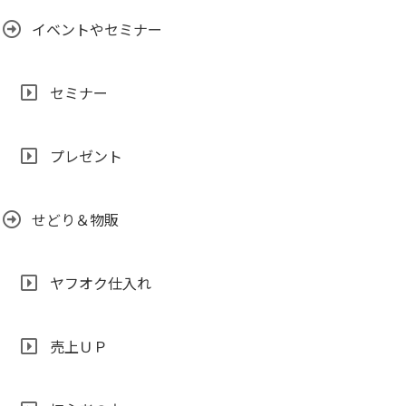
イベントやセミナー
セミナー
プレゼント
せどり＆物販
ヤフオク仕入れ
売上ＵＰ