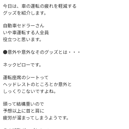
今日は、車の運転の疲れを軽減する
グッズを紹介します。
自動車セドラーさん
いや車運転する人全員
役立つと思います。
●意外や意外なそのグッズとは・・・
ネックピローです。
運転座席のシートって
ヘッドレストのところとか意外と
しっくりこないですよね。
頭って結構重いので
予想以上に首と肩に
疲労が溜まってしまうようです。