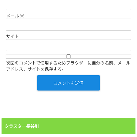
メール
※
サイト
次回のコメントで使用するためブラウザーに自分の名前、メール
アドレス、サイトを保存する。
クラスター長谷川