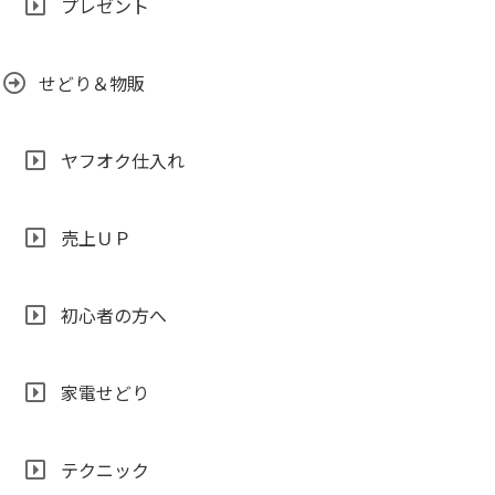
プレゼント
せどり＆物販
ヤフオク仕入れ
売上ＵＰ
初心者の方へ
家電せどり
テクニック