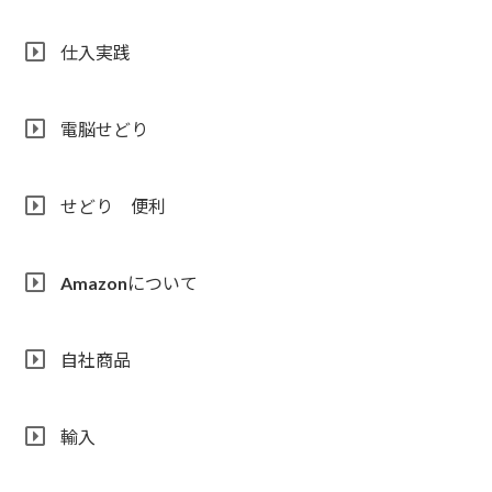
仕入実践
電脳せどり
せどり 便利
Amazonについて
自社商品
輸入