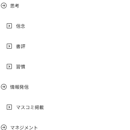
思考
信念
書評
習慣
情報発信
マスコミ掲載
マネジメント