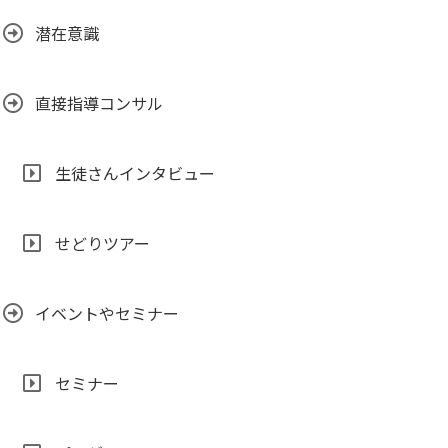
潜在意識
直接指導コンサル
生徒さんインタビュー
せどりツアー
イベントやセミナー
セミナー