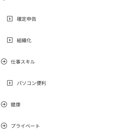
確定申告
組織化
仕事スキル
パソコン便利
健康
プライベート