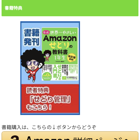
書籍特典
書籍購入は、こちらの↓ボタンからどうぞ