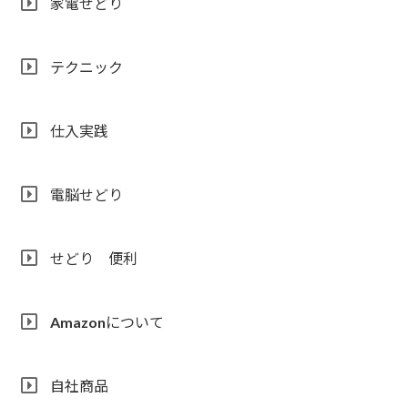
家電せどり
テクニック
仕入実践
電脳せどり
せどり 便利
Amazonについて
自社商品