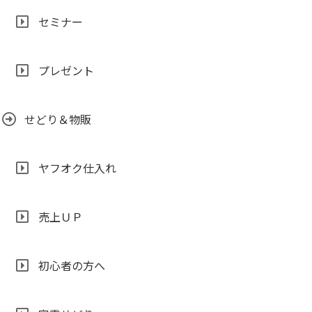
セミナー
プレゼント
せどり＆物販
ヤフオク仕入れ
売上ＵＰ
初心者の方へ