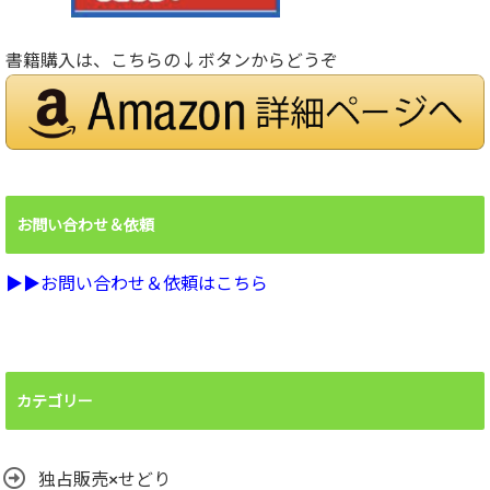
書籍購入は、こちらの↓ボタンからどうぞ
お問い合わせ＆依頼
▶︎▶︎お問い合わせ＆依頼はこちら
カテゴリー
独占販売×せどり