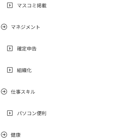
マスコミ掲載
マネジメント
確定申告
組織化
仕事スキル
パソコン便利
健康