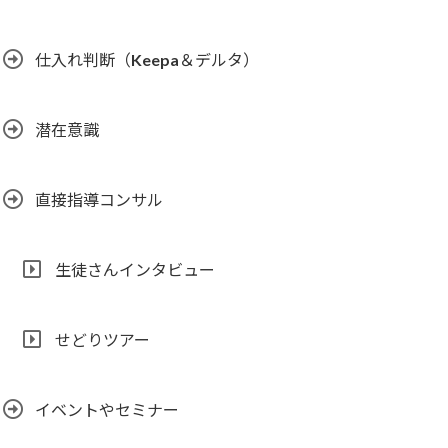
仕入れ判断（Keepa＆デルタ）
潜在意識
直接指導コンサル
生徒さんインタビュー
せどりツアー
イベントやセミナー