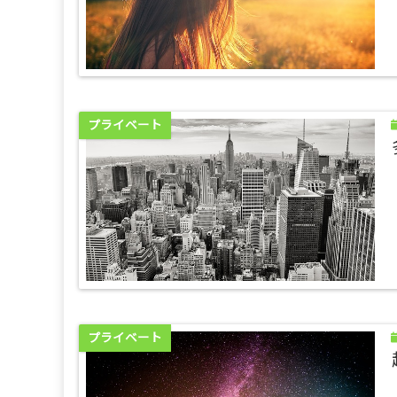
プライベート
プライベート