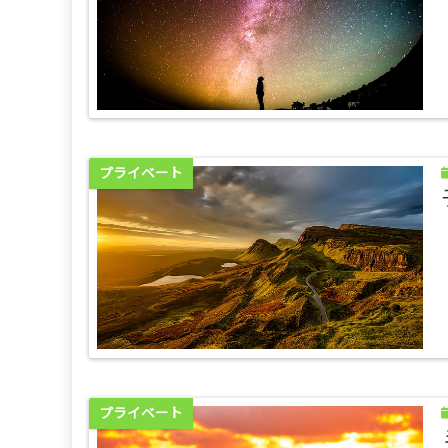
プライベート
プライベート