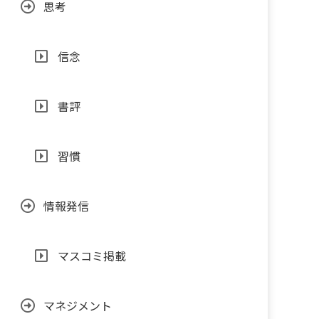
思考
信念
書評
習慣
情報発信
マスコミ掲載
マネジメント