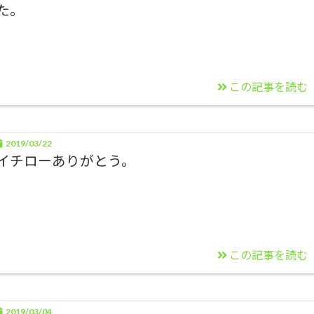
た。
この記事を読む
2019/03/22
イチローありがとう。
この記事を読む
2019/03/04