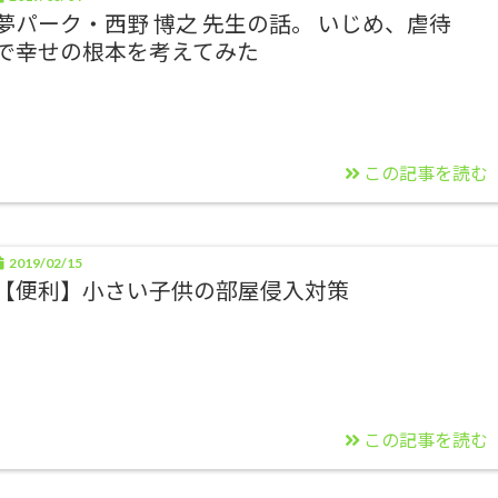
夢パーク・西野 博之 先生の話。 いじめ、虐待
で幸せの根本を考えてみた
この記事を読む
2019/02/15
【便利】小さい子供の部屋侵入対策
この記事を読む