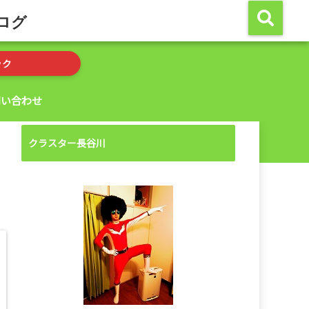
ログ
ック
問い合わせ
クラスター長谷川