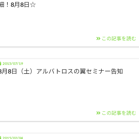
細！8月8日☆
この記事を読む
2015/07/19
8月8日（土）アルバトロスの翼セミナー告知
この記事を読む
2015/02/04