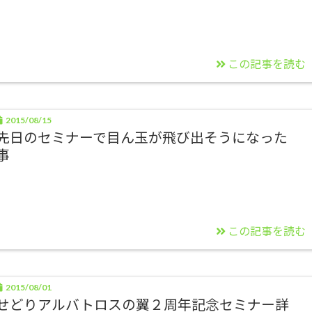
この記事を読む
2015/08/15
先日のセミナーで目ん玉が飛び出そうになった
事
この記事を読む
2015/08/01
せどりアルバトロスの翼２周年記念セミナー詳