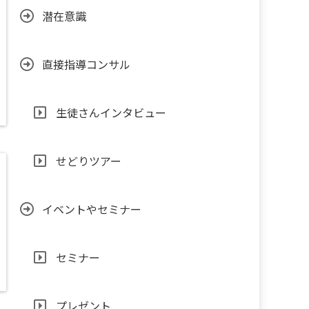
潜在意識
直接指導コンサル
生徒さんインタビュー
せどりツアー
イベントやセミナー
セミナー
プレゼント