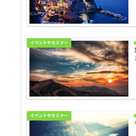
イベントやセミナー
イベントやセミナー