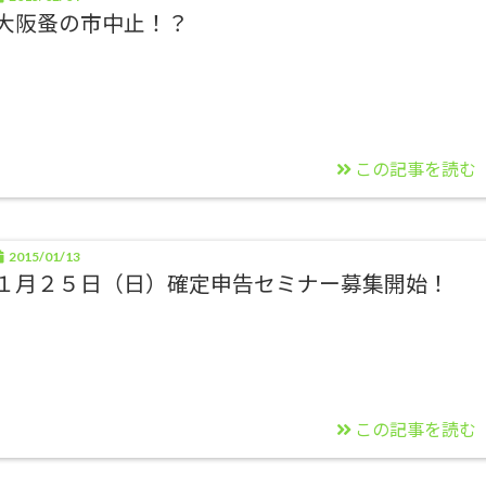
大阪蚤の市中止！？
この記事を読む
2015/01/13
１月２５日（日）確定申告セミナー募集開始！
この記事を読む