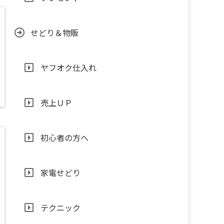
せどり＆物販
ヤフオク仕入れ
売上ＵＰ
初心者の方へ
家電せどり
テクニック