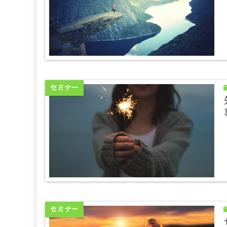
セミナー
セミナー