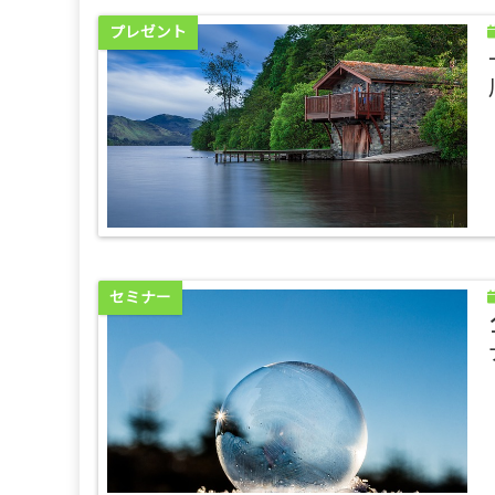
プレゼント
セミナー