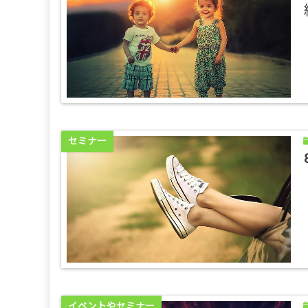
セミナー
イベントやセミナー