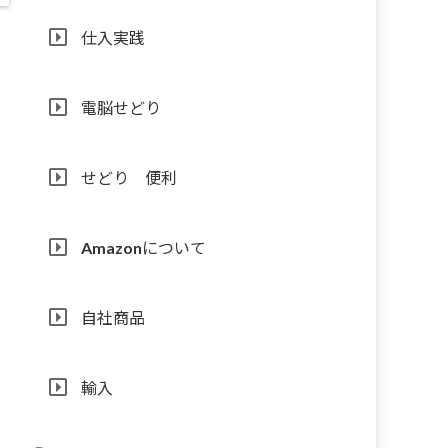
仕入実践
電脳せどり
せどり 便利
Amazonについて
自社商品
輸入