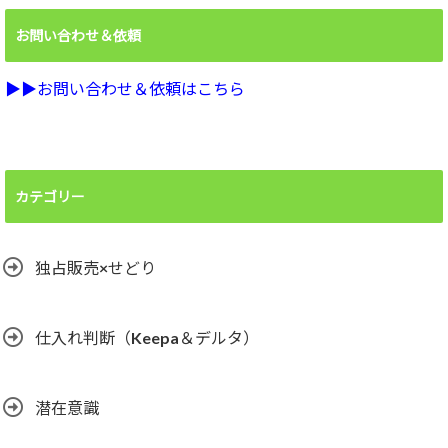
お問い合わせ＆依頼
▶︎▶︎お問い合わせ＆依頼はこちら
カテゴリー
独占販売×せどり
仕入れ判断（Keepa＆デルタ）
潜在意識