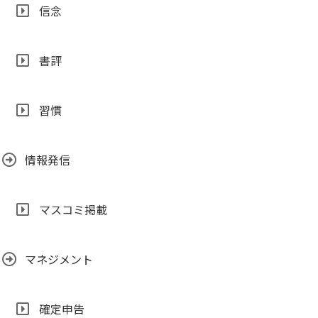
信念
書評
習慣
情報発信
マスコミ掲載
マネジメント
確定申告