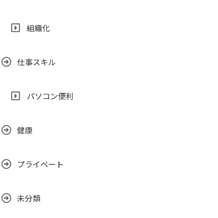
組織化
仕事スキル
パソコン便利
健康
プライベート
未分類