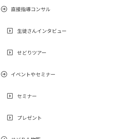
直接指導コンサル
生徒さんインタビュー
せどりツアー
イベントやセミナー
セミナー
プレゼント