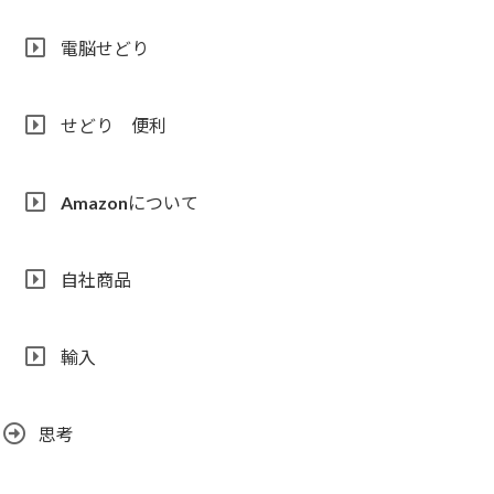
電脳せどり
せどり 便利
Amazonについて
自社商品
輸入
思考