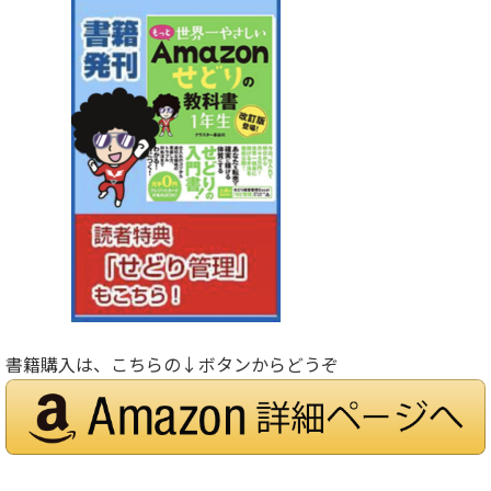
書籍購入は、こちらの↓ボタンからどうぞ