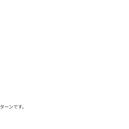
ターンです。