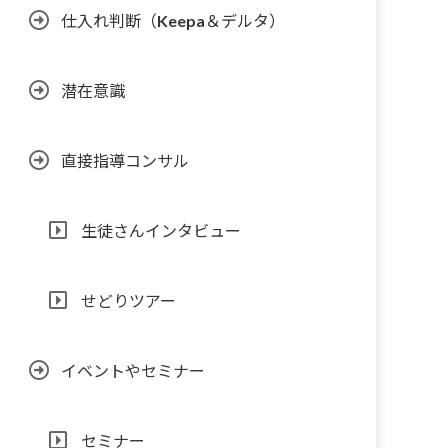
仕入れ判断（Keepa＆デルタ）
潜在意識
直接指導コンサル
生徒さんインタビュー
せどりツアー
イベントやセミナー
セミナー