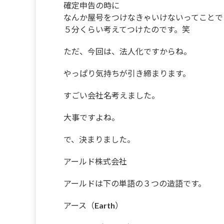
確定申告の時に
なんか屋号をつけなきゃいけないってことで
５分くらい考えてつけたのです。笑
ただ、今回は、法人化ですからね。
やっぱり気持ちが引き締まります。
すごい会社名考えました。
大事ですよね。
で、決まりました。
アールド株式会社
アールドは下の単語の３つの造語です。
アース（Earth）