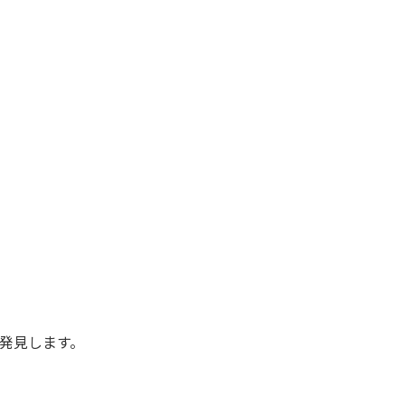
発見します。