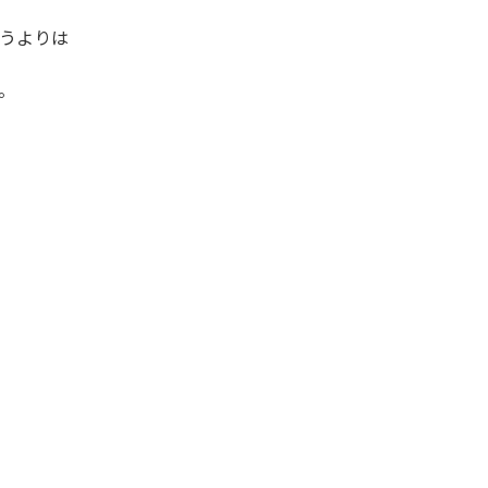
うよりは
。