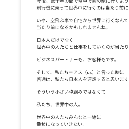
今後、数十年の間で電車で隣の駅に行くよう
飛行機に乗って世界中に行くのは当たり前に
いや、空飛ぶ車で自宅から世界に行くなんて
当たり前になるかもしれませんね。
日本人だけでなく
世界中の人たちと仕事をしていくのが当たり
ビジネスパートナーも、お客様もです。
そして、私たち＝アス（us）と言った時に
普通は、私たち日本人を連想すると思います
そういう小さい枠組みではなくて
私たち、世界中の人。
世界中の人たちみんなと一緒に
幸せになっていきたい。