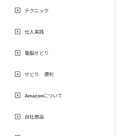
テクニック
仕入実践
電脳せどり
せどり 便利
Amazonについて
自社商品