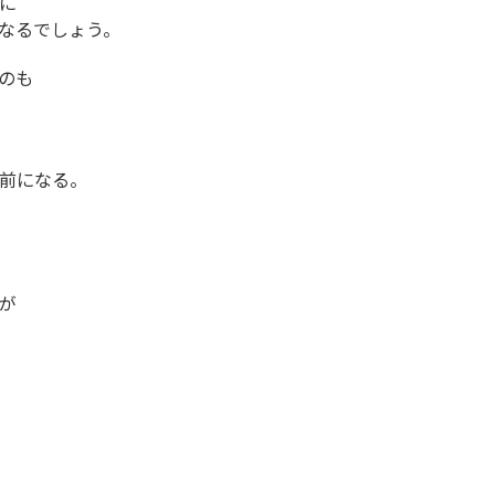
に
なるでしょう。
のも
前になる。
が