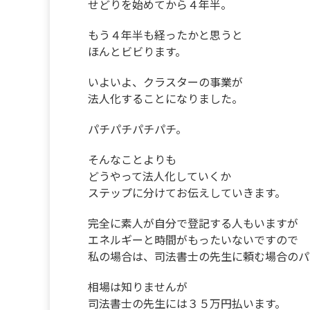
せどりを始めてから４年半。
もう４年半も経ったかと思うと
ほんとビビります。
いよいよ、クラスターの事業が
法人化することになりました。
パチパチパチパチ。
そんなことよりも
どうやって法人化していくか
ステップに分けてお伝えしていきます。
完全に素人が自分で登記する人もいますが
エネルギーと時間がもったいないですので
私の場合は、司法書士の先生に頼む場合のパ
相場は知りませんが
司法書士の先生には３５万円払います。