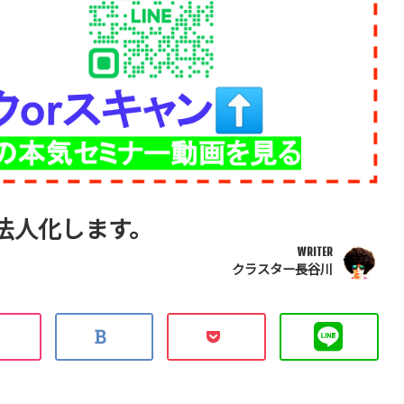
法人化します。
WRITER
クラスター長谷川