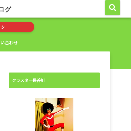
ログ
ック
問い合わせ
クラスター長谷川