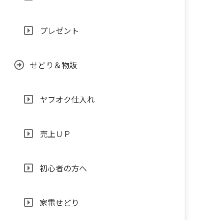
プレゼント
せどり＆物販
ヤフオク仕入れ
売上ＵＰ
初心者の方へ
家電せどり