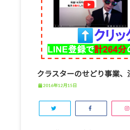
クラスターのせどり事業、
2016年12月15日