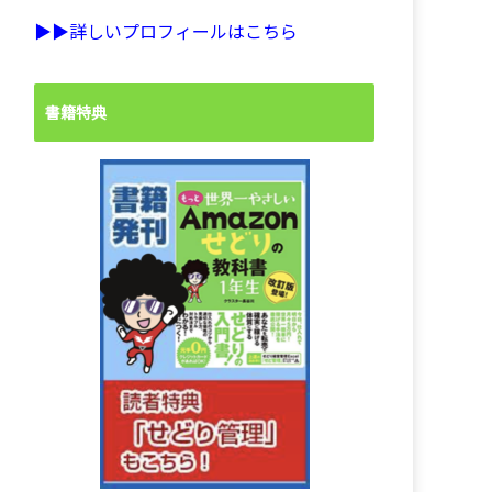
▶︎▶︎詳しいプロフィールはこちら
書籍特典