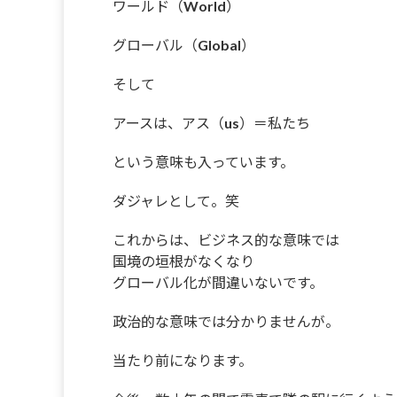
ワールド（World）
グローバル（Global）
そして
アースは、アス（us）＝私たち
という意味も入っています。
ダジャレとして。笑
これからは、ビジネス的な意味では
国境の垣根がなくなり
グローバル化が間違いないです。
政治的な意味では分かりませんが。
当たり前になります。