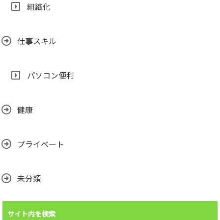
組織化
仕事スキル
パソコン便利
健康
プライベート
未分類
サイト内を検索