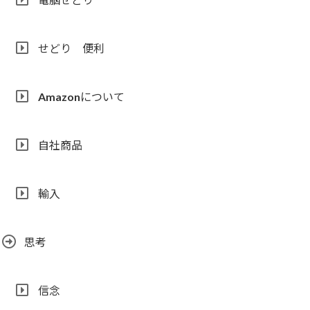
せどり 便利
Amazonについて
自社商品
輸入
思考
信念