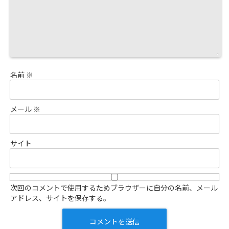
名前
※
メール
※
サイト
次回のコメントで使用するためブラウザーに自分の名前、メール
アドレス、サイトを保存する。