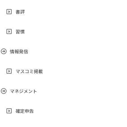
書評
習慣
情報発信
マスコミ掲載
マネジメント
確定申告