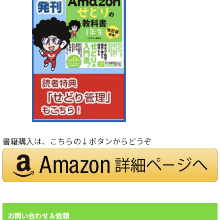
書籍購入は、こちらの↓ボタンからどうぞ
お問い合わせ＆依頼