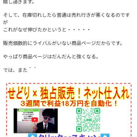
嬉し過ぎます。
そして、在庫切れしたら普通は売れ行きが悪くなるのです
が
これがなぜ伸びたかというと・・・・・
販売個数的にライバルがいない商品ページだからです。
やっぱり商品ページはだんだんと強くなる。
では、また＾＾