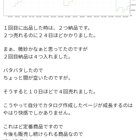
１回目に出品した時は、２つ納品です。
２つ売れるのに２４日ほどかかりました。
まぁ、微妙かなぁと思ってたのですが
２回目納品は４つ入れました。
バタバタしたので
ちょっと間が空いたのですが。
そうすると１０日ほどで４回売れました。
こうやって自分でカタログ作成したページが成長するのは
やはり快感でしかありません。
これはど定番商品ですので
今後も販売し続けられる商品なので