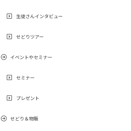
生徒さんインタビュー
せどりツアー
イベントやセミナー
セミナー
プレゼント
せどり＆物販