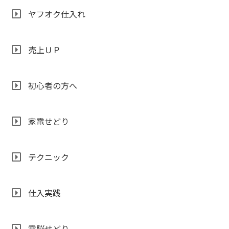
ヤフオク仕入れ
売上ＵＰ
初心者の方へ
家電せどり
テクニック
仕入実践
電脳せどり