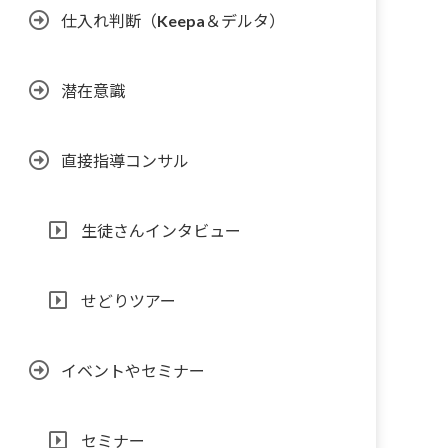
仕入れ判断（Keepa＆デルタ）
潜在意識
直接指導コンサル
生徒さんインタビュー
せどりツアー
イベントやセミナー
セミナー