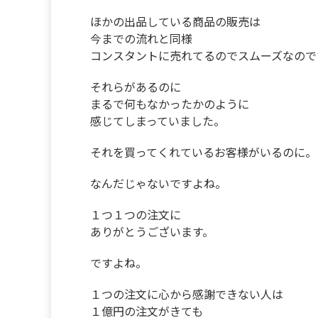
ほかの出品している商品の販売は
今までの流れと同様
コンスタントに売れてるのでスムーズなので
それらがあるのに
まるで何もなかったかのように
感じてしまっていました。
それを買ってくれているお客様がいるのに。
なんだじゃないですよね。
１つ１つの注文に
ありがとうございます。
ですよね。
１つの注文に心から感謝できない人は
１億円の注文がきても