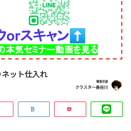
りネット仕入れ
WRITER
クラスター長谷川