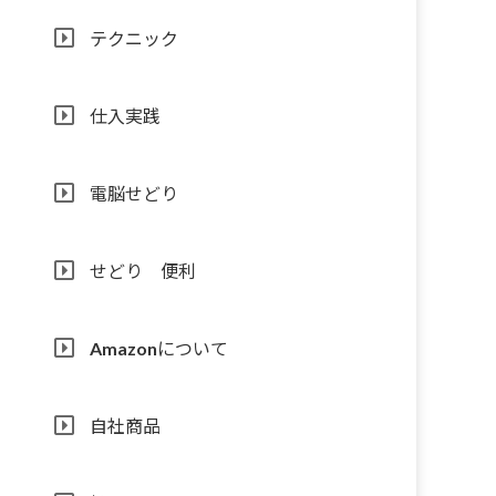
テクニック
仕入実践
電脳せどり
せどり 便利
Amazonについて
自社商品