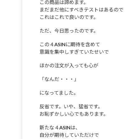
この商品は諦めます。
まだまだ他にすべきテストはあるので
これはこれで良いのです。
ただ、今日思ったのです。
この４ASINに期待を含めて
意識を集中しすぎていたせいで
ほかの注文が入っても心が
「なんだ・・・」
になってました。
反省です。いや、猛省です。
お恥ずかしい心でもあります。
新たな４ASINは、
自分が期待していただけで