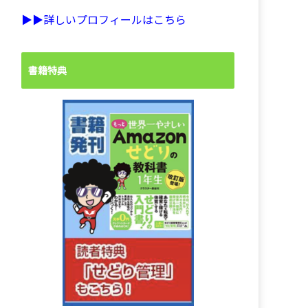
▶︎▶︎詳しいプロフィールはこちら
書籍特典