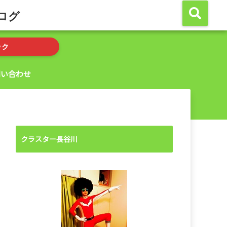
ログ
ック
問い合わせ
クラスター長谷川