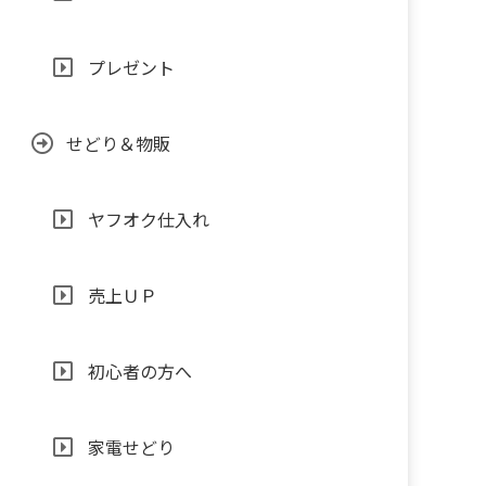
プレゼント
せどり＆物販
ヤフオク仕入れ
売上ＵＰ
初心者の方へ
家電せどり