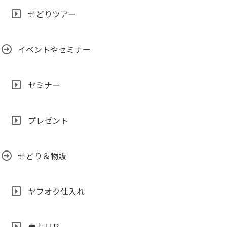
せどりツアー
イベントやセミナー
セミナー
プレゼント
せどり＆物販
ヤフオク仕入れ
売上ＵＰ