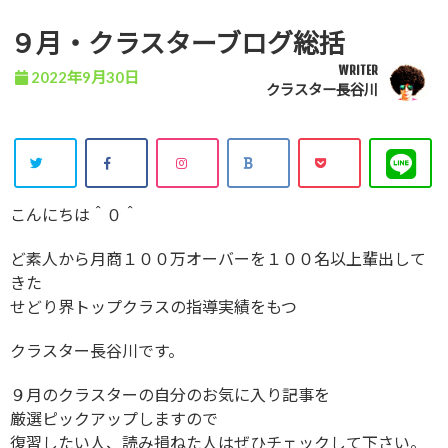
９月・クラスターブログ総括
WRITER
2022年9月30日
クラスター長谷川
こんにちは＾０＾
ど素人から月商１００万オーバーを１００名以上輩出して
きた
せどり界トップクラスの指導実績をもつ
クラスター長谷川です。
９月のクラスターの自分のお気に入り記事を
厳選ピックアップしますので
復習したい人、読み損ねた人はぜひチェックして下さい。