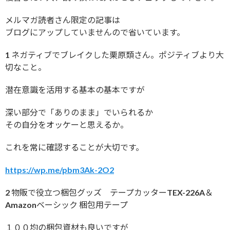
メルマガ読者さん限定の記事は
ブログにアップしていませんので省いています。
1 ネガティブでブレイクした栗原類さん。ポジティブより大
切なこと。
潜在意識を活用する基本の基本ですが
深い部分で「ありのまま」でいられるか
その自分をオッケーと思えるか。
これを常に確認することが大切です。
https://wp.me/pbm3Ak-2O2
2 物販で役立つ梱包グッズ テープカッターTEX-226A＆
Amazonベーシック 梱包用テープ
１００均の梱包資材も良いですが