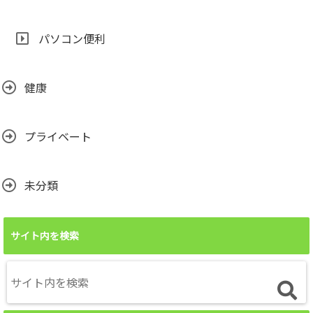
パソコン便利
健康
プライベート
未分類
サイト内を検索