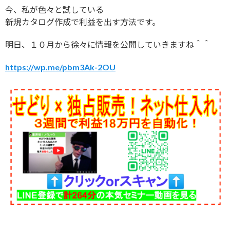
今、私が色々と試している
新規カタログ作成で利益を出す方法です。
明日、１０月から徐々に情報を公開していきますね＾＾
https://wp.me/pbm3Ak-2OU