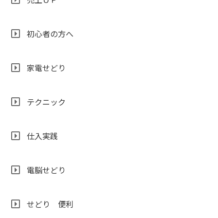
初心者の方へ
家電せどり
テクニック
仕入実践
電脳せどり
せどり 便利