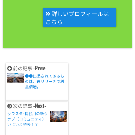
詳しいプロフィールは
こちら
Prev
前の記事 -
-
●●出品されてあるも
のは、再リサーチで利
益倍増。
Next
次の記事 -
-
クラスタ-長谷川の新ク
ラブ（コミュニティ）
いよいよ発表！？