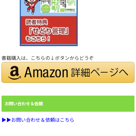
書籍購入は、こちらの↓ボタンからどうぞ
お問い合わせ＆依頼
▶︎▶︎お問い合わせ＆依頼はこちら