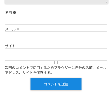
名前
※
メール
※
サイト
次回のコメントで使用するためブラウザーに自分の名前、メール
アドレス、サイトを保存する。