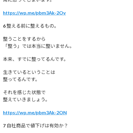
https://wp.me/pbm3Ak-2Ov
6 整える前に整えるもの。
整うことをするから
「整う」では本当に整いません。
本来、すでに整ってるんです。
生きているということは
整ってるんです。
それを感じた状態で
整えていきましょう。
https://wp.me/pbm3Ak-2ON
7 自社商品で値下げは有効か？