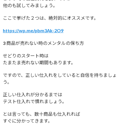
他のも試してみましょう。
ここで挙げた２つは、絶対的にオススメです。
https://wp.me/pbm3Ak-2O9
3 商品が売れない時のメンタルの保ち方
せどりのスタート時は
たまたま売れない期間もあります。
ですので、正しい仕入れをしていると自信を持ちましょ
う。
正しい仕入れが分かるまでは
テスト仕入れで慣れましょう。
とは言っても、数十商品も仕入れれば
すぐに分かってきます。