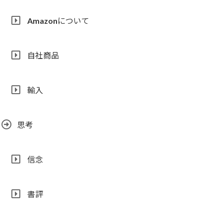
Amazonについて
自社商品
輸入
思考
信念
書評