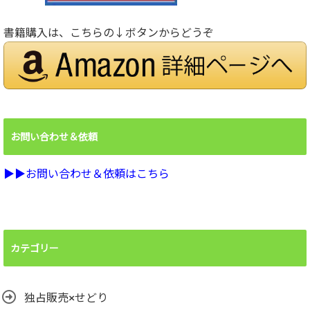
書籍購入は、こちらの↓ボタンからどうぞ
お問い合わせ＆依頼
▶︎▶︎お問い合わせ＆依頼はこちら
カテゴリー
独占販売×せどり