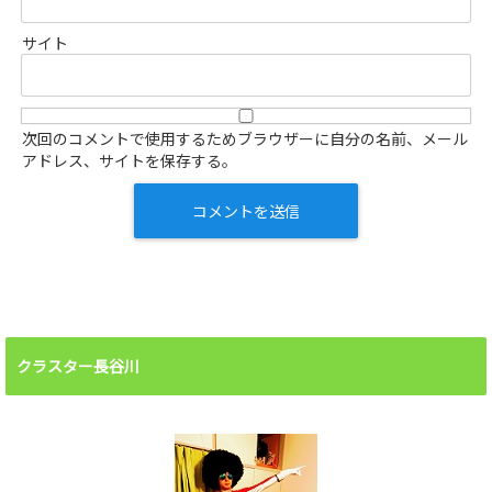
サイト
次回のコメントで使用するためブラウザーに自分の名前、メール
アドレス、サイトを保存する。
クラスター長谷川