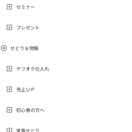
セミナー
プレゼント
せどり＆物販
ヤフオク仕入れ
売上ＵＰ
初心者の方へ
家電せどり