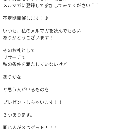
メルマガに登録して参加してみてください＾＾
不定期開催します！♪
いつも、私のメルマガを読んでもらい
ありがとうございます！
そのお礼として
リサーチで
私の条件を満たしていないけど
ありかな
と思う人がいるものを
プレゼントしちゃいます！！
３つあります。
同じ人が３つゲット！！！