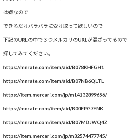
は嫌なので
できるだけバラバラに受け取って欲しいので
下記のURLの中で３つメルカリのURLが混ざってるので
探してみてください。
https://mnrate.com/item/aid/B078KHFGH1
https://mnrate.com/item/aid/B07NB6QLTL
https://item.mercari.com/jp/m14132899656/
https://mnrate.com/item/aid/B00FPG7ENK
https://mnrate.com/item/aid/B07MDJWQ4Z
https://item.mercari.com/jp/m32574477745/