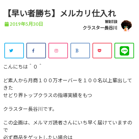
【早い者勝ち】メルカリ仕入れ
WRITER
2019年5月30日
クラスター長谷川
こんにちは＾０＾
ど素人から月商１００万オーバーを１００名以上輩出して
きた
せどり界トップクラスの指導実績をもつ
クラスター長谷川です。
この企画は、メルマガ読者さんにいち早く届けていますの
で
必ず商品をゲットしたい場合は