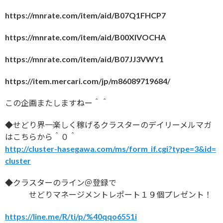
https://mnrate.com/item/aid/B07Q1FHCP7
https://mnrate.com/item/aid/B00XIVOCHA
https://mnrate.com/item/aid/B07JJ3VWY1
https://item.mercari.com/jp/m86089719684/
この企画またしますねー＾＾
◆せどり界一楽しく稼げるクラスターのデイリーメルマガ
はこちらから＾０＾
http://cluster-hasegawa.com/ms/form_if.cgi?type=3&id=
cluster
◆クラスターのライン＠登録で
せどりマネージメントレポート１９個プレゼント！
https://line.me/R/ti/p/%40qqo6551i