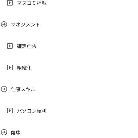
マスコミ掲載
マネジメント
確定申告
組織化
仕事スキル
パソコン便利
健康