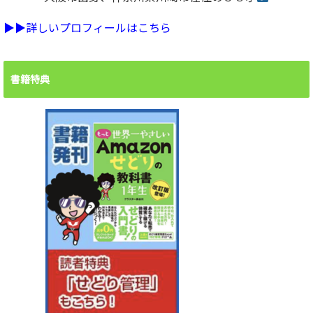
▶︎▶︎詳しいプロフィールはこちら
書籍特典