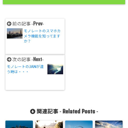
Prev
前の記事 -
-
モノレートのスマホカ
メラ機能を知ってます
か？
Next
次の記事 -
-
モノレートのJANが違
う時は・・・
Related Posts
関連記事 -
-