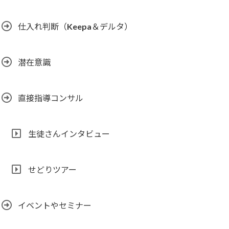
仕入れ判断（Keepa＆デルタ）
潜在意識
直接指導コンサル
生徒さんインタビュー
せどりツアー
イベントやセミナー