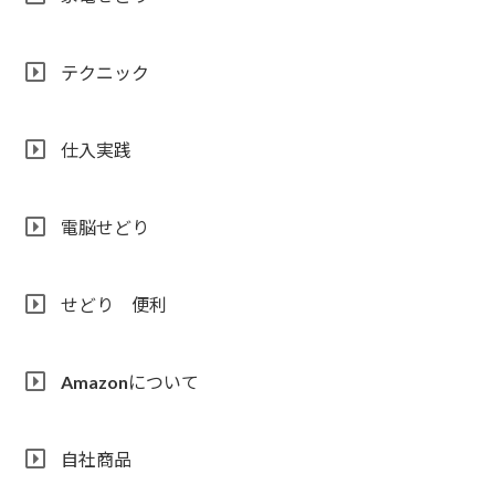
テクニック
仕入実践
電脳せどり
せどり 便利
Amazonについて
自社商品