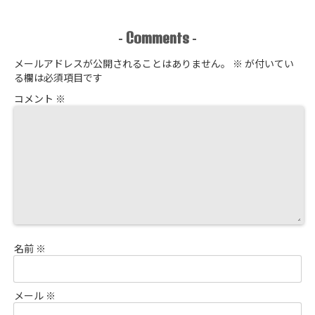
占販売
Comments
-
-
メールアドレスが公開されることはありません。
※
が付いてい
る欄は必須項目です
コメント
※
名前
※
メール
※