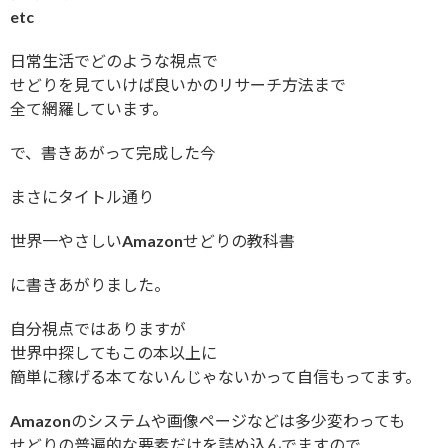
etc
日常生活でどのような視点で
せどりを見ていけば良いかのリサーチ方法まで
全て網羅しています。
で、書きあがって完成した今
まさにタイトル通り
世界一やさしいAmazonせどりの教科書
に書きあがりました。
自分視点ではありますが
世界中探してもこの本以上に
簡単に稼げる本てないんじゃないかって自信もってます。
Amazonのシステムや画像ページなどは多少変わっても
せどりの普遍的な要素だけを詰め込んでますので