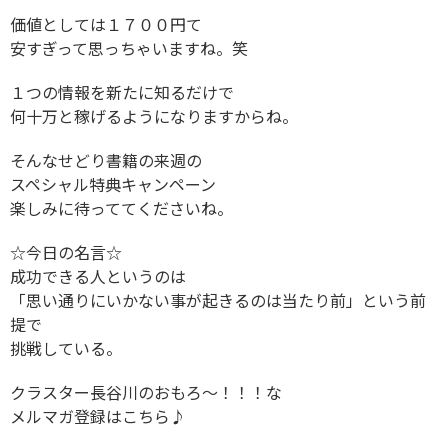
価値としては１７００円て
安すぎって思っちゃいますね。笑
１つの情報を新たに知るだけで
何十万と稼げるようになりますからね。
そんなせどり書籍の来週の
スペシャル特典キャンペーン
楽しみに待っててくださいね。
☆今日の名言☆
成功できる人というのは
「思い通りにいかない事が起きるのは当たり前」という前
提で
挑戦している。
クラスター長谷川のおもろ〜！！！な
メルマガ登録はこちら♪