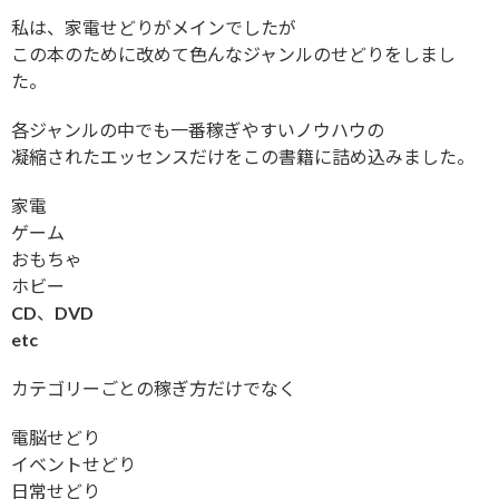
私は、家電せどりがメインでしたが
この本のために改めて色んなジャンルのせどりをしまし
た。
各ジャンルの中でも一番稼ぎやすいノウハウの
凝縮されたエッセンスだけをこの書籍に詰め込みました。
家電
ゲーム
おもちゃ
ホビー
CD、DVD
etc
カテゴリーごとの稼ぎ方だけでなく
電脳せどり
イベントせどり
日常せどり