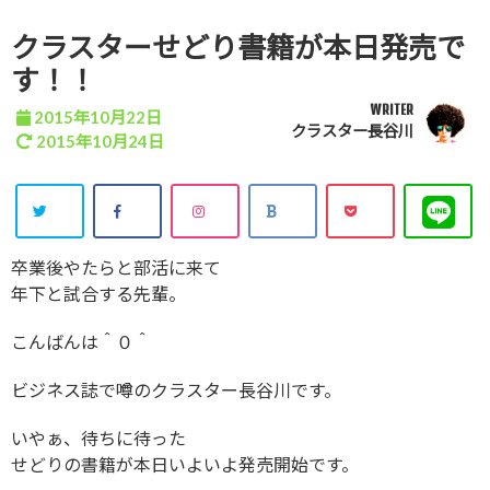
クラスターせどり書籍が本日発売で
す！！
WRITER
2015年10月22日
クラスター長谷川
2015年10月24日
卒業後やたらと部活に来て
年下と試合する先輩。
こんばんは＾０＾
ビジネス誌で噂のクラスター長谷川です。
いやぁ、待ちに待った
せどりの書籍が本日いよいよ発売開始です。