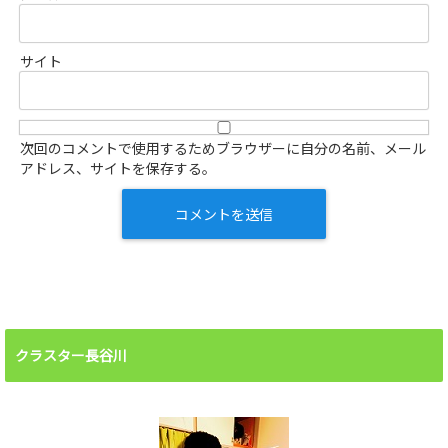
サイト
次回のコメントで使用するためブラウザーに自分の名前、メール
アドレス、サイトを保存する。
クラスター長谷川