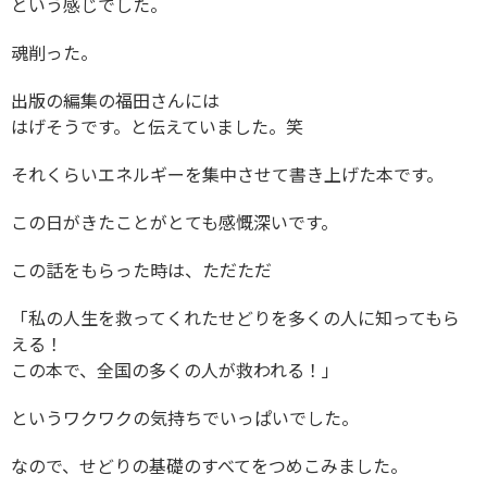
という感じでした。
魂削った。
出版の編集の福田さんには
はげそうです。と伝えていました。笑
それくらいエネルギーを集中させて書き上げた本です。
この日がきたことがとても感慨深いです。
この話をもらった時は、ただただ
「私の人生を救ってくれたせどりを多くの人に知ってもら
える！
この本で、全国の多くの人が救われる！」
というワクワクの気持ちでいっぱいでした。
なので、せどりの基礎のすべてをつめこみました。