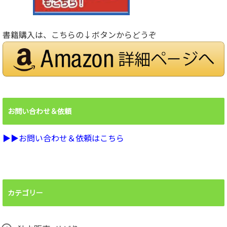
書籍購入は、こちらの↓ボタンからどうぞ
お問い合わせ＆依頼
▶︎▶︎お問い合わせ＆依頼はこちら
カテゴリー