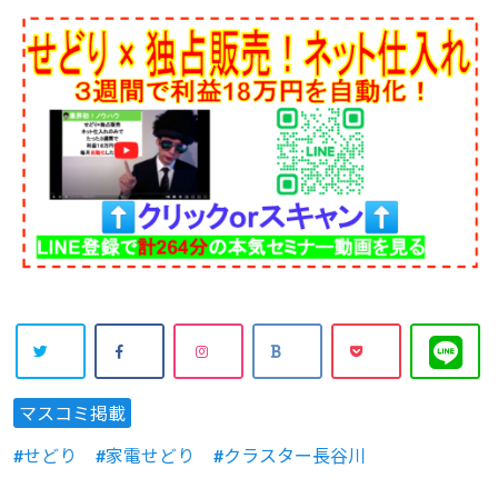
マスコミ掲載
せどり
家電せどり
クラスター長谷川