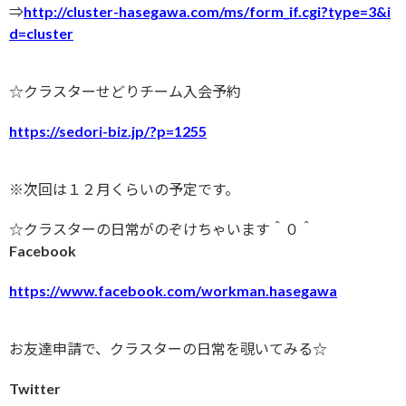
⇒
http://cluster-hasegawa.com/ms/form_if.cgi?type=3&i
d=cluster
☆クラスターせどりチーム入会予約
https://sedori-biz.jp/?p=1255
※次回は１２月くらいの予定です。
☆クラスターの日常がのぞけちゃいます＾０＾
Facebook
https://www.facebook.com/workman.hasegawa
お友達申請で、クラスターの日常を覗いてみる☆
Twitter