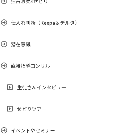
独占販売×せどり
仕入れ判断（Keepa＆デルタ）
潜在意識
直接指導コンサル
生徒さんインタビュー
せどりツアー
イベントやセミナー