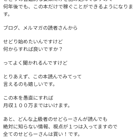
何年後でも、この本だけで稼ぐことができるようになりま
す。
ブログ、メルマガの読者さんから
せどり始めたいんですけど
何からすれば良いですか？
ってよく聞かれるんですけど
とりあえず、この本読んでみてって
言えるのも嬉しいです。
この本を愚直にすれば
月収１００万まではいけます。
あと、どんな上級者のせどらーさんが読んでも
絶対に知らない情報、視点が１つは入ってますので
全てのせどらーさんは買い！です。