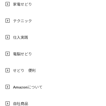
家電せどり
テクニック
仕入実践
電脳せどり
せどり 便利
Amazonについて
自社商品