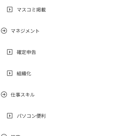
マスコミ掲載
マネジメント
確定申告
組織化
仕事スキル
パソコン便利