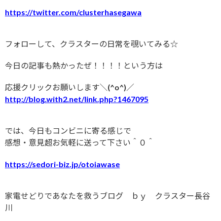
https://twitter.com/clusterhasegawa
フォローして、クラスターの日常を覗いてみる☆
今日の記事も熱かったぜ！！！！という方は
応援クリックお願いします＼(^o^)／
http://blog.with2.net/link.php?1467095
では、今日もコンビニに寄る感じで
感想・意見超お気軽に送って下さい＾０＾
https://sedori-biz.jp/otoiawase
家電せどりであなたを救うブログ ｂｙ クラスター長谷
川