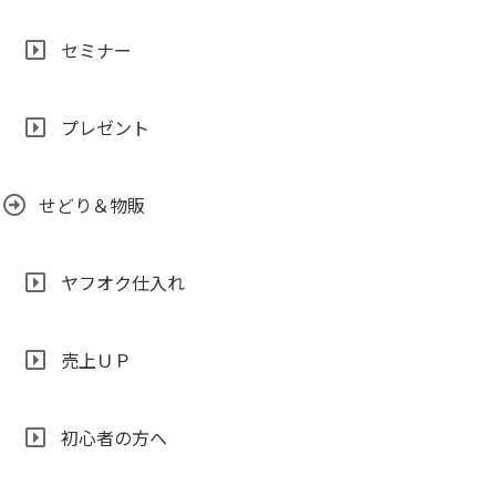
セミナー
プレゼント
せどり＆物販
ヤフオク仕入れ
売上ＵＰ
初心者の方へ