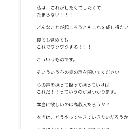
私は、これがしたくてしたくて
たまらない！！！
どんなことが起ころうともこれを成し得たい
寝ても覚めても
これでワクワクする！！！
こういうものです。
そいういう心の奥の声を聞いてください。
心の声を探って探って探っていけば
これだ！！っていうのが見つかります。
本当に欲しいのは高収入だろうか？
本当は、どうやって生きていきたいだろうか