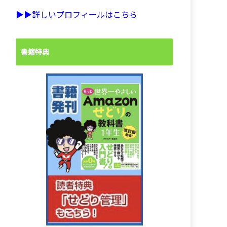
▶︎▶︎詳しいプロフィールはこちら
書籍特典