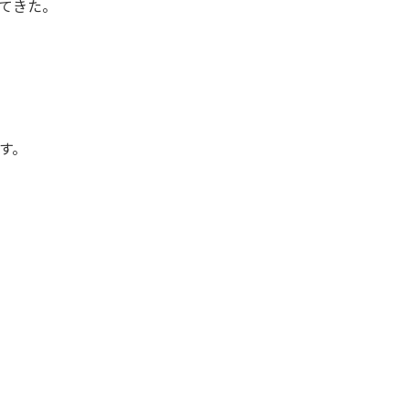
てきた。
す。