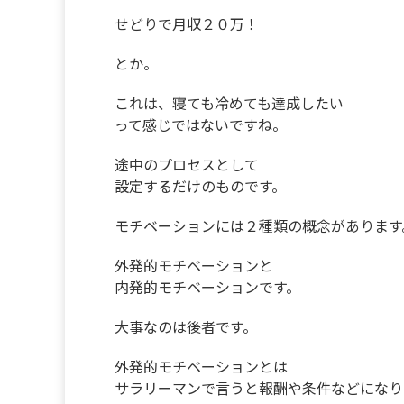
せどりで月収２０万！
とか。
これは、寝ても冷めても達成したい
って感じではないですね。
途中のプロセスとして
設定するだけのものです。
モチベーションには２種類の概念があります
外発的モチベーションと
内発的モチベーションです。
大事なのは後者です。
外発的モチベーションとは
サラリーマンで言うと報酬や条件などになり