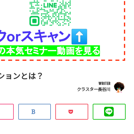
ションとは？
WRITER
クラスター長谷川