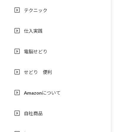
テクニック
仕入実践
電脳せどり
せどり 便利
Amazonについて
自社商品