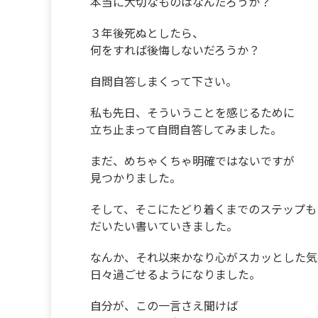
本当に大切なものはなんだろうか？
３年後死ぬとしたら、
何をすれば後悔しないだろうか？
自問自答しまくって下さい。
私も先日、そういうことを感じるために
立ち止まって自問自答してみました。
まだ、めちゃくちゃ明確ではないですが
見つかりました。
そして、そこにたどり着くまでのステップも
だいたい書いていきました。
なんか、それ以来かなり心がスカッとした気
日々過ごせるようになりました。
自分が、この一言さえ聞けば