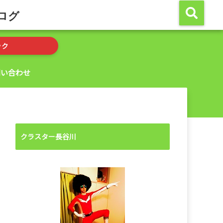
ログ
ック
問い合わせ
クラスター長谷川