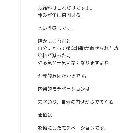
お給料はこれだけですよ。
休みが年に何回ある。
という感じです。
確かにこれだと
自分にとって嫌な移動が命ぜられた時
給料が減った時
やる気が一気になくなりますよね。
外部的要因だからです。
内発的モチベーションは
文字通り、自分の内側からでてくる
価値観
を軸にしたモチベーションです。