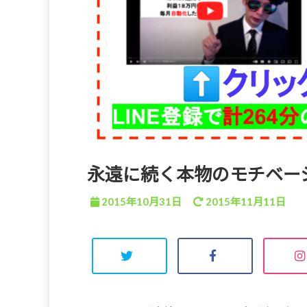
永遠に続く本物のモチベー
2015年10月31日
2015年11月11日