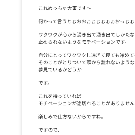
これめっちゃ大事です〜
何かって言うとぉおおぉぉぉぉぉぉおっぉぉ
ワクワクが心から湧き出て湧き出てしかたな
止められないようなモチベーションです。
自分にとってワクワクし過ぎて寝ても冷めて
そのことがとりついて頭から離れないような
夢見ているかどうか
です。
これを持っていれば
モチベーションが途切れることがありません
楽しみで仕方ないからですね。
ですので、