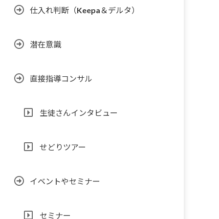
仕入れ判断（Keepa＆デルタ）
潜在意識
直接指導コンサル
生徒さんインタビュー
せどりツアー
イベントやセミナー
セミナー