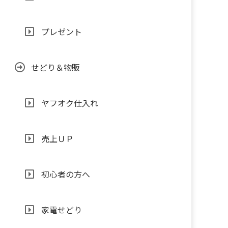
プレゼント
せどり＆物販
ヤフオク仕入れ
売上ＵＰ
初心者の方へ
家電せどり