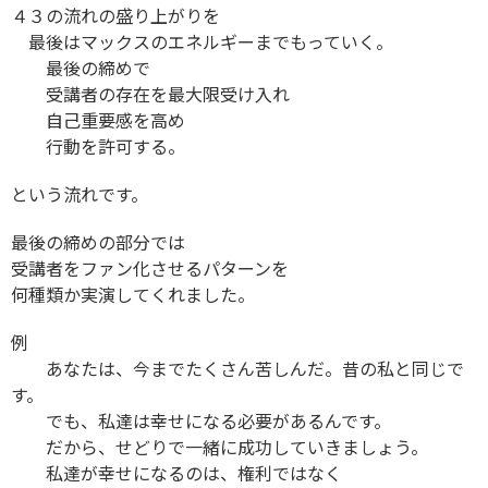
４３の流れの盛り上がりを
最後はマックスのエネルギーまでもっていく。
最後の締めで
受講者の存在を最大限受け入れ
自己重要感を高め
行動を許可する。
という流れです。
最後の締めの部分では
受講者をファン化させるパターンを
何種類か実演してくれました。
例
あなたは、今までたくさん苦しんだ。昔の私と同じで
す。
でも、私達は幸せになる必要があるんです。
だから、せどりで一緒に成功していきましょう。
私達が幸せになるのは、権利ではなく