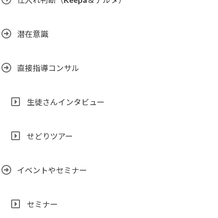
潜在意識
直接指導コンサル
生徒さんインタビュー
せどりツアー
イベントやセミナー
セミナー