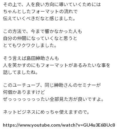
その上で、人を良い方向に導いていくためには
ちゃんとしたフォーマットの流れで
伝えていくべきだなと感じました。
この方法で、今まで響かなかった人も
自分の仲間になっていくなと思うと
とてもワクワクしました。
そう言えば島田紳助さんも
人を笑かすのにもフォーマットがあるみたいな事を
話してましたね。
このユーチューブ、同じ紳助さんのセミナーが
何個かありますけど
ぜっっっっっっったい全部見た方が良いですよ。
ネットビジネスにめっちゃ使えますので。
https://www.youtube.com/watch?v=GU4u3E6BUc8