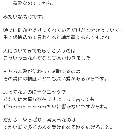
義務なのですから。
みたいな感じです。
頭では例題をあげてくれているだけだと分かっていても
生で感情込めて言われると魂が震えるんですよね。
人についてきてもらうというのは
こういう事なんだなと実感がわきました。
もちろん愛が伝わって感動するのは
その講師の根底にとても深い愛があるからです。
思ってないのにテクニックで
あなたは大事な存在ですよ。って言っても
ぜっっっっっっっったいに響かないですからね。
だから、やっぱり一番大事なのは
でかい愛で多くの人を受け止める器を広げること。