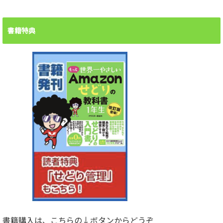
書籍特典
書籍購入は、こちらの↓ボタンからどうぞ