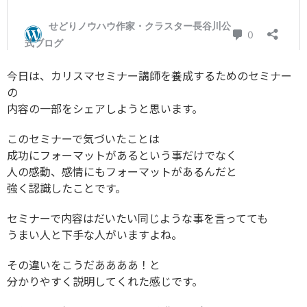
今日は、カリスマセミナー講師を養成するためのセミナー
の
内容の一部をシェアしようと思います。
このセミナーで気づいたことは
成功にフォーマットがあるという事だけでなく
人の感動、感情にもフォーマットがあるんだと
強く認識したことです。
セミナーで内容はだいたい同じような事を言ってても
うまい人と下手な人がいますよね。
その違いをこうだああああ！と
分かりやすく説明してくれた感じです。