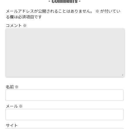
Comments
-
-
メールアドレスが公開されることはありません。
※
が付いてい
る欄は必須項目です
コメント
※
名前
※
メール
※
サイト