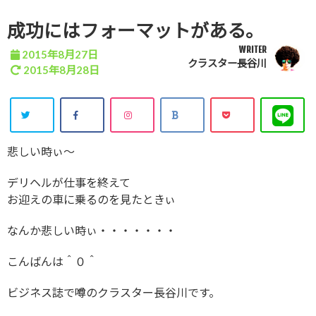
成功にはフォーマットがある。
WRITER
2015年8月27日
クラスター長谷川
2015年8月28日
悲しい時ぃ～
デリヘルが仕事を終えて
お迎えの車に乗るのを見たときぃ
なんか悲しい時ぃ・・・・・・・
こんばんは＾０＾
ビジネス誌で噂のクラスター長谷川です。