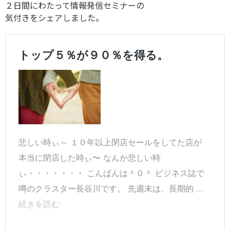
２日間にわたって情報発信セミナーの
気付きをシェアしました。