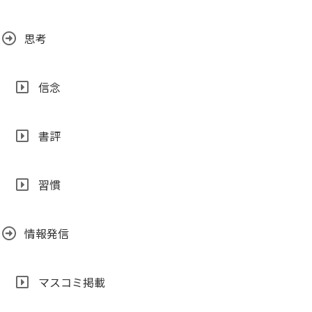
思考
信念
書評
習慣
情報発信
マスコミ掲載