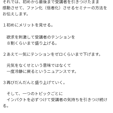
それでは、初めから最後まで受講者を引きつけたまま
感動させて、ファン化（信者化）させるセミナーの方法を
お伝えします。
１初めにメリットを見せる。
欲求を刺激して受講者のテンションを
８割くらいまで盛り上げる。
２あえて一気にテンションをゼロくらいまで下げます。
元気をなくせという意味ではなくて
一度冷静に戻るというニュアンスです。
３再びだんだんと盛り上げていく。
そして、一つのトピックごとに
インパクトを必ずつけて受講者の気持ちを引きつけ続け
る。