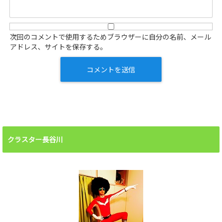
次回のコメントで使用するためブラウザーに自分の名前、メール
アドレス、サイトを保存する。
クラスター長谷川