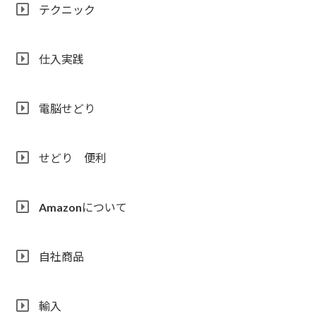
テクニック
仕入実践
電脳せどり
せどり 便利
Amazonについて
自社商品
輸入