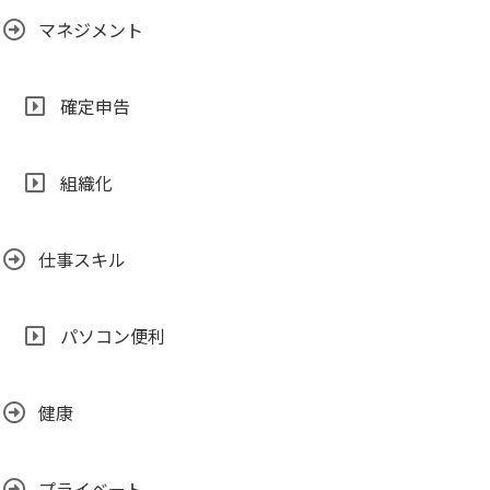
マネジメント
確定申告
組織化
仕事スキル
パソコン便利
健康
プライベート