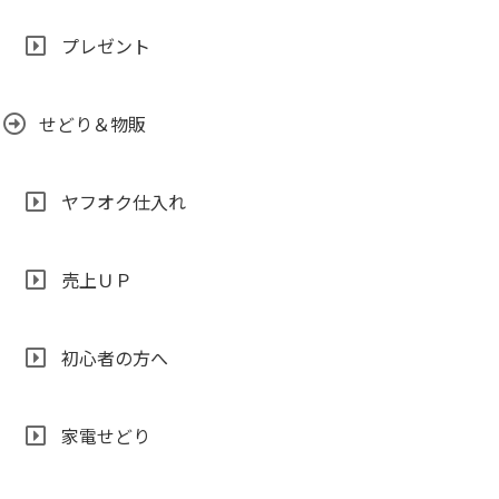
プレゼント
せどり＆物販
ヤフオク仕入れ
売上ＵＰ
初心者の方へ
家電せどり