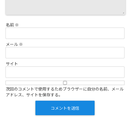
名前
※
メール
※
サイト
次回のコメントで使用するためブラウザーに自分の名前、メール
アドレス、サイトを保存する。