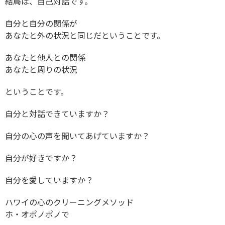
結局は、自己対話です。
自分と自分の関係が
あなたと外の状況と同じだということです。
あなたと他人との関係
あなたと周りの状況
ということです。
自分と対話できていますか？
自分の心の声を聞いてあげていますか？
自分が好きですか？
自分を愛していますか？
ハワイの心のクリーニングメソッド
ホ・オポノポノで