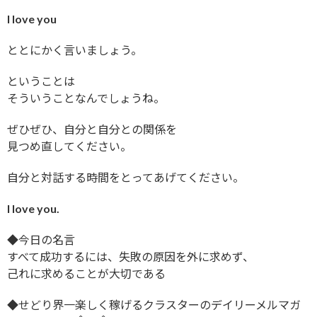
I love you
ととにかく言いましょう。
ということは
そういうことなんでしょうね。
ぜひぜひ、自分と自分との関係を
見つめ直してください。
自分と対話する時間をとってあげてください。
I love you.
◆今日の名言
すべて成功するには、失敗の原因を外に求めず、
己れに求めることが大切である
◆せどり界一楽しく稼げるクラスターのデイリーメルマガ