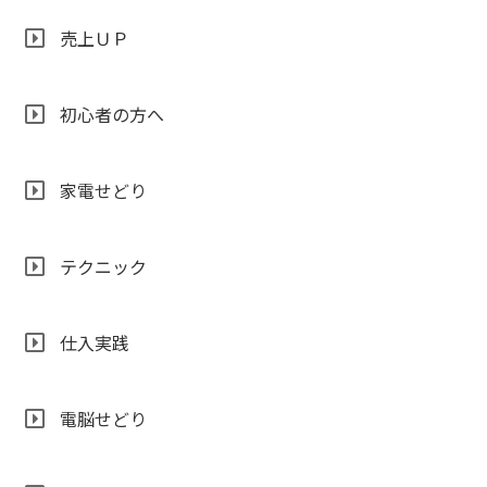
売上ＵＰ
初心者の方へ
家電せどり
テクニック
仕入実践
電脳せどり