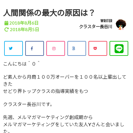
人間関係の最大の原因は？
WRITER
2018年8月6日
クラスター長谷川
2018年8月5日
こんにちは＾０＾
ど素人から月商１００万オーバーを１００名以上輩出して
きた
せどり界トップクラスの指導実績をもつ
クラスター長谷川です。
先週、メルマガマーケティング創成期から
メルマガマーケティングをしていた友人Yさんと会いまし
た。