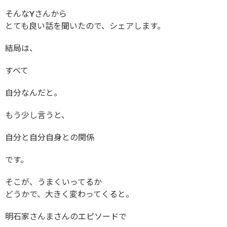
そんなYさんから
とても良い話を聞いたので、シェアします。
結局は、
すべて
自分なんだと。
もう少し言うと、
自分と自分自身との関係
です。
そこが、うまくいってるか
どうかで、大きく変わってくると。
明石家さんまさんのエピソードで