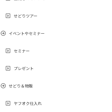
せどりツアー
イベントやセミナー
セミナー
プレゼント
せどり＆物販
ヤフオク仕入れ