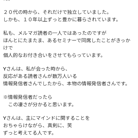
２０代の時から、それだけで独立していました。
しかも、１０年以上ずっと豊かに暮らされています。
私も、メルマガ読者の一人ではあったのですが
ほんとにたまたま、あるセミナーで同席したことがきっか
けで
個人的なお付き合いをさせてもらっています。
Yさんは、私が会った時から、
反応がある読者さんが数万人いる
情報発信者さんでしたから、本物の情報発信者さんです。
※情報発信者だったら
この凄さが分かると思います。
Yさんは、主にマインドに関することを
おちゃらけながら、真剣に、笑
ずっと考えてる人です。