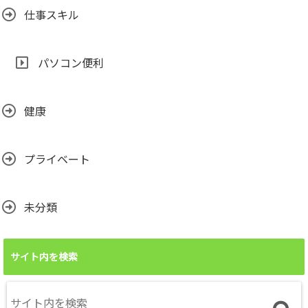
仕事スキル
パソコン便利
健康
プライベート
未分類
サイト内を検索