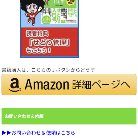
書籍購入は、こちらの↓ボタンからどうぞ
お問い合わせ＆依頼
▶︎▶︎お問い合わせ＆依頼はこちら