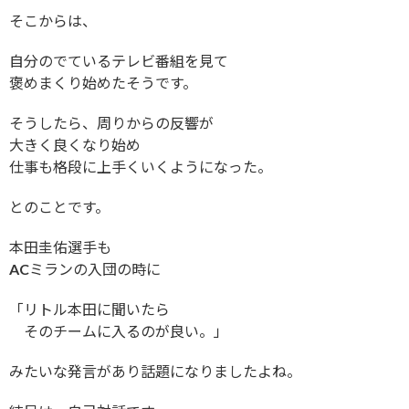
そこからは、
自分のでているテレビ番組を見て
褒めまくり始めたそうです。
そうしたら、周りからの反響が
大きく良くなり始め
仕事も格段に上手くいくようになった。
とのことです。
本田圭佑選手も
ACミランの入団の時に
「リトル本田に聞いたら
そのチームに入るのが良い。」
みたいな発言があり話題になりましたよね。