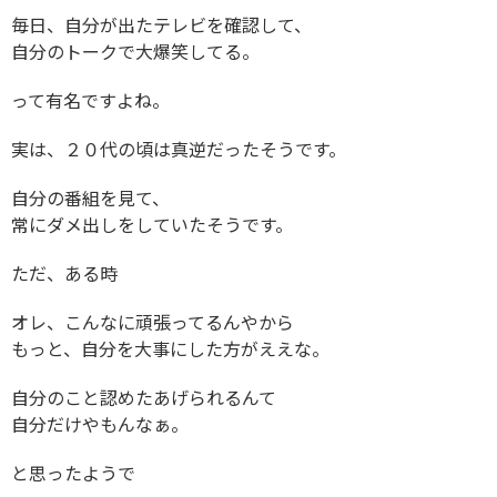
毎日、自分が出たテレビを確認して、
自分のトークで大爆笑してる。
って有名ですよね。
実は、２０代の頃は真逆だったそうです。
自分の番組を見て、
常にダメ出しをしていたそうです。
ただ、ある時
オレ、こんなに頑張ってるんやから
もっと、自分を大事にした方がええな。
自分のこと認めたあげられるんて
自分だけやもんなぁ。
と思ったようで