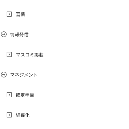
習慣
情報発信
マスコミ掲載
マネジメント
確定申告
組織化