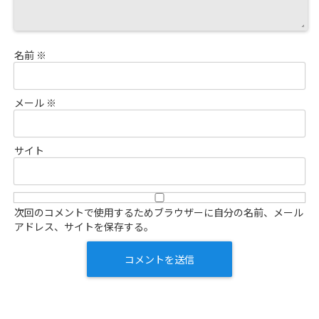
名前
※
メール
※
サイト
次回のコメントで使用するためブラウザーに自分の名前、メール
アドレス、サイトを保存する。