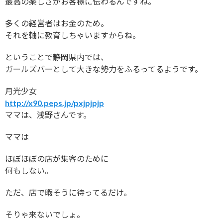
最高の楽しさがお客様に伝わるんですね。
多くの経営者はお金のため。
それを軸に教育しちゃいますからね。
ということで静岡県内では、
ガールズバーとして大きな勢力をふるってるようです。
月光少女
http://x90.peps.jp/pxjpjpjp
ママは、浅野さんです。
ママは
ほぼほぼの店が集客のために
何もしない。
ただ、店で暇そうに待ってるだけ。
そりゃ来ないでしょ。