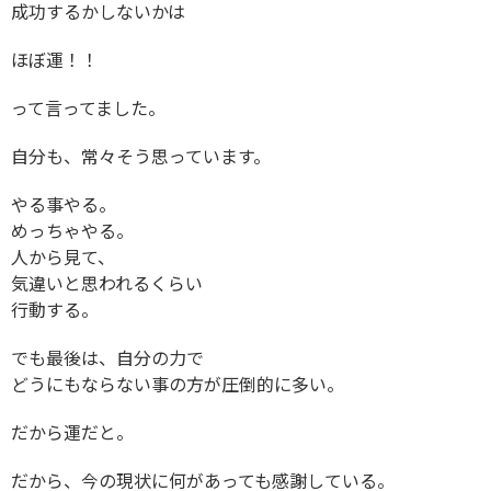
成功するかしないかは
ほぼ運！！
って言ってました。
自分も、常々そう思っています。
やる事やる。
めっちゃやる。
人から見て、
気違いと思われるくらい
行動する。
でも最後は、自分の力で
どうにもならない事の方が圧倒的に多い。
だから運だと。
だから、今の現状に何があっても感謝している。