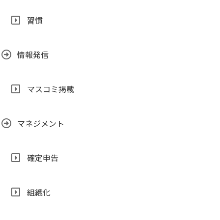
習慣
情報発信
マスコミ掲載
マネジメント
確定申告
組織化