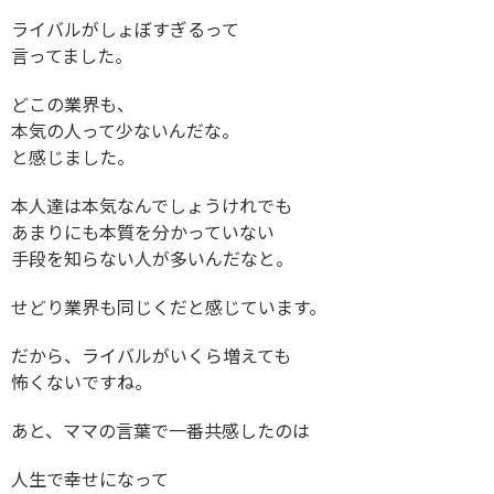
ライバルがしょぼすぎるって
言ってました。
どこの業界も、
本気の人って少ないんだな。
と感じました。
本人達は本気なんでしょうけれでも
あまりにも本質を分かっていない
手段を知らない人が多いんだなと。
せどり業界も同じくだと感じています。
だから、ライバルがいくら増えても
怖くないですね。
あと、ママの言葉で一番共感したのは
人生で幸せになって