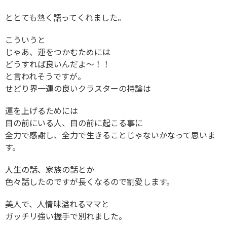
ととても熱く語ってくれました。
こういうと
じゃあ、運をつかむためには
どうすれば良いんだよ〜！！
と言われそうですが。
せどり界一運の良いクラスターの持論は
運を上げるためには
目の前にいる人、目の前に起こる事に
全力で感謝し、全力で生きることじゃないかなって思いま
す。
人生の話、家族の話とか
色々話したのですが長くなるので割愛します。
美人で、人情味溢れるママと
ガッチリ強い握手で別れました。