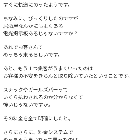
すぐに軌道にのったようです。
ちなみに、びっくりしたのですが
居酒屋なんかにもよくある
電光掲示板あるじゃないですか？
あれでお客さんて
めっちゃ来るらしいです。
あと、もう１つ集客がうまくいったのは
お客様の不安をきちんと取り除いていたということです。
スナックやガールズバーって
いくら払わされるのか分からなくて
怖いじゃないですか。
その料金を全て明確にしたと。
さらにさらに、料金システムで
めっちゃうまいなって思ったのは