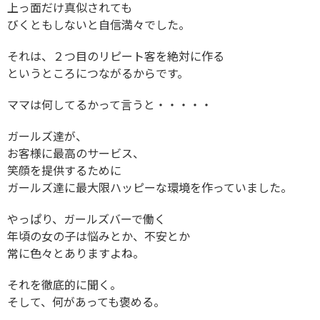
上っ面だけ真似されても
びくともしないと自信満々でした。
それは、２つ目のリピート客を絶対に作る
というところにつながるからです。
ママは何してるかって言うと・・・・・
ガールズ達が、
お客様に最高のサービス、
笑顔を提供するために
ガールズ達に最大限ハッピーな環境を作っていました。
やっぱり、ガールズバーで働く
年頃の女の子は悩みとか、不安とか
常に色々とありますよね。
それを徹底的に聞く。
そして、何があっても褒める。