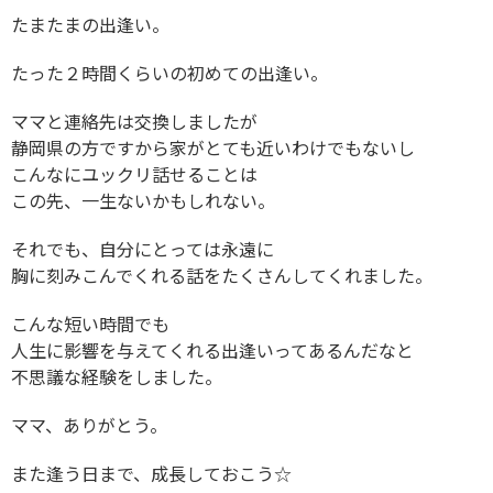
たまたまの出逢い。
たった２時間くらいの初めての出逢い。
ママと連絡先は交換しましたが
静岡県の方ですから家がとても近いわけでもないし
こんなにユックリ話せることは
この先、一生ないかもしれない。
それでも、自分にとっては永遠に
胸に刻みこんでくれる話をたくさんしてくれました。
こんな短い時間でも
人生に影響を与えてくれる出逢いってあるんだなと
不思議な経験をしました。
ママ、ありがとう。
また逢う日まで、成長しておこう☆