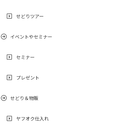
せどりツアー
イベントやセミナー
セミナー
プレゼント
せどり＆物販
ヤフオク仕入れ