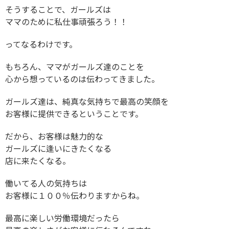
そうすることで、ガールズは
ママのために私仕事頑張ろう！！
ってなるわけです。
もちろん、ママがガールズ達のことを
心から想っているのは伝わってきました。
ガールズ達は、純真な気持ちで最高の笑顔を
お客様に提供できるということです。
だから、お客様は魅力的な
ガールズに逢いにきたくなる
店に来たくなる。
働いてる人の気持ちは
お客様に１００％伝わりますからね。
最高に楽しい労働環境だったら