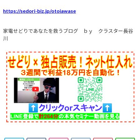
https://sedori-biz.jp/otoiawase
家電せどりであなたを救うブログ ｂｙ クラスター長谷
川