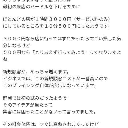
最初の来店のハードルを下げるために
ほとんどの店が１時間３０００円（サービス料のみ）
にしているところを１０分５００円にしたようです。
３０００円なら店に行ってはずれだったらすごい損した気
分になるけど
５００円なら「とりあえず行ってみよう」ってなりますよ
ね。
新規顧客が、めっちゃ増えます。
ビジネスでは、この新規顧客コストが一番高いので
このプライシング自体が広告になっています。
静岡では初の試みだったようで
そのアイデアが当たって
集客には困ったことがないって言ってました。
その料金体系は、すぐに真似されまくったけど