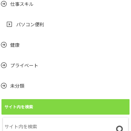
仕事スキル
パソコン便利
健康
プライベート
未分類
サイト内を検索