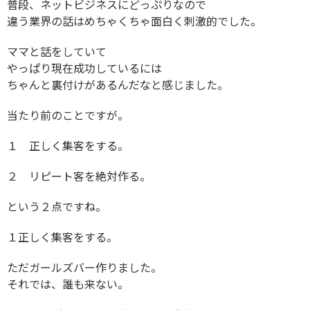
普段、ネットビジネスにどっぷりなので
違う業界の話はめちゃくちゃ面白く刺激的でした。
ママと話をしていて
やっぱり現在成功しているには
ちゃんと裏付けがあるんだなと感じました。
当たり前のことですが。
１ 正しく集客をする。
２ リピート客を絶対作る。
という２点ですね。
１正しく集客をする。
ただガールズバー作りました。
それでは、誰も来ない。