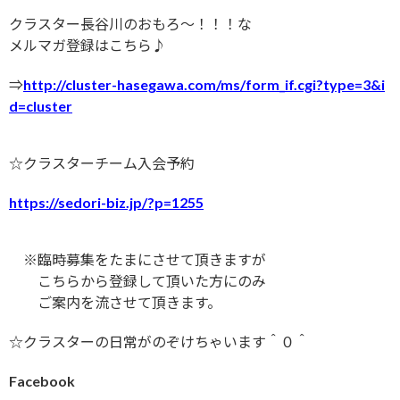
クラスター長谷川のおもろ〜！！！な
メルマガ登録はこちら♪
⇒
http://cluster-hasegawa.com/ms/form_if.cgi?type=3&i
d=cluster
☆クラスターチーム入会予約
https://sedori-biz.jp/?p=1255
※臨時募集をたまにさせて頂きますが
こちらから登録して頂いた方にのみ
ご案内を流させて頂きます。
☆クラスターの日常がのぞけちゃいます＾０＾
Facebook