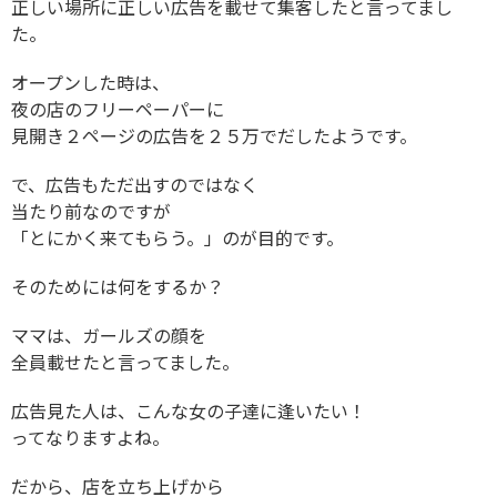
正しい場所に正しい広告を載せて集客したと言ってまし
た。
オープンした時は、
夜の店のフリーペーパーに
見開き２ページの広告を２５万でだしたようです。
で、広告もただ出すのではなく
当たり前なのですが
「とにかく来てもらう。」のが目的です。
そのためには何をするか？
ママは、ガールズの顔を
全員載せたと言ってました。
広告見た人は、こんな女の子達に逢いたい！
ってなりますよね。
だから、店を立ち上げから