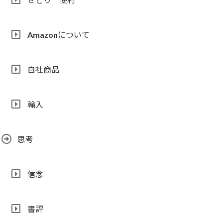
Amazonについて
自社商品
輸入
思考
信念
書評