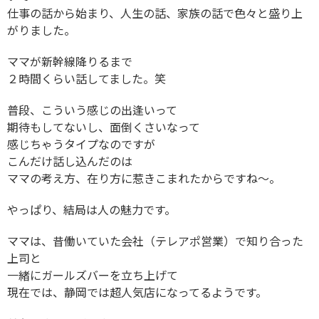
仕事の話から始まり、人生の話、家族の話で色々と盛り上
がりました。
ママが新幹線降りるまで
２時間くらい話してました。笑
普段、こういう感じの出逢いって
期待もしてないし、面倒くさいなって
感じちゃうタイプなのですが
こんだけ話し込んだのは
ママの考え方、在り方に惹きこまれたからですね〜。
やっぱり、結局は人の魅力です。
ママは、昔働いていた会社（テレアポ営業）で知り合った
上司と
一緒にガールズバーを立ち上げて
現在では、静岡では超人気店になってるようです。