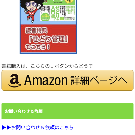
書籍購入は、こちらの↓ボタンからどうぞ
お問い合わせ＆依頼
▶︎▶︎お問い合わせ＆依頼はこちら