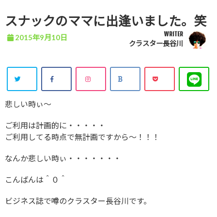
スナックのママに出逢いました。笑
WRITER
2015年9月10日
クラスター長谷川
悲しい時ぃ～
ご利用は計画的に・・・・・
ご利用してる時点で無計画ですから〜！！！
なんか悲しい時ぃ・・・・・・・
こんばんは＾０＾
ビジネス誌で噂のクラスター長谷川です。