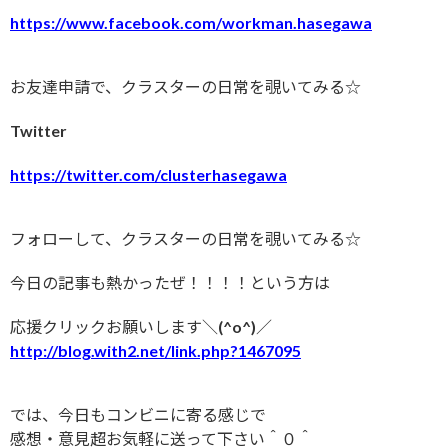
https://www.facebook.com/workman.hasegawa
お友達申請で、クラスターの日常を覗いてみる☆
Twitter
https://twitter.com/clusterhasegawa
フォローして、クラスターの日常を覗いてみる☆
今日の記事も熱かったぜ！！！！という方は
応援クリックお願いします＼(^o^)／
http://blog.with2.net/link.php?1467095
では、今日もコンビニに寄る感じで
感想・意見超お気軽に送って下さい＾０＾