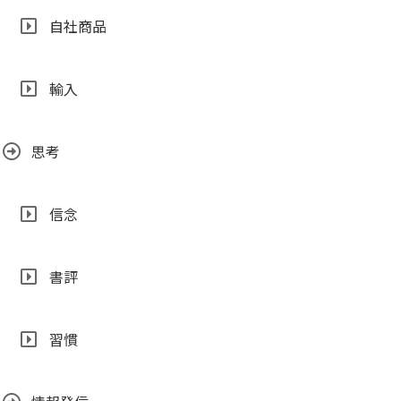
自社商品
輸入
思考
信念
書評
習慣