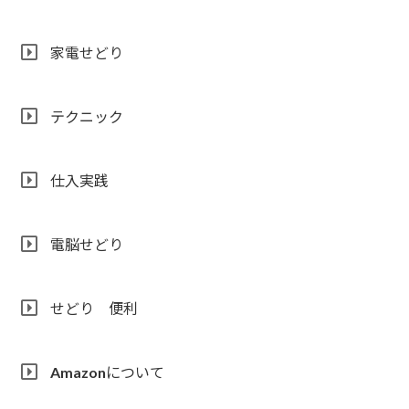
家電せどり
テクニック
仕入実践
電脳せどり
せどり 便利
Amazonについて