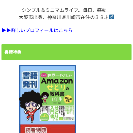
シンプル＆ミニマムライフ。毎日、感動。
大阪市出身、神奈川県川崎市在住の３８才
▶︎▶︎詳しいプロフィールはこちら
書籍特典