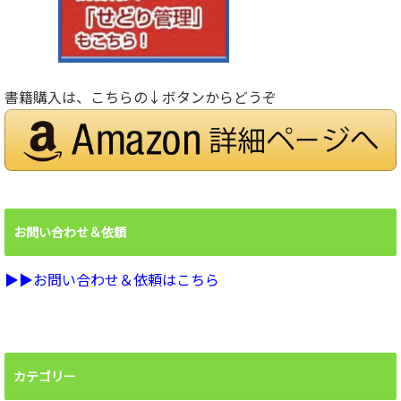
書籍購入は、こちらの↓ボタンからどうぞ
お問い合わせ＆依頼
▶︎▶︎お問い合わせ＆依頼はこちら
カテゴリー