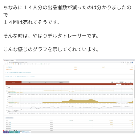
ちなみに１４人分の出品者数が減ったのは分かりましたの
で
１４回は売れてそうです。
そんな時は、やはりデルタトレーサーです。
こんな感じのグラフを示してくれています。