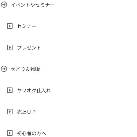
イベントやセミナー
セミナー
プレゼント
せどり＆物販
ヤフオク仕入れ
売上ＵＰ
初心者の方へ