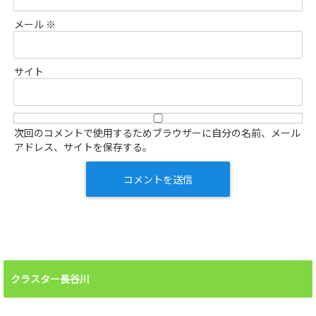
メール
※
サイト
次回のコメントで使用するためブラウザーに自分の名前、メール
アドレス、サイトを保存する。
クラスター長谷川