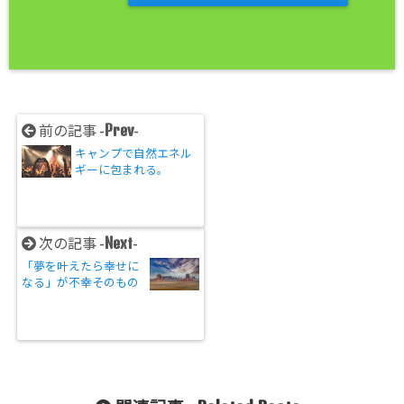
Prev
前の記事 -
-
キャンプで自然エネル
ギーに包まれる。
Next
次の記事 -
-
「夢を叶えたら幸せに
なる」が不幸そのもの