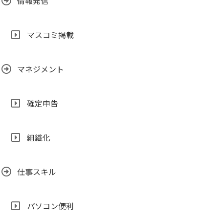
情報発信
マスコミ掲載
マネジメント
確定申告
組織化
仕事スキル
パソコン便利