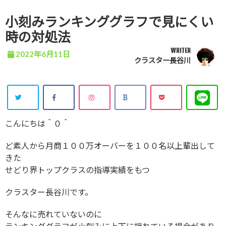
小刻みランキンググラフで見にくい
時の対処法
WRITER
2022年6月11日
クラスター長谷川
こんにちは＾０＾
ど素人から月商１００万オーバーを１００名以上輩出して
きた
せどり界トップクラスの指導実績をもつ
クラスター長谷川です。
そんなに売れていないのに