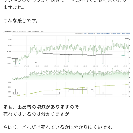
ランキンググラフが小刻みに上下に揺れている場合があり
ますよね。
こんな感じです。
まぁ、出品者の増減がありますので
売れてはいるのは分かりますが
やはり、どれだけ売れているかは分かりにくいです。