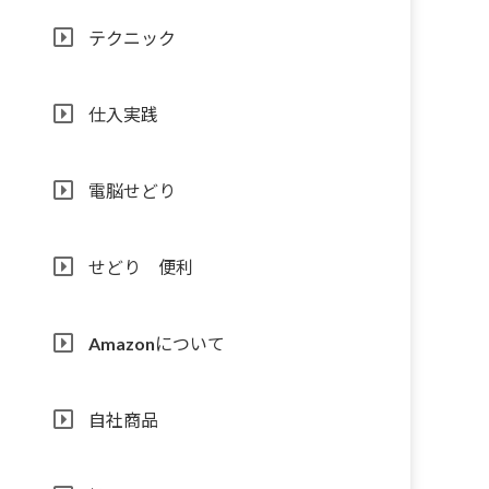
テクニック
仕入実践
電脳せどり
せどり 便利
Amazonについて
自社商品