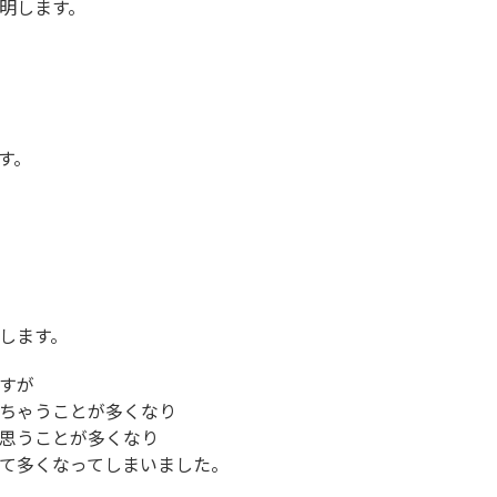
明します。
す。
します。
すが
ちゃうことが多くなり
思うことが多くなり
て多くなってしまいました。