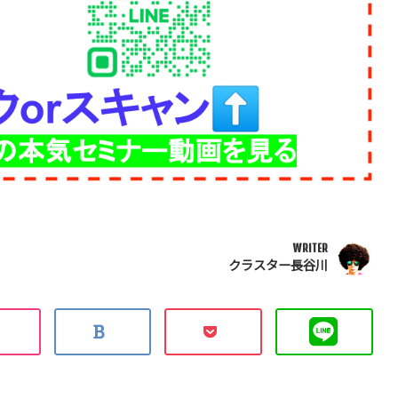
WRITER
クラスター長谷川