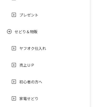
プレゼント
せどり＆物販
ヤフオク仕入れ
売上ＵＰ
初心者の方へ
家電せどり