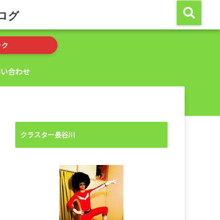
ログ
ック
問い合わせ
クラスター長谷川