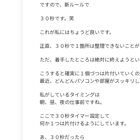
ですので、新ルールで
３０秒です。笑
これが私にはちょうど良いです。
正直、３０秒で１箇所は整理できないことが
ただ、着手したところは絶対に終えようとい
こうすると確実に１個づつは片付いていくの
最近、どんどんパソコンや部屋がスッキリし
私がしているタイミングは
朝、昼、夜の仕事前ですね。
ここで３０秒タイマー設定して
何か１つは片付けるようにしています。
あ、３０秒だったら