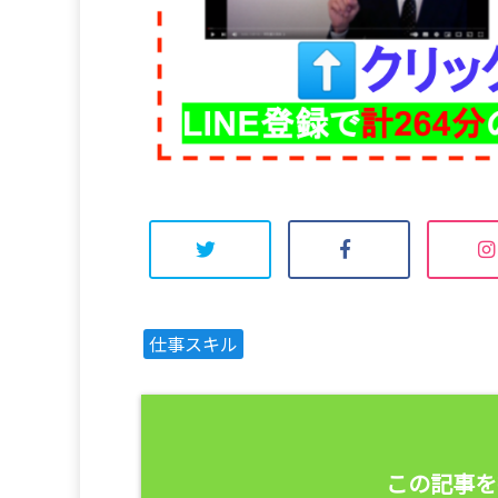
仕事スキル
この記事を