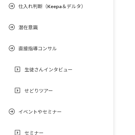
仕入れ判断（Keepa＆デルタ）
潜在意識
直接指導コンサル
生徒さんインタビュー
せどりツアー
イベントやセミナー
セミナー