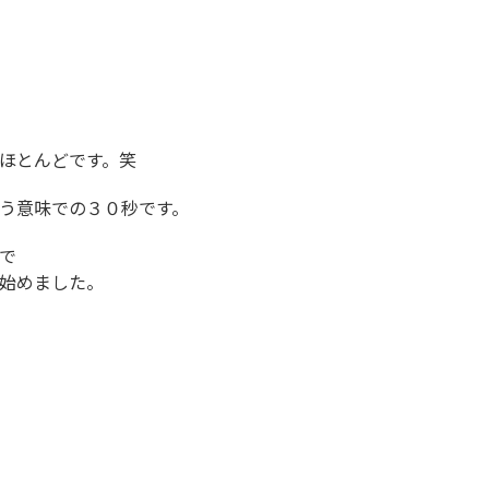
ほとんどです。笑
う意味での３０秒です。
で
始めました。