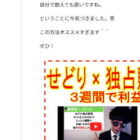
自分で数えても良いですね。
ということに今気づきました。笑
この方法オススメすぎます＾＾
ぜひ！