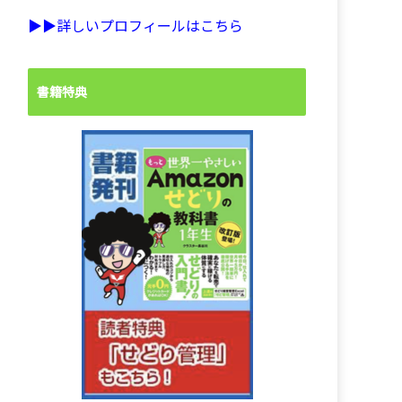
▶︎▶︎詳しいプロフィールはこちら
書籍特典