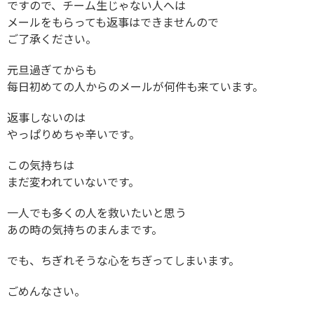
ですので、チーム生じゃない人へは
メールをもらっても返事はできませんので
ご了承ください。
元旦過ぎてからも
每日初めての人からのメールが何件も来ています。
返事しないのは
やっぱりめちゃ辛いです。
この気持ちは
まだ変われていないです。
一人でも多くの人を救いたいと思う
あの時の気持ちのまんまです。
でも、ちぎれそうな心をちぎってしまいます。
ごめんなさい。