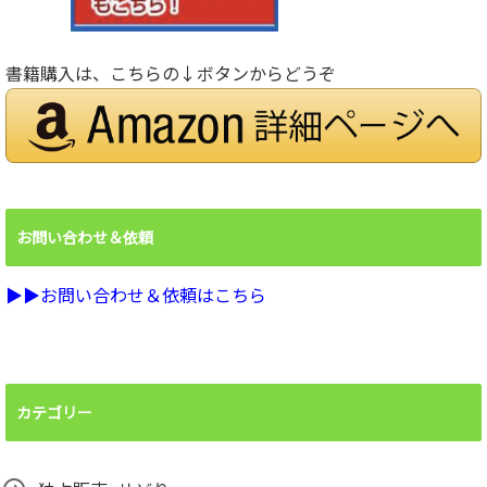
書籍購入は、こちらの↓ボタンからどうぞ
お問い合わせ＆依頼
▶︎▶︎お問い合わせ＆依頼はこちら
カテゴリー