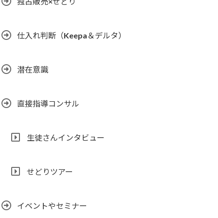
独占販売×せどり
仕入れ判断（Keepa＆デルタ）
潜在意識
直接指導コンサル
生徒さんインタビュー
せどりツアー
イベントやセミナー