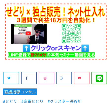
直接指導コンサル
せどり
家電せどり
クラスター長谷川