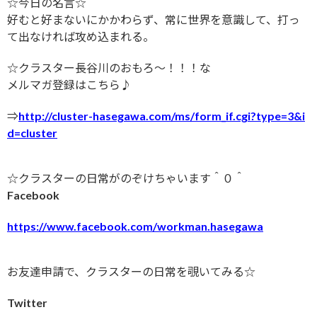
☆今日の名言☆
好むと好まないにかかわらず、常に世界を意識して、打っ
て出なければ攻め込まれる。
☆クラスター長谷川のおもろ〜！！！な
メルマガ登録はこちら♪
⇒
http://cluster-hasegawa.com/ms/form_if.cgi?type=3&i
d=cluster
☆クラスターの日常がのぞけちゃいます＾０＾
Facebook
https://www.facebook.com/workman.hasegawa
お友達申請で、クラスターの日常を覗いてみる☆
Twitter