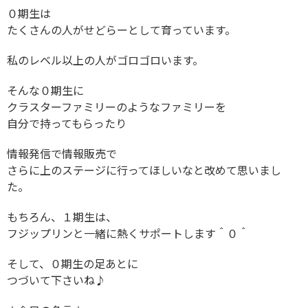
０期生は
たくさんの人がせどらーとして育っています。
私のレベル以上の人がゴロゴロいます。
そんな０期生に
クラスターファミリーのようなファミリーを
自分で持ってもらったり
情報発信で情報販売で
さらに上のステージに行ってほしいなと改めて思いまし
た。
もちろん、１期生は、
フジップリンと一緒に熱くサポートします＾０＾
そして、０期生の足あとに
つづいて下さいね♪