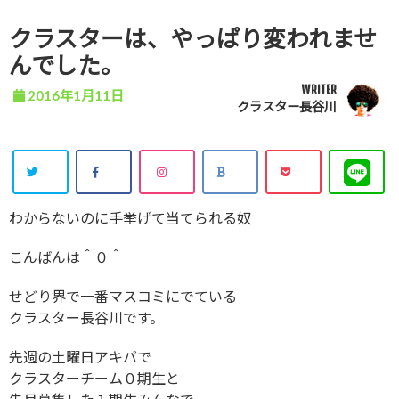
クラスターは、やっぱり変われませ
んでした。
WRITER
2016年1月11日
クラスター長谷川
わからないのに手挙げて当てられる奴
こんばんは＾０＾
せどり界で一番マスコミにでている
クラスター長谷川です。
先週の土曜日アキバで
クラスターチーム０期生と