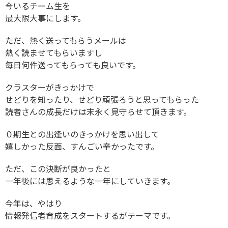
今いるチーム生を
最大限大事にします。
ただ、熱く送ってもらうメールは
熱く読ませてもらいますし
每日何件送ってもらっても良いです。
クラスターがきっかけで
せどりを知ったり、せどり頑張ろうと思ってもらった
読者さんの成長だけは末永く見守らせて頂きます。
０期生との出逢いのきっかけを思い出して
嬉しかった反面、すんごい辛かったです。
ただ、この決断が良かったと
一年後には思えるような一年にしていきます。
今年は、やはり
情報発信者育成をスタートするがテーマです。