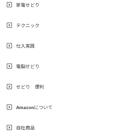
家電せどり
テクニック
仕入実践
電脳せどり
せどり 便利
Amazonについて
自社商品