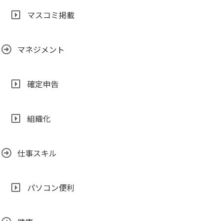
マスコミ掲載
マネジメント
確定申告
組織化
仕事スキル
パソコン便利