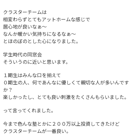
クラスターチームは
相変わらずとてもアットホームな感じで
居心地が良いなぁ〜
なんか暖かい気持ちになるなぁ〜
とほのぼのとした心になりました。
学生時代の同窓会
そういうのに近いと思います。
１期生はみんな口を揃えて
０期生の人、何であんなに優しくて親切な人が多いんです
か？
楽しかったし、とても良い刺激をたくさんもらいました。
って言ってくれました。
今まで色んな塾とかに２００万以上投資してきたけど
クラスターチームが一番良い。