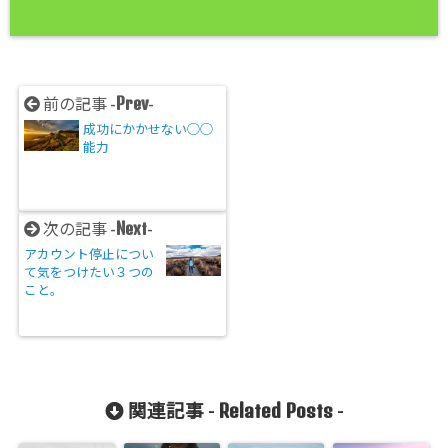
Prev
前の記事 -
-
成功にかかせない◯◯
能力
Next
次の記事 -
-
アカウント停止につい
て気をつけたい３つの
こと。
Related Posts
関連記事 -
-