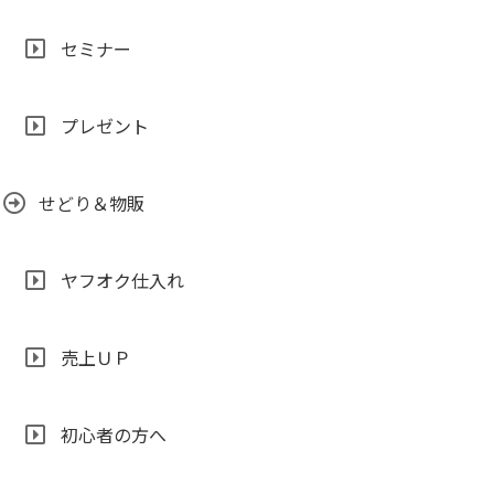
セミナー
プレゼント
せどり＆物販
ヤフオク仕入れ
売上ＵＰ
初心者の方へ