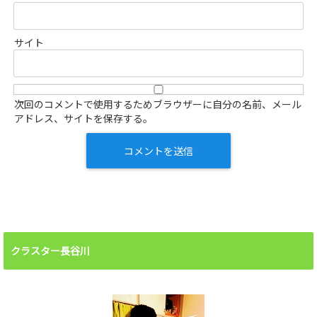
サイト
次回のコメントで使用するためブラウザーに自分の名前、メール
アドレス、サイトを保存する。
クラスター長谷川