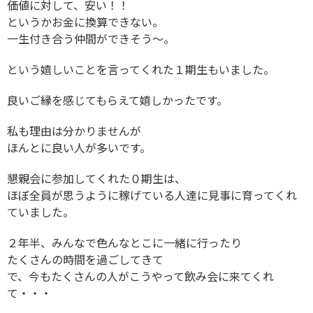
価値に対して、安い！！
というかお金に換算できない。
一生付き合う仲間ができそう〜。
という嬉しいことを言ってくれた１期生もいました。
良いご縁を感じてもらえて嬉しかったです。
私も理由は分かりませんが
ほんとに良い人が多いです。
懇親会に参加してくれた０期生は、
ほぼ全員が思うように稼げている人達に見事に育ってくれ
ていました。
２年半、みんなで色んなとこに一緒に行ったり
たくさんの時間を過ごしてきて
で、今もたくさんの人がこうやって飲み会に来てくれ
て・・・