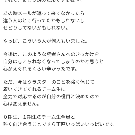
あの時メールが返って来てなかったら
違う人のとこ行ってたかもしれないし
せどりしてないかもしれない。
やっぱ、こういう人が何人もいました。
今後は、このような読者さんへのきっかけを
自分は与えられなくなってしまうのかと思うと
心がえぐれるくらい辛かったです。
ただ、今はクラスターのことを強く信じて
着いてきてくれるチーム生に
全力で対応するのが自分の役目と決めたので
心は変えません。
０期生、１期生のチーム生全員と
熱く向き合うことですら正直いっぱいいっぱいです。