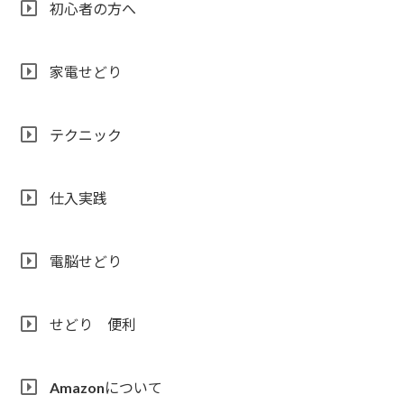
初心者の方へ
家電せどり
テクニック
仕入実践
電脳せどり
せどり 便利
Amazonについて