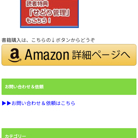
書籍購入は、こちらの↓ボタンからどうぞ
お問い合わせ＆依頼
▶︎▶︎お問い合わせ＆依頼はこちら
カテゴリー