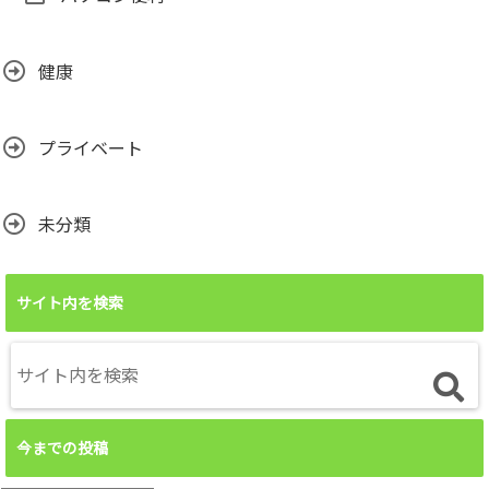
健康
プライベート
未分類
サイト内を検索
今までの投稿