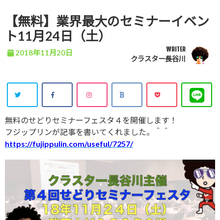
【無料】業界最大のセミナーイベン
ト11月24日（土）
WRITER
2018年11月20日
クラスター長谷川
無料のせどりセミナーフェスタ４を開催します！
フジップリンが記事を書いてくれました。＾＾
https://fujippulin.com/useful/7257/