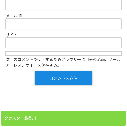
メール
※
サイト
次回のコメントで使用するためブラウザーに自分の名前、メール
アドレス、サイトを保存する。
クラスター長谷川