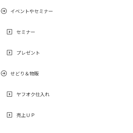
イベントやセミナー
セミナー
プレゼント
せどり＆物販
ヤフオク仕入れ
売上ＵＰ