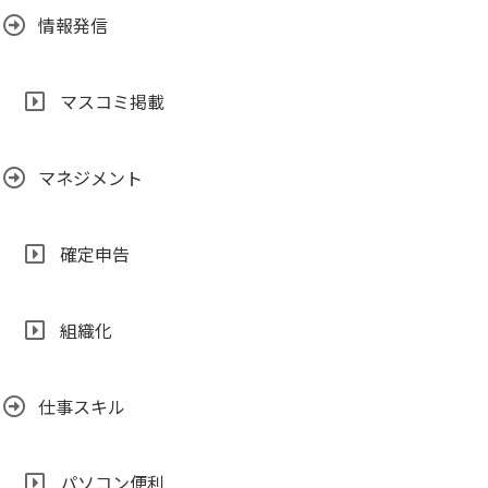
情報発信
マスコミ掲載
マネジメント
確定申告
組織化
仕事スキル
パソコン便利