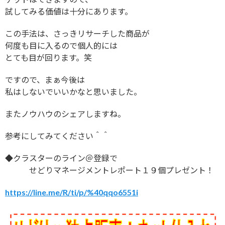
試してみる価値は十分にあります。
この手法は、さっきリサーチした商品が
何度も目に入るので個人的には
とても目が回ります。笑
ですので、まぁ今後は
私はしないでいいかなと思いました。
またノウハウのシェアしますね。
参考にしてみてください＾＾
◆クラスターのライン＠登録で
せどりマネージメントレポート１９個プレゼント！
https://line.me/R/ti/p/%40qqo6551i