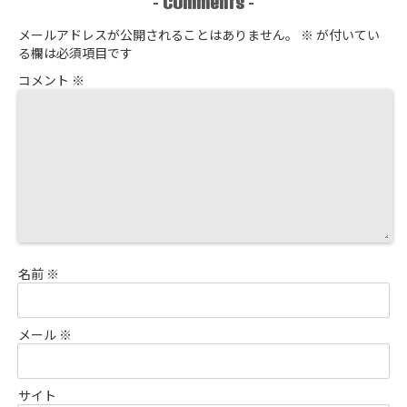
Comments
-
-
メールアドレスが公開されることはありません。
※
が付いてい
る欄は必須項目です
コメント
※
名前
※
メール
※
サイト