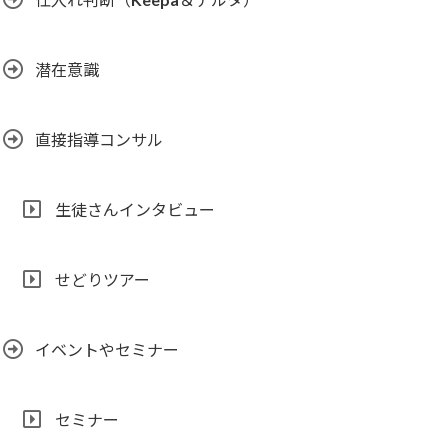
潜在意識
直接指導コンサル
生徒さんインタビュー
せどりツアー
イベントやセミナー
セミナー