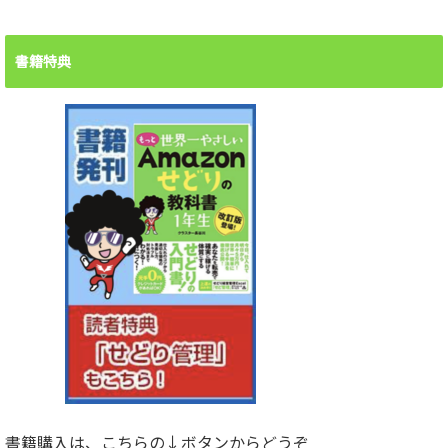
書籍特典
書籍購入は、こちらの↓ボタンからどうぞ