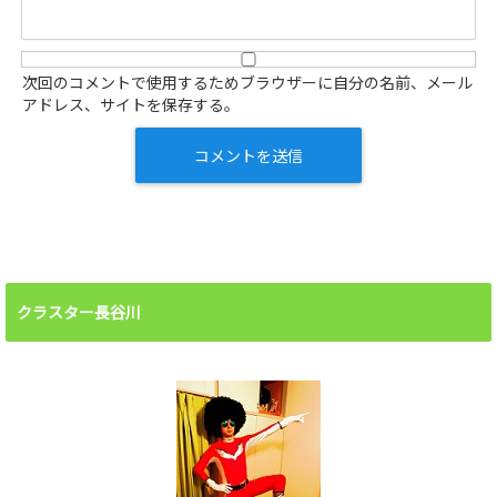
次回のコメントで使用するためブラウザーに自分の名前、メール
アドレス、サイトを保存する。
クラスター長谷川