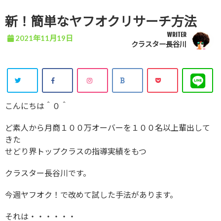
新！簡単なヤフオクリサーチ方法
WRITER
2021年11月19日
クラスター長谷川
こんにちは＾０＾
ど素人から月商１００万オーバーを１００名以上輩出して
きた
せどり界トップクラスの指導実績をもつ
クラスター長谷川です。
今週ヤフオク！で改めて試した手法があります。
それは・・・・・・