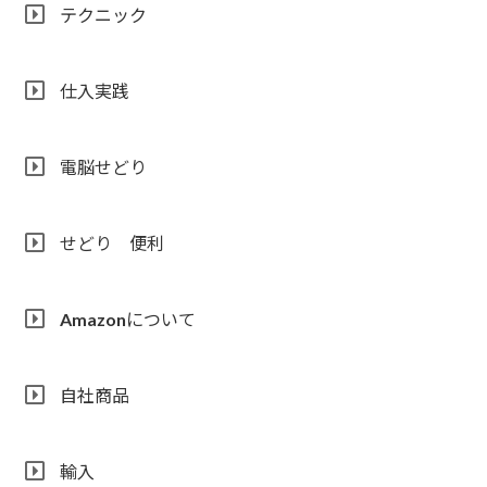
テクニック
仕入実践
電脳せどり
せどり 便利
Amazonについて
自社商品
輸入