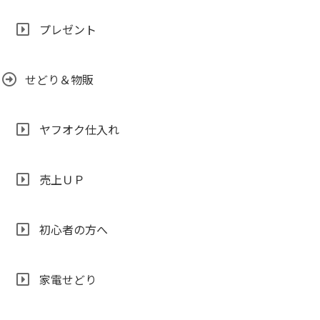
プレゼント
せどり＆物販
ヤフオク仕入れ
売上ＵＰ
初心者の方へ
家電せどり