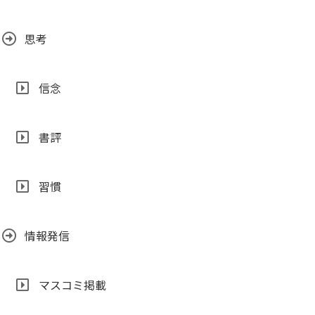
思考
信念
書評
習慣
情報発信
マスコミ掲載