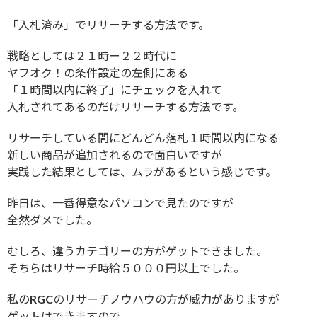
「入札済み」でリサーチする方法です。
戦略としては２１時ー２２時代に
ヤフオク！の条件設定の左側にある
「１時間以内に終了」にチェックを入れて
入札されてあるのだけリサーチする方法です。
リサーチしている間にどんどん落札１時間以内になる
新しい商品が追加されるので面白いですが
実践した結果としては、ムラがあるという感じです。
昨日は、一番得意なパソコンで見たのですが
全然ダメでした。
むしろ、違うカテゴリーの方がゲットできました。
そちらはリサーチ時給５０００円以上でした。
私のRGCのリサーチノウハウの方が威力がありますが
ゲットはできますので、