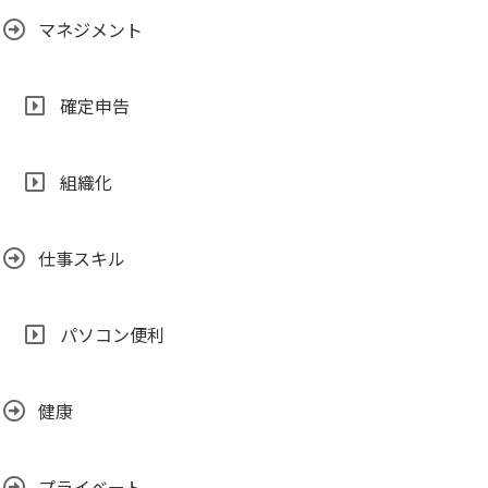
マネジメント
確定申告
組織化
仕事スキル
パソコン便利
健康
プライベート