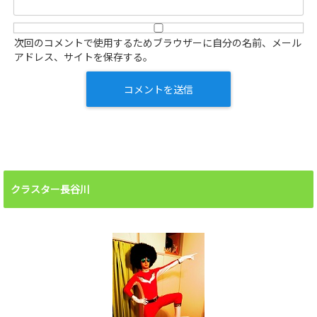
次回のコメントで使用するためブラウザーに自分の名前、メール
アドレス、サイトを保存する。
クラスター長谷川