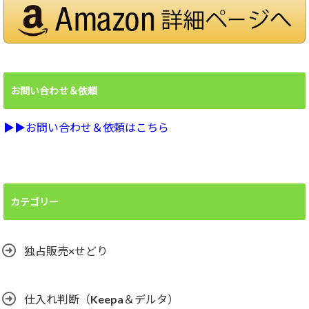
お問い合わせ＆依頼
▶︎▶︎お問い合わせ＆依頼はこちら
カテゴリー
独占販売×せどり
仕入れ判断（Keepa＆デルタ）