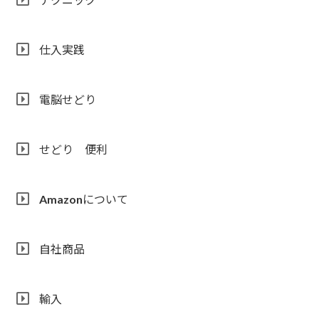
仕入実践
電脳せどり
せどり 便利
Amazonについて
自社商品
輸入