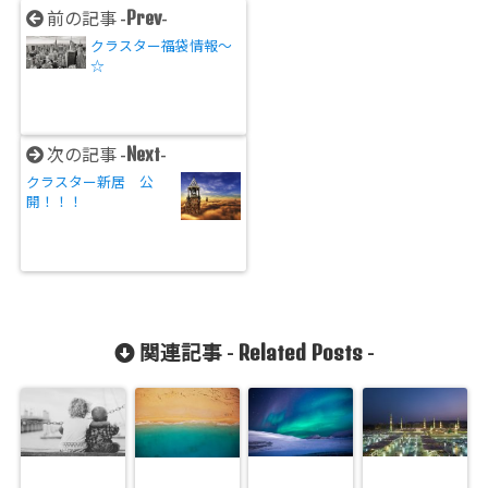
Prev
前の記事 -
-
クラスター福袋情報〜
☆
Next
次の記事 -
-
クラスター新居 公
開！！！
Related Posts
関連記事 -
-