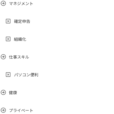
マネジメント
確定申告
組織化
仕事スキル
パソコン便利
健康
プライベート