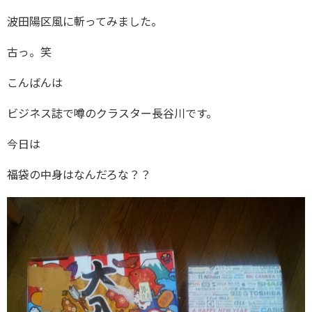
波田陽区風に斬ってみました。
古っ。笑
こんばんは
ビジネス誌で噂のクラスター長谷川です。
今日は
福袋の中身はなんだろな？？