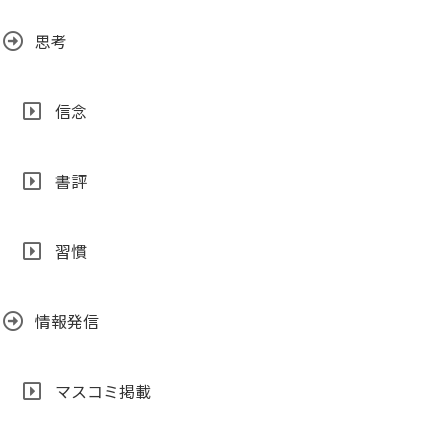
思考
信念
書評
習慣
情報発信
マスコミ掲載