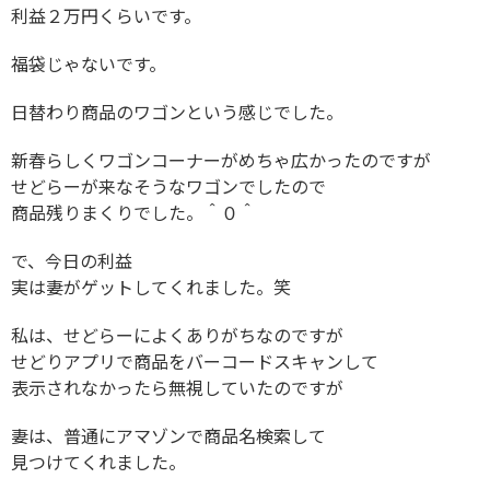
利益２万円くらいです。
福袋じゃないです。
日替わり商品のワゴンという感じでした。
新春らしくワゴンコーナーがめちゃ広かったのですが
せどらーが来なそうなワゴンでしたので
商品残りまくりでした。＾０＾
で、今日の利益
実は妻がゲットしてくれました。笑
私は、せどらーによくありがちなのですが
せどりアプリで商品をバーコードスキャンして
表示されなかったら無視していたのですが
妻は、普通にアマゾンで商品名検索して
見つけてくれました。