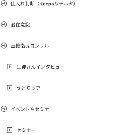
仕入れ判断（Keepa＆デルタ）
潜在意識
直接指導コンサル
生徒さんインタビュー
せどりツアー
イベントやセミナー
セミナー