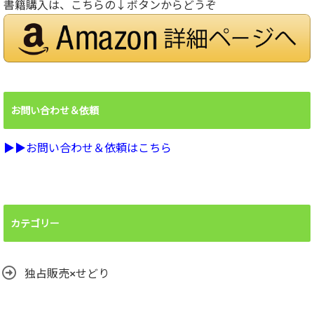
書籍購入は、こちらの↓ボタンからどうぞ
お問い合わせ＆依頼
▶︎▶︎お問い合わせ＆依頼はこちら
カテゴリー
独占販売×せどり