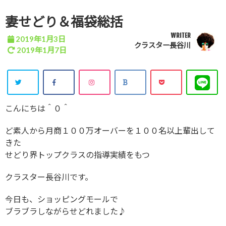
妻せどり＆福袋総括
WRITER
2019年1月3日
クラスター長谷川
2019年1月7日
こんにちは＾０＾
ど素人から月商１００万オーバーを１００名以上輩出して
きた
せどり界トップクラスの指導実績をもつ
クラスター長谷川です。
今日も、ショッピングモールで
ブラブラしながらせどれました♪