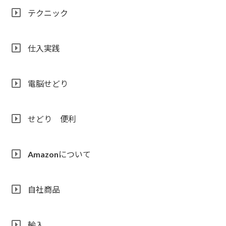
テクニック
仕入実践
電脳せどり
せどり 便利
Amazonについて
自社商品
輸入