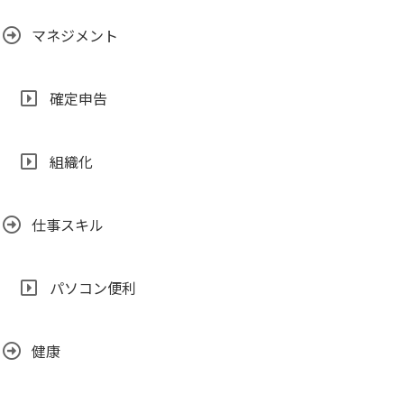
マネジメント
確定申告
組織化
仕事スキル
パソコン便利
健康