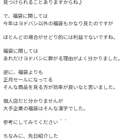
見つけられることありますからね♪
で、福袋に関しては
今年はヨドバシ以外の福袋もかなり見たのですが
ほとんどの場合がせどり的には利益でないですね。
福袋に関しては
あれだけヨドバシに群がる理由がよく分かりました。
逆に、福袋よりも
正月セールになってる
そんな商品を見る方が効率が良いなと思いました。
個人店だと分かりませんが
大手企業の福袋はそんな漢字でした。
参考にしてみてください＾＾
ちなみに、先日紹介した