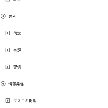
思考
信念
書評
習慣
情報発信
マスコミ掲載