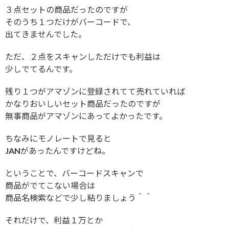
３点セットの商品だったのですが
そのうち１つだけがバーコードで、
出てきませんでした。
ただ、２点をスキャンしただけでも利益は
少しでてるんです。
残り１つがアマゾンに登録されてて売れていれば
かなりおいしいセット商品だったのですが
無事商品がアマゾンにあってよかったです。
ちなみにモノレートで見ると
JANがあったんですけどね。
ということで、バーコードスキャンで
商品がでてこない場合は
商品名検索などで少し粘りましょう＾＾
それだけで、利益１万とか