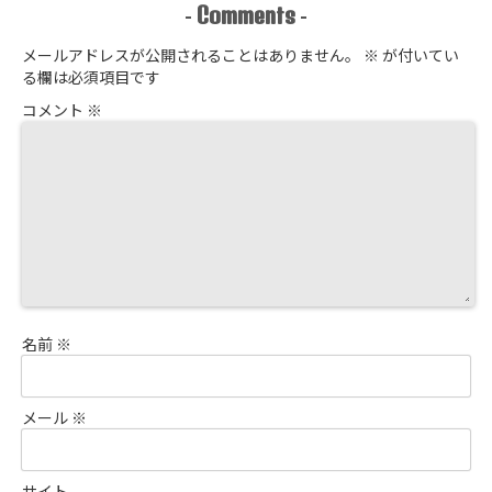
Comments
-
-
メールアドレスが公開されることはありません。
※
が付いてい
る欄は必須項目です
コメント
※
名前
※
メール
※
サイト