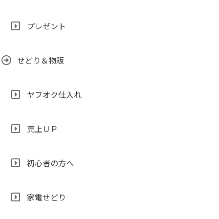
プレゼント
せどり＆物販
ヤフオク仕入れ
売上ＵＰ
初心者の方へ
家電せどり