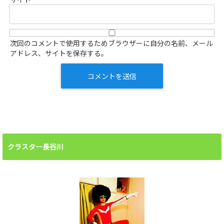
次回のコメントで使用するためブラウザーに自分の名前、メール
アドレス、サイトを保存する。
クラスター長谷川