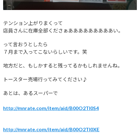
テンション上がりまくって
店員さんに在庫全部くださぁあああああああああい。
って言おうとしたら
７月まで入ってこないらしいです。笑
地方だと、もしかすると残ってるかもしれませんね。
トースター売場行ってみてください♪
あとは、あるスーパーで
http://mnrate.com/item/aid/B00O2TI0S4
http://mnrate.com/item/aid/B00O2TI0XE