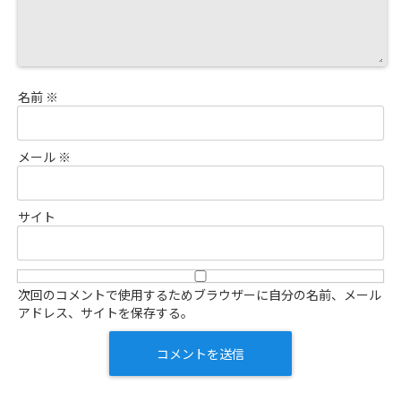
名前
※
メール
※
サイト
次回のコメントで使用するためブラウザーに自分の名前、メール
アドレス、サイトを保存する。