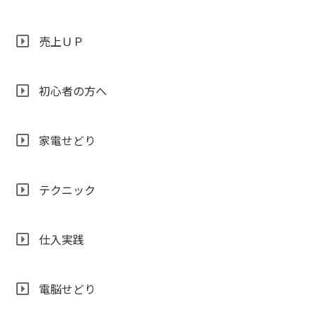
売上ＵＰ
初心者の方へ
家電せどり
テクニック
仕入実践
電脳せどり