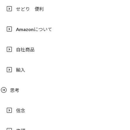
せどり 便利
Amazonについて
自社商品
輸入
思考
信念