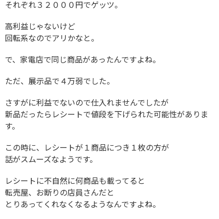
それぞれ３２０００円でゲッツ。
高利益じゃないけど
回転系なのでアリかなと。
で、家電店で同じ商品があったんですよね。
ただ、展示品で４万弱でした。
さすがに利益でないので仕入れませんでしたが
新品だったらレシートで値段を下げられた可能性がありま
す。
この時に、レシートが１商品につき１枚の方が
話がスムーズなようです。
レシートに不自然に何商品も載ってると
転売屋、お断りの店員さんだと
とりあってくれなくなるようなんですよね。