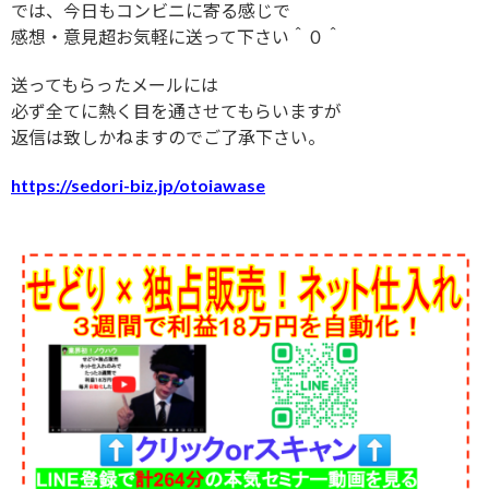
では、今日もコンビニに寄る感じで
感想・意見超お気軽に送って下さい＾０＾
送ってもらったメールには
必ず全てに熱く目を通させてもらいますが
返信は致しかねますのでご了承下さい。
https://sedori-biz.jp/otoiawase