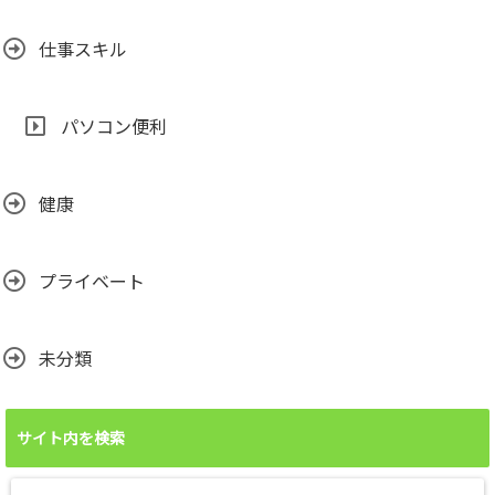
仕事スキル
パソコン便利
健康
プライベート
未分類
サイト内を検索