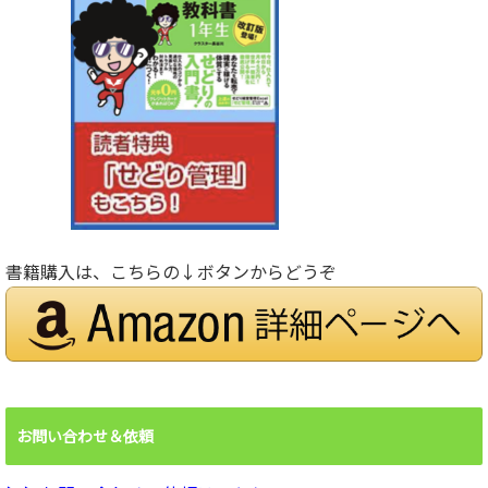
書籍購入は、こちらの↓ボタンからどうぞ
お問い合わせ＆依頼