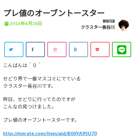
プレ値のオーブントースター
WRITER
2016年4月28日
クラスター長谷川
こんばんは＾０＾
せどり界で一番マスコミにでている
クラスター長谷川です。
昨日、せどりに行ってたのですが
こんなの見つけました。
プレ値のオーブントースターです。
http://mnrate.com/item/aid/B00YA95U70