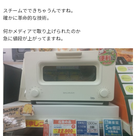
スチームでできちゃうんですね。
確かに革命的な技術。
何かメディアで取り上げられたのか
急に値段が上がってますね。