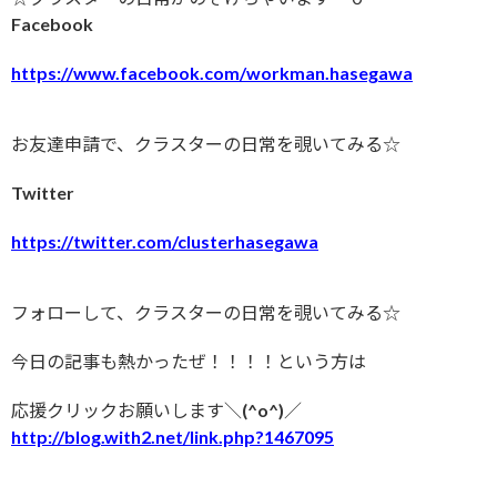
Facebook
https://www.facebook.com/workman.hasegawa
お友達申請で、クラスターの日常を覗いてみる☆
Twitter
https://twitter.com/clusterhasegawa
フォローして、クラスターの日常を覗いてみる☆
今日の記事も熱かったぜ！！！！という方は
応援クリックお願いします＼(^o^)／
http://blog.with2.net/link.php?1467095