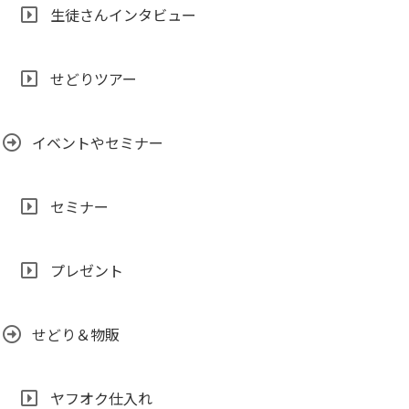
生徒さんインタビュー
せどりツアー
イベントやセミナー
セミナー
プレゼント
せどり＆物販
ヤフオク仕入れ