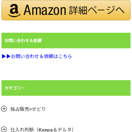
お問い合わせ＆依頼
▶︎▶︎お問い合わせ＆依頼はこちら
カテゴリー
独占販売×せどり
仕入れ判断（Keepa＆デルタ）