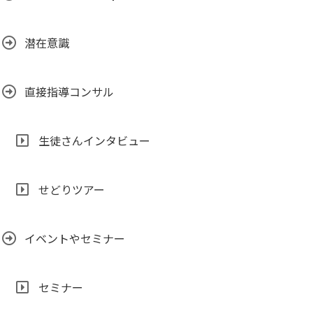
潜在意識
直接指導コンサル
生徒さんインタビュー
せどりツアー
イベントやセミナー
セミナー