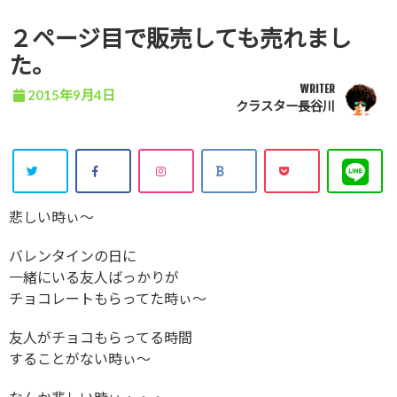
２ページ目で販売しても売れまし
た。
WRITER
2015年9月4日
クラスター長谷川
悲しい時ぃ〜
バレンタインの日に
一緒にいる友人ばっかりが
チョコレートもらってた時ぃ〜
友人がチョコもらってる時間
することがない時ぃ〜