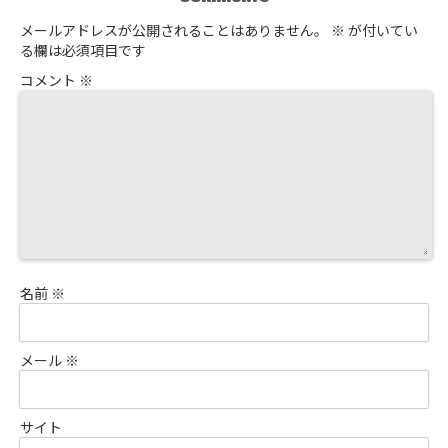
メールアドレスが公開されることはありません。
※
が付いてい
る欄は必須項目です
コメント
※
名前
※
メール
※
サイト