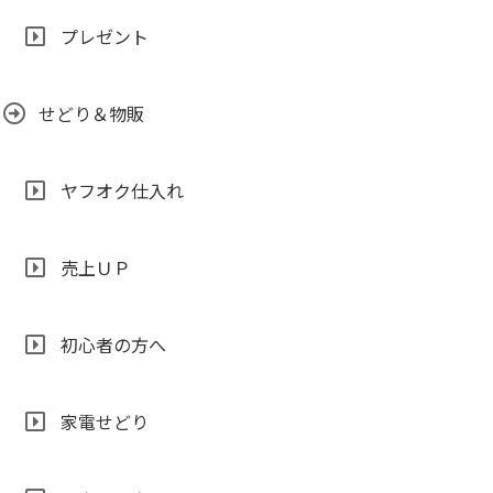
プレゼント
せどり＆物販
ヤフオク仕入れ
売上ＵＰ
初心者の方へ
家電せどり