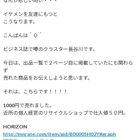
なんか悲しい時ぃ・・・
イケメンを友達にもつと
こうなります。
こんばんは＾０＾
ビジネス誌で噂のクラスター長谷川です。
今日は、出品一覧で２ページ目に掲載していたにも関わら
ず
売れた商品をお伝えしようと思います。
それは、こちらです！！！！
1000円で売れました。
近所の個人経営のリサイクルショップで仕入値５０円。
HORIZON
http://mnrate.com/item/aid/B00005H02Y#graph