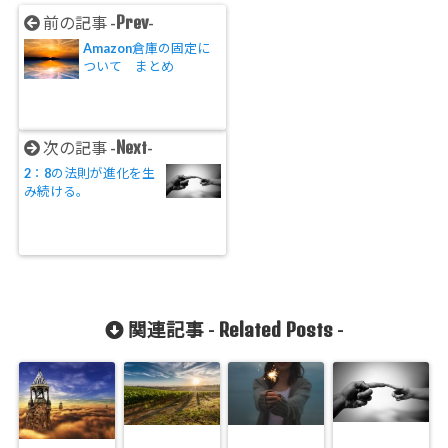
Prev
前の記事 -
-
Amazon倉庫の固定に
ついて まとめ
Next
次の記事 -
-
2：8の法則が進化を生
み続ける。
Related Posts
関連記事 -
-