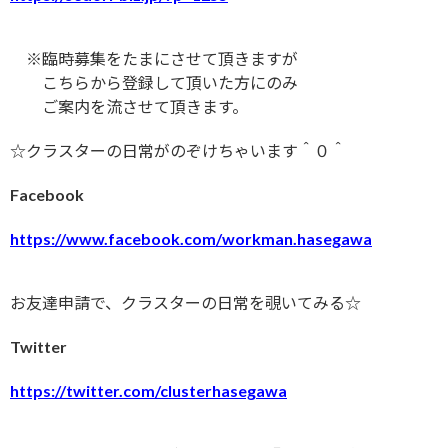
※臨時募集をたまにさせて頂きますが
こちらから登録して頂いた方にのみ
ご案内を流させて頂きます。
☆クラスターの日常がのぞけちゃいます＾０＾
Facebook
https://www.facebook.com/workman.hasegawa
お友達申請で、クラスターの日常を覗いてみる☆
Twitter
https://twitter.com/clusterhasegawa