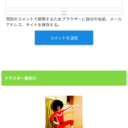
次回のコメントで使用するためブラウザーに自分の名前、メール
アドレス、サイトを保存する。
クラスター長谷川