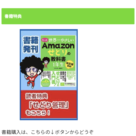
書籍特典
書籍購入は、こちらの↓ボタンからどうぞ