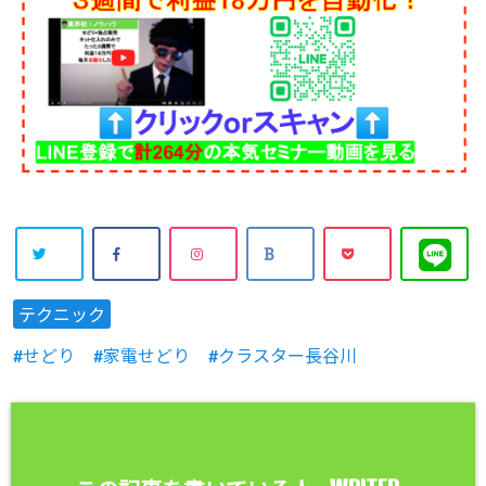
テクニック
せどり
家電せどり
クラスター長谷川