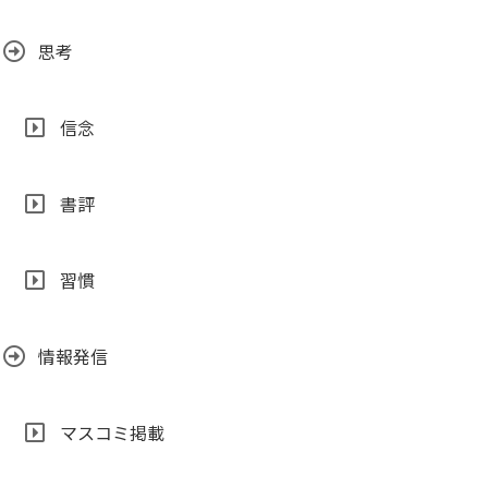
思考
信念
書評
習慣
情報発信
マスコミ掲載