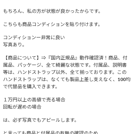
もちろん、私の方が状態が良かったからです。
こちらも商品コンディションを貼り付けます。
コンディションー非常に良い
写真あり。
【商品について】⇒『国内正規品』動作確認済！商品、付
属品、パッケージ、全て綺麗な状態です。付属品、説明書
等は、ハンドストラップ以外、全て揃っております。この
ハンドストラップは、なくても製品上差し支えなく、100均
で代替品を購入できます。
１万円以上の高値で売る場合
回転が遅めの場合
は、必ず写真でもアピールします。
と言っても商品と付属品の有無の確認のため