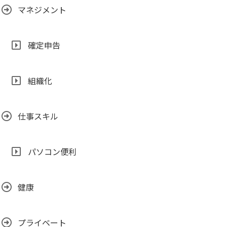
マネジメント
確定申告
組織化
仕事スキル
パソコン便利
健康
プライベート