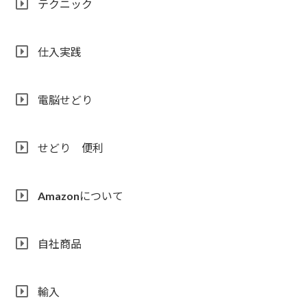
テクニック
仕入実践
電脳せどり
せどり 便利
Amazonについて
自社商品
輸入