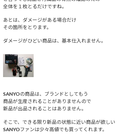
全体を１枚とるだけですね。
あとは、ダメージがある場合だけ
その箇所をとります。
ダメージがひどい商品は、基本仕入れません。
SANYOの商品は、ブランドとしてもう
商品が生産されることがありませんので
新品が出品されることはありません。
そこで、できる限り新品の状態に近い商品が欲しい
SANYOファンは少々高値でも買ってくれます。