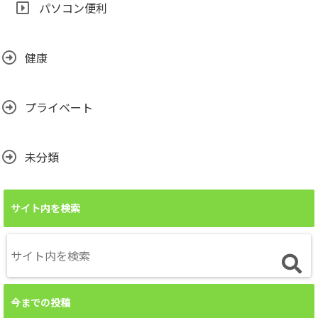
パソコン便利
健康
プライベート
未分類
サイト内を検索
今までの投稿