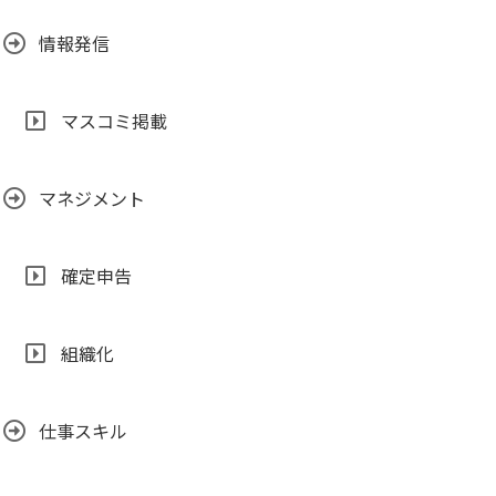
情報発信
マスコミ掲載
マネジメント
確定申告
組織化
仕事スキル