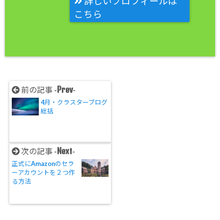
詳しいプロフィールは
こちら
Prev
前の記事 -
-
4月・クラスターブログ
総括
Next
次の記事 -
-
正式にAmazonのセラ
ーアカウントを２つ作
る方法