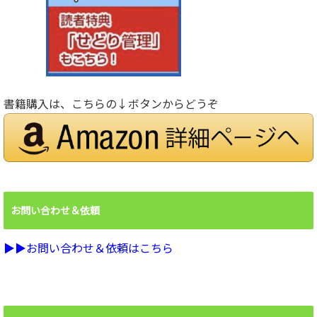
書籍購入は、こちらの↓ボタンからどうぞ
お問い合わせ＆依頼
▶︎▶︎お問い合わせ＆依頼はこちら