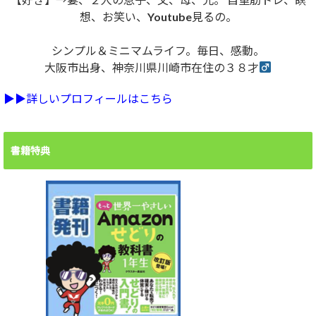
想、お笑い、Youtube見るの。
シンプル＆ミニマムライフ。毎日、感動。
大阪市出身、神奈川県川崎市在住の３８才
▶︎▶︎詳しいプロフィールはこちら
書籍特典