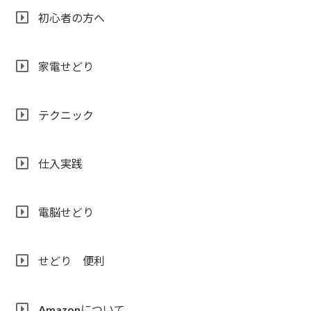
初心者の方へ
家電せどり
テクニック
仕入実践
電脳せどり
せどり 便利
Amazonについて