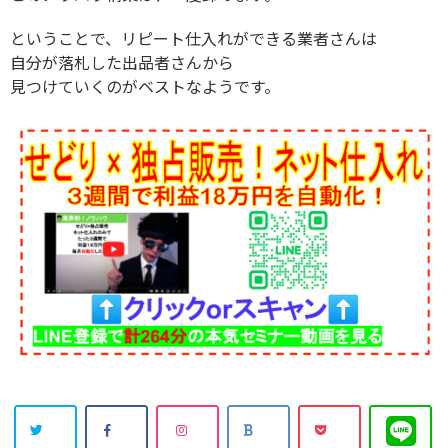
ということで、リピート仕入れができる業者さんは
自分が落札した出品者さんから
見つけていくのがベストなようです。