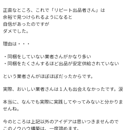
正直なところ、これで「リピート出品者さん」は
余裕で見つけられるようになると
自信があったのですが
ダメでした。
理由は・・・
・同梱をしていない業者さんがかなり多い
・同梱をたくさんするほど出品が安定供給されていない
という業者さんがほぼほぼだったからです。
実際、おいしい業者さんは１人も出会えなかったです。涙
本当に、なんでも実際に実践してやってみないと分かりま
せんね。
今のところは上記以外のアイデアは思いつきませんので
このノウハウ構築は、一度諦めます。