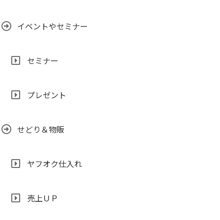
イベントやセミナー
セミナー
プレゼント
せどり＆物販
ヤフオク仕入れ
売上ＵＰ