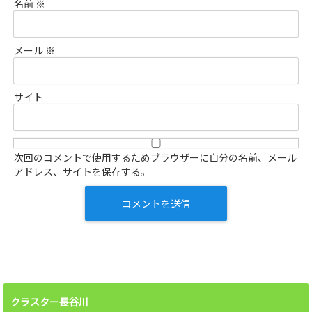
名前
※
メール
※
サイト
次回のコメントで使用するためブラウザーに自分の名前、メール
アドレス、サイトを保存する。
クラスター長谷川