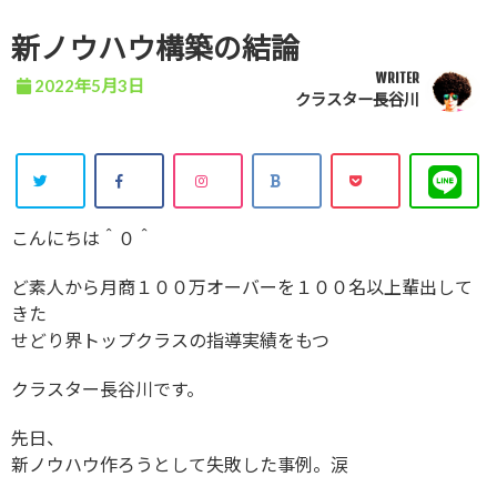
新ノウハウ構築の結論
WRITER
2022年5月3日
クラスター長谷川
こんにちは＾０＾
ど素人から月商１００万オーバーを１００名以上輩出して
きた
せどり界トップクラスの指導実績をもつ
クラスター長谷川です。
先日、
新ノウハウ作ろうとして失敗した事例。涙