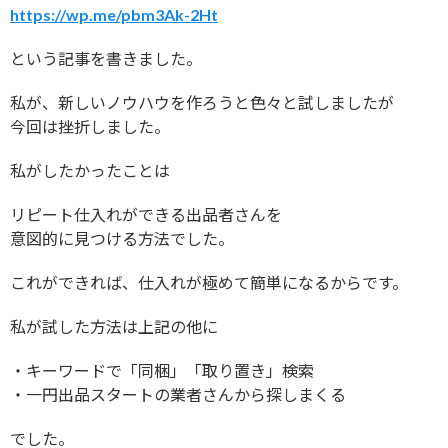
https://wp.me/pbm3Ak-2Ht
という記事を書きました。
私が、新しいノウハウを作ろうと色々と試しましたが
今回は挫折しました。
私がしたかったことは
リピート仕入れができる出品者さんを
意図的に見つける方法でした。
これができれば、仕入れが極めて簡単になるからです。
私が試した方法は上記の他に
・キーワードで「同梱」「取り置き」検索
・一円出品スタートの業者さんから探しまくる
でした。