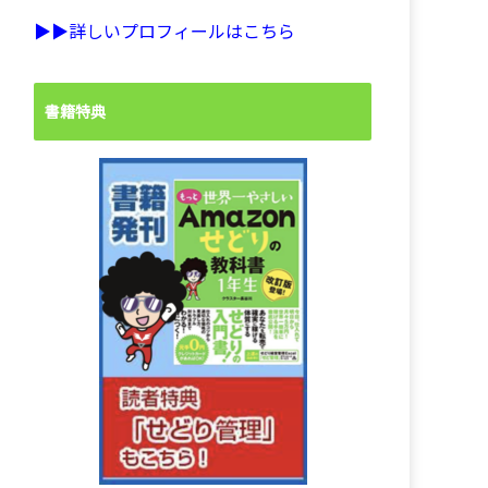
▶︎▶︎詳しいプロフィールはこちら
書籍特典