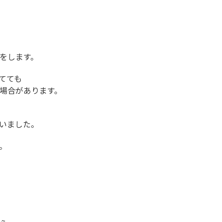
をします。
てても
場合があります。
いました。
。