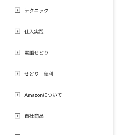
テクニック
仕入実践
電脳せどり
せどり 便利
Amazonについて
自社商品