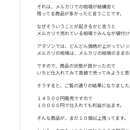
それは、メルカリでの相場が結構安く
残ってる商品が多かったと言うことです。
なぜそういうことが起きるかと言うと
メルカリで売れている相場でみんなが値付け
アマゾンでは、どんどん価格が上がっていっ
メルカリの相場は、メルカリの相場のままの
ですので、商品の状態が良かったので
いちど仕入れてみて高値で売ってみようと思
そうすると、ご覧の通りの結果になりました
１４５００円販売ですので
１００００円で仕入れても利益が出ます。
そんな商品が、まだ１０個以上残ってます。