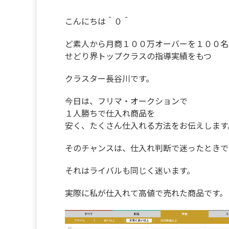
こんにちは＾０＾
ど素人から月商１００万オーバーを１００名
せどり界トップクラスの指導実績をもつ
クラスター長谷川です。
今日は、フリマ・オークションで
１人勝ちで仕入れ商品を
安く、たくさん仕入れる方法をお伝えします
そのチャンスは、仕入れ判断で迷ったときで
それはライバルも同じく迷います。
実際に私が仕入れて高値で売れた商品です。