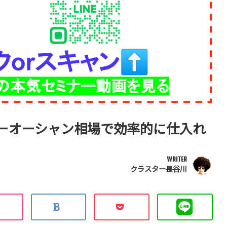
ーオーシャン相場で効率的に仕入れ
WRITER
クラスター長谷川