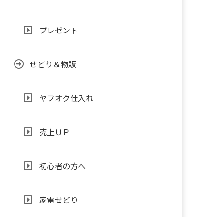
プレゼント
せどり＆物販
ヤフオク仕入れ
売上ＵＰ
初心者の方へ
家電せどり