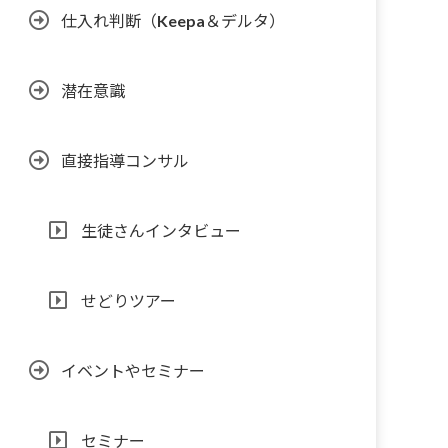
仕入れ判断（Keepa＆デルタ）
潜在意識
直接指導コンサル
生徒さんインタビュー
せどりツアー
イベントやセミナー
セミナー