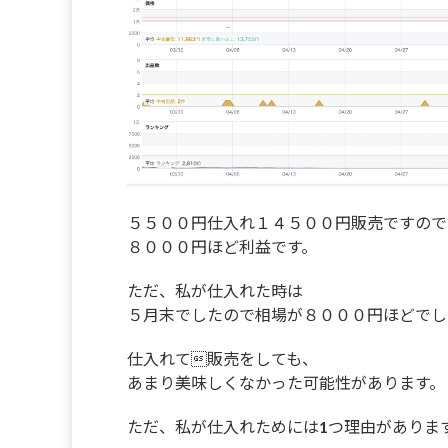
５５００円仕入れ１４５００円販売ですので
８０００円ほど利益です。
ただ、私が仕入れた時は
５月末でしたので相場が８０００円ほどでし
仕入れて販売をしても、
あまり美味しくなかった可能性があります。
ただ、私が仕入れためには1つ理由がありま