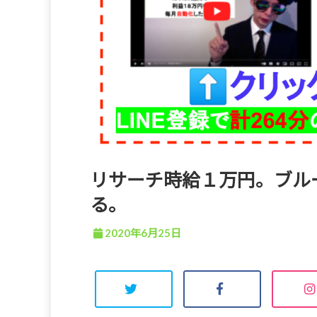
リサーチ時給１万円。ブル
る。
2020年6月25日