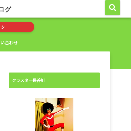
ログ
ック
問い合わせ
クラスター長谷川